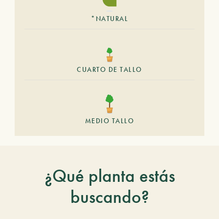
*NATURAL
CUARTO DE TALLO
MEDIO TALLO
¿Qué planta estás
buscando?