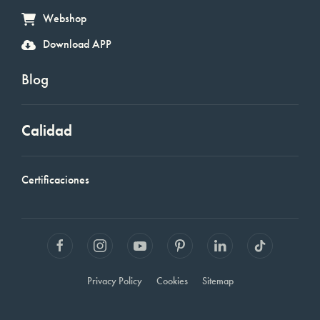
Webshop
Download APP
Blog
Calidad
Certificaciones
Privacy Policy
Cookies
Sitemap