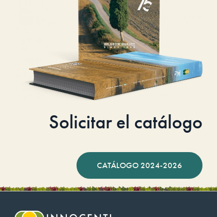
Solicitar el catálogo
CATÁLOGO 2024-2026