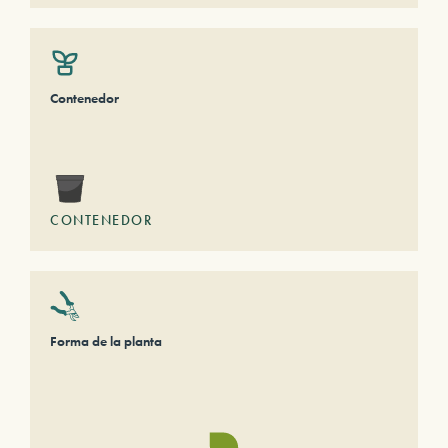
Contenedor
CONTENEDOR
Forma de la planta