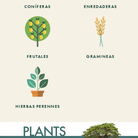
CONÍFERAS
ENREDADERAS
FRUTALES
GRAMINEAS
HIERBAS PERENNES