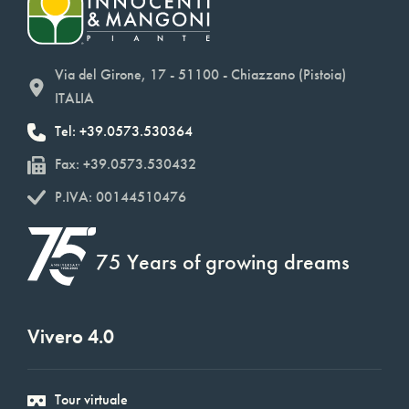
Via del Girone, 17 - 51100 - Chiazzano (Pistoia)
ITALIA
Tel: +39.0573.530364
Fax: +39.0573.530432
P.IVA: 00144510476
75 Years of growing dreams
Vivero 4.0
Tour virtuale