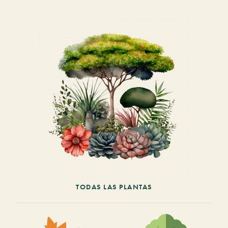
TODAS LAS PLANTAS