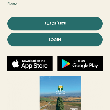
Piante.
SUSCRÍBETE
LOGIN