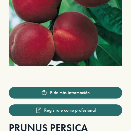
Pide más información
Regístrate como profesional
PRUNUS PERSICA