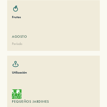
Frutos
AGOSTO
Período
Utilización
PEQUEÑOS JARDINES