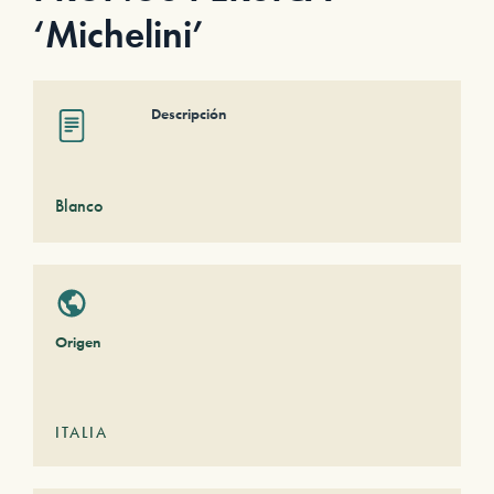
‘Michelini’
Descripción
Blanco
Origen
ITALIA