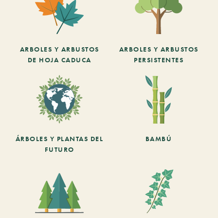
ARBOLES Y ARBUSTOS
ARBOLES Y ARBUSTOS
DE HOJA CADUCA
PERSISTENTES
ÁRBOLES Y PLANTAS DEL
BAMBÚ
FUTURO