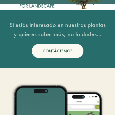
Si estás interesado en nuestras plantas
y quieres saber más, no lo dudes...
CONTÁCTENOS