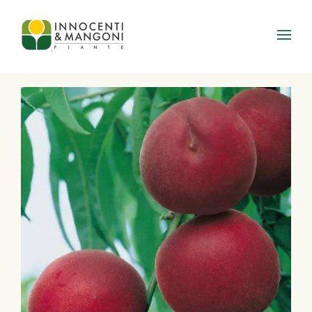
Skip to main content