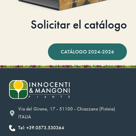
Solicitar el catálogo
CATÁLOGO 2024-2026
Via del Girone, 17 - 51100 - Chiazzano (Pistoia)
ITALIA
Tel: +39.0573.530364