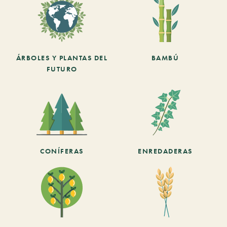
ÁRBOLES Y PLANTAS DEL
BAMBÚ
FUTURO
CONÍFERAS
ENREDADERAS