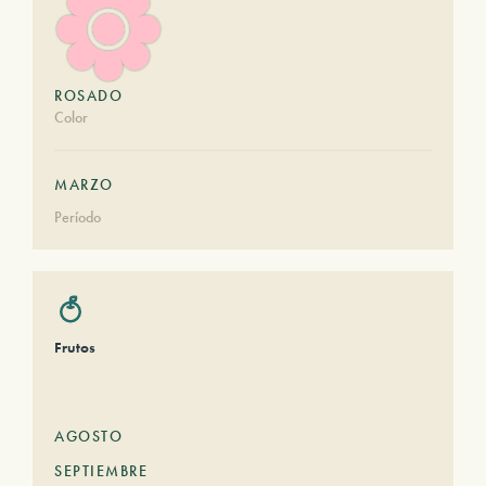
ROSADO
Color
MARZO
Período
Frutos
AGOSTO
SEPTIEMBRE