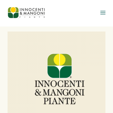
Skip to main content