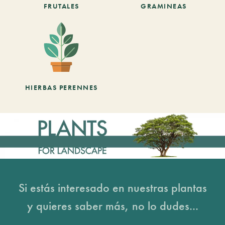
FRUTALES
GRAMINEAS
HIERBAS PERENNES
Si estás interesado en nuestras plantas
y quieres saber más, no lo dudes...