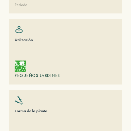
Período
Utilización
PEQUEÑOS JARDINES
Forma de la planta