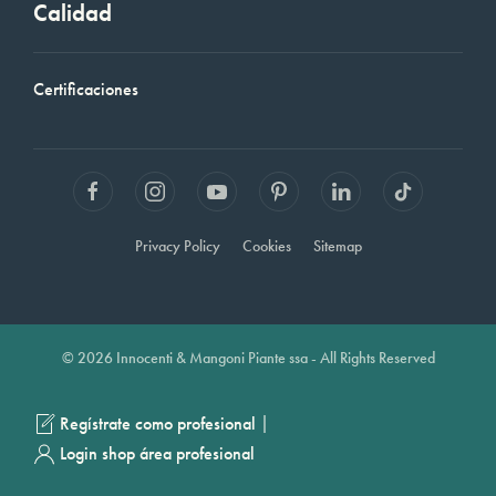
Calidad
Certificaciones
Privacy Policy
Cookies
Sitemap
© 2026 Innocenti & Mangoni Piante ssa - All Rights Reserved
|
Regístrate como profesional
Login shop área profesional