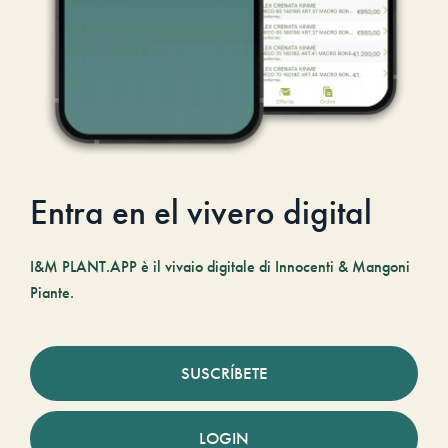
Entra en el vivero digital
I&M PLANT.APP è il vivaio digitale di Innocenti & Mangoni
Piante.
SUSCRÍBETE
LOGIN