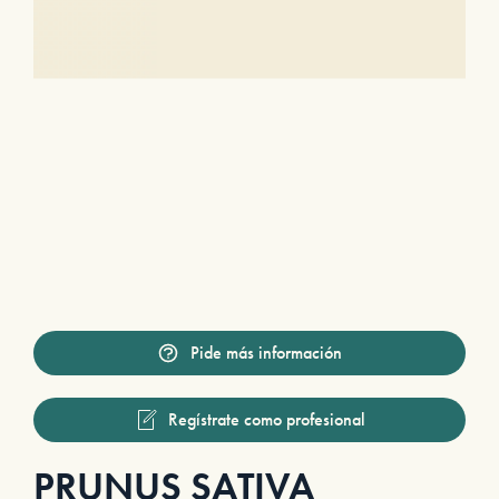
Pide más información
Regístrate como profesional
PRUNUS SATIVA