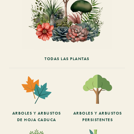
TODAS LAS PLANTAS
ARBOLES Y ARBUSTOS
ARBOLES Y ARBUSTOS
DE HOJA CADUCA
PERSISTENTES