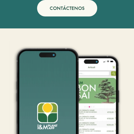
CONTÁCTENOS