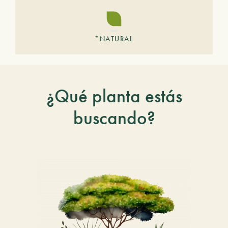
*NATURAL
¿Qué planta estás
buscando?