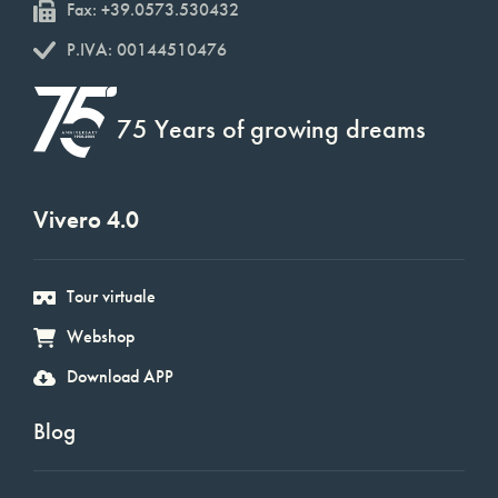
Fax: +39.0573.530432
P.IVA: 00144510476
75 Years of growing dreams
Vivero 4.0
Tour virtuale
Webshop
Download APP
Blog