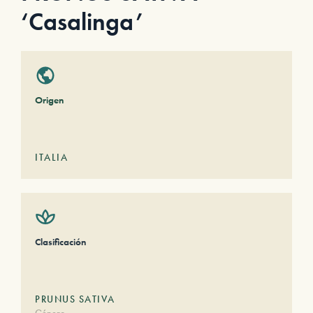
‘Casalinga’
Origen
ITALIA
Clasificación
PRUNUS SATIVA