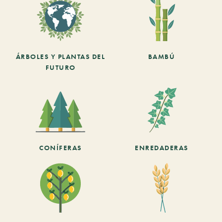
ÁRBOLES Y PLANTAS DEL
BAMBÚ
FUTURO
CONÍFERAS
ENREDADERAS