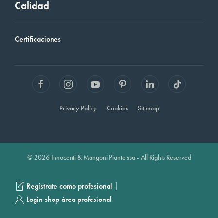
Calidad
Certificaciones
Privacy Policy
Cookies
Sitemap
© 2026 Innocenti & Mangoni Piante ssa - All Rights Reserved
|
Regístrate como profesional
Login shop área profesional