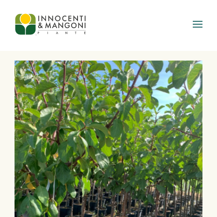
Skip to main content