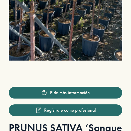
Pide más información
Regístrate como profesional
PRUNUS SATIVA ‘Sangue