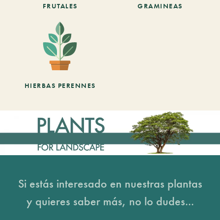
FRUTALES
GRAMINEAS
HIERBAS PERENNES
Si estás interesado en nuestras plantas
y quieres saber más, no lo dudes...