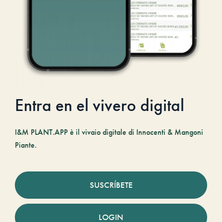
Entra en el vivero digital
I&M PLANT.APP è il vivaio digitale di Innocenti & Mangoni
Piante.
SUSCRÍBETE
LOGIN