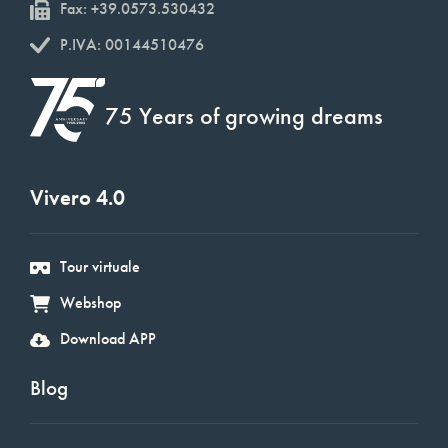
Fax: +39.0573.530432
P.IVA: 00144510476
75 Years of growing dreams
Vivero 4.0
Tour virtuale
Webshop
Download APP
Blog