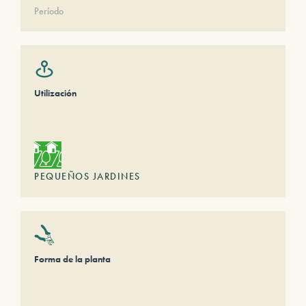
Período
Utilización
PEQUEÑOS JARDINES
Forma de la planta