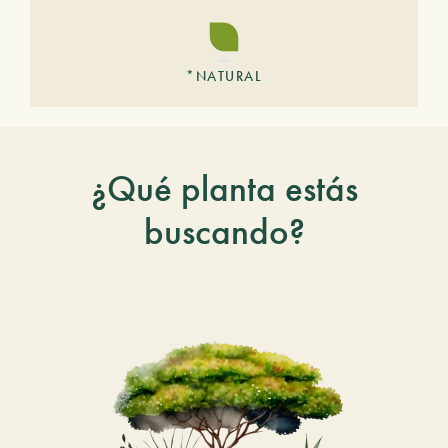
*NATURAL
¿Qué planta estás
buscando?