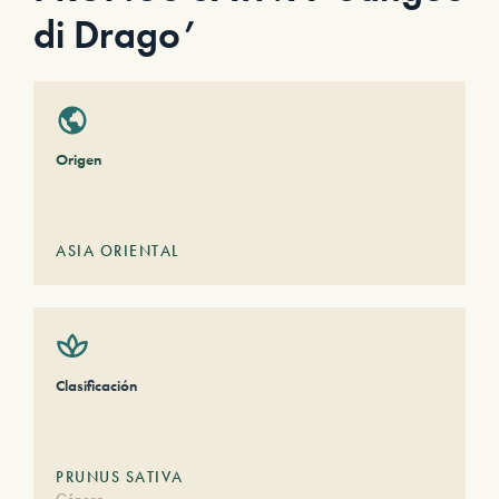
di Drago’
Origen
ASIA ORIENTAL
Clasificación
PRUNUS SATIVA