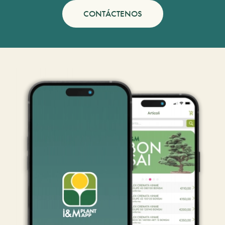
CONTÁCTENOS