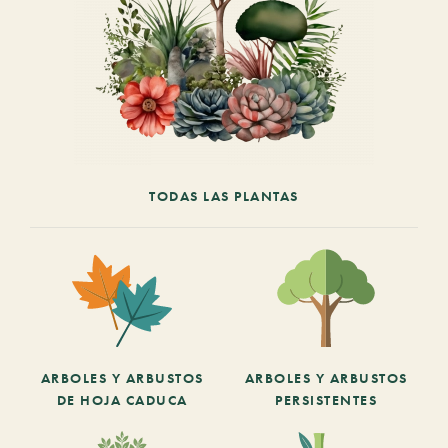
TODAS LAS PLANTAS
ARBOLES Y ARBUSTOS
ARBOLES Y ARBUSTOS
DE HOJA CADUCA
PERSISTENTES