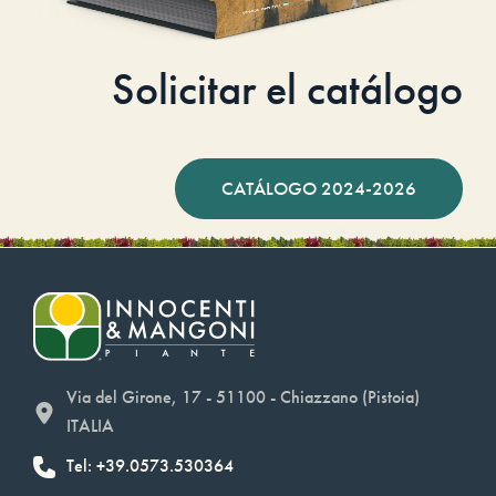
Solicitar el catálogo
CATÁLOGO 2024-2026
Via del Girone, 17 - 51100 - Chiazzano (Pistoia)
ITALIA
Tel: +39.0573.530364