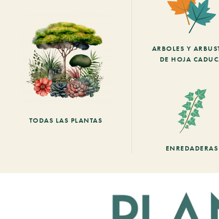
ARBOLES Y ARBUS
DE HOJA CADU
TODAS LAS PLANTAS
ENREDADERAS