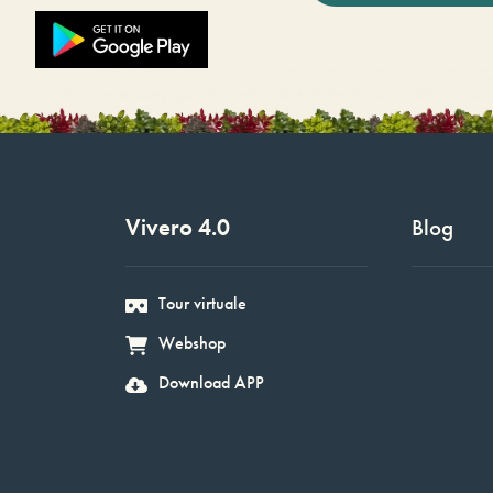
Vivero 4.0
Blog
Tour virtuale
Webshop
Download APP