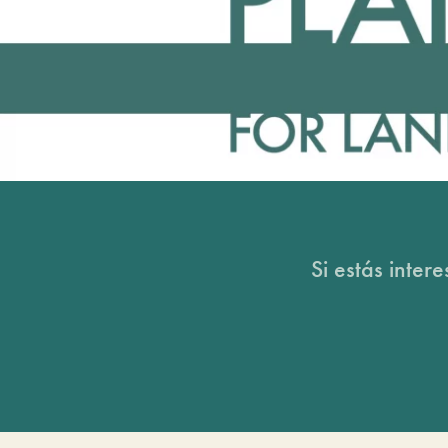
Si estás inter