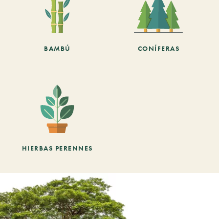
BAMBÚ
CONÍFERAS
HIERBAS PERENNES