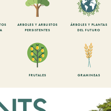
TOS
ARBOLES Y ARBUSTOS
ÁRBOLES Y PLANTAS
CA
PERSISTENTES
DEL FUTURO
FRUTALES
GRAMINEAS