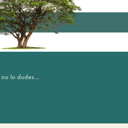
 no lo dudes...