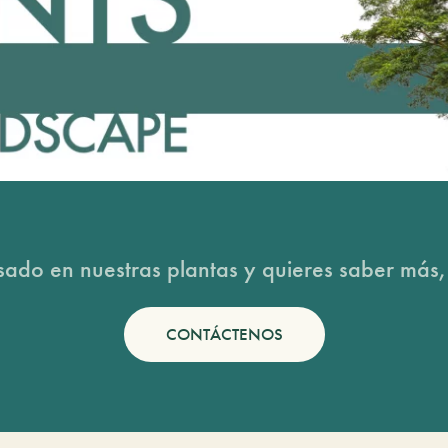
esado en nuestras plantas y quieres saber más,
CONTÁCTENOS