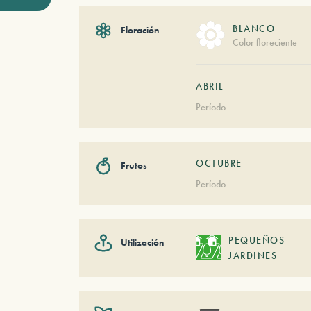
BLANCO
Floración
Color floreciente
ABRIL
Período
OCTUBRE
Frutos
Período
PEQUEÑOS
Utilización
JARDINES