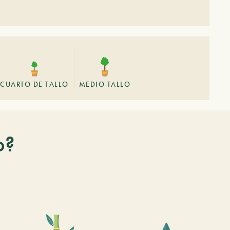
CUARTO DE TALLO
MEDIO TALLO
o?