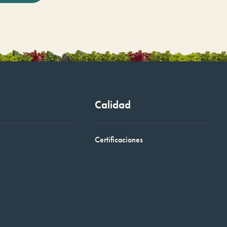
Calidad
Certificaciones