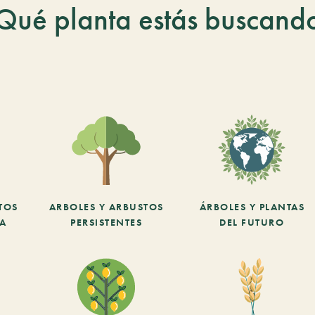
Qué planta estás buscand
TOS
ARBOLES Y ARBUSTOS
ÁRBOLES Y PLANTAS
CA
PERSISTENTES
DEL FUTURO