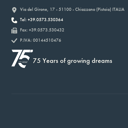
Via del Girone, 17 - 51100 - Chiazzano (Pistoia) ITALIA
Tel: +39.0573.530364
Fax: +39.0573.530432
P.IVA: 00144510476
75 Years of growing dreams