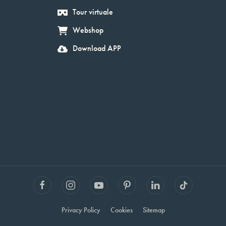
Tour virtuale
Webshop
Download APP
Privacy Policy
Cookies
Sitemap