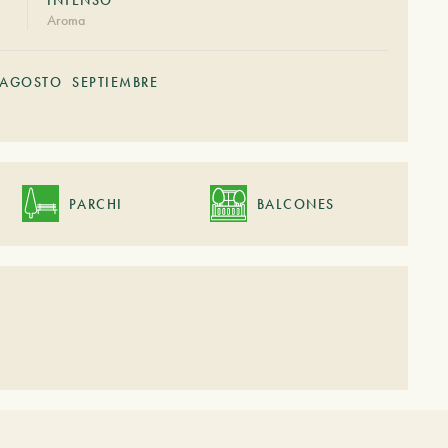
Aroma
AGOSTO
SEPTIEMBRE
PARCHI
BALCONES