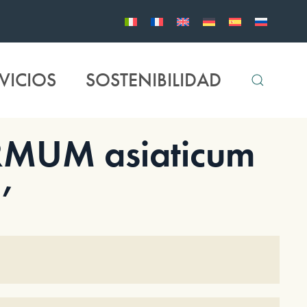
VICIOS
SOSTENIBILIDAD
MUM asiaticum
’