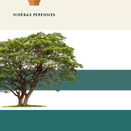
HIERBAS PERENNES