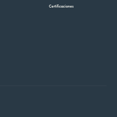
Certificaciones