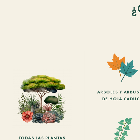
¿
ARBOLES Y ARBUS
DE HOJA CADU
TODAS LAS PLANTAS