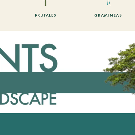
FRUTALES
GRAMINEAS