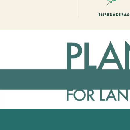
ENREDADERAS