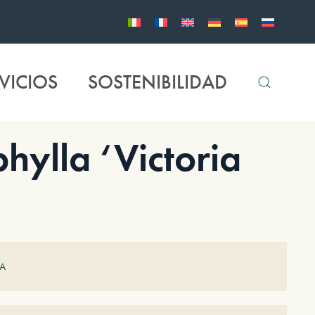
VICIOS
SOSTENIBILIDAD
hylla ‘Victoria
EA