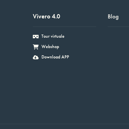
Vivero 4.0
Blog
Tour virtuale
Webshop
Download APP