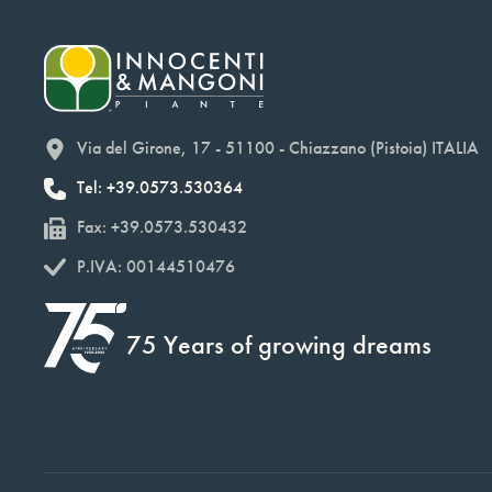
Via del Girone, 17 - 51100 - Chiazzano (Pistoia) ITALIA
Tel: +39.0573.530364
Fax: +39.0573.530432
P.IVA: 00144510476
75 Years of growing dreams