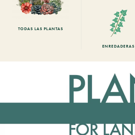
TODAS LAS PLANTAS
ENREDADERAS