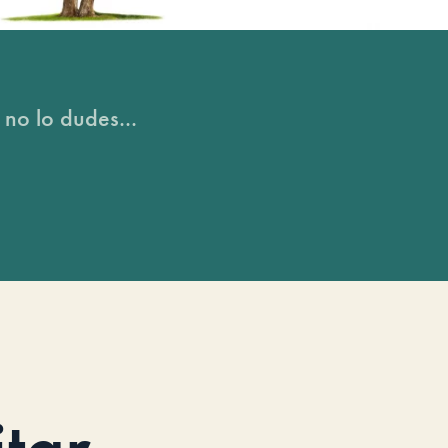
 no lo dudes...