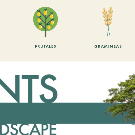
FRUTALES
GRAMINEAS