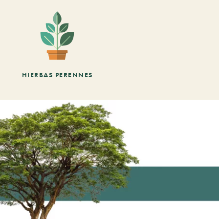
HIERBAS PERENNES