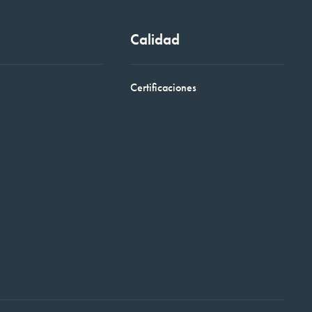
Calidad
Certificaciones