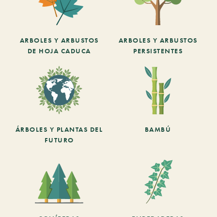
ARBOLES Y ARBUSTOS
ARBOLES Y ARBUSTOS
DE HOJA CADUCA
PERSISTENTES
ÁRBOLES Y PLANTAS DEL
BAMBÚ
FUTURO