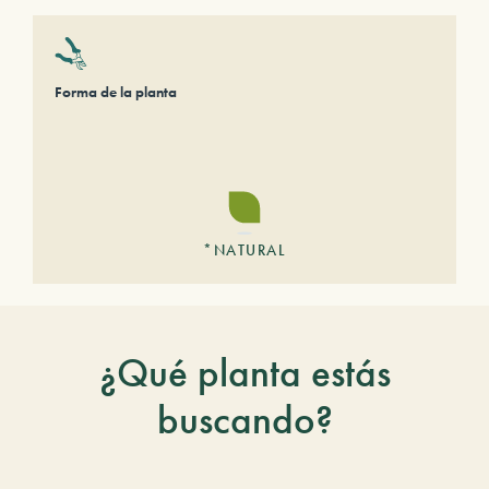
Forma de la planta
*NATURAL
¿Qué planta estás
buscando?