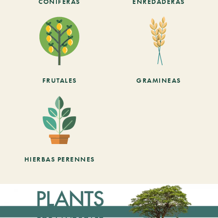
CONÍFERAS
ENREDADERAS
FRUTALES
GRAMINEAS
HIERBAS PERENNES