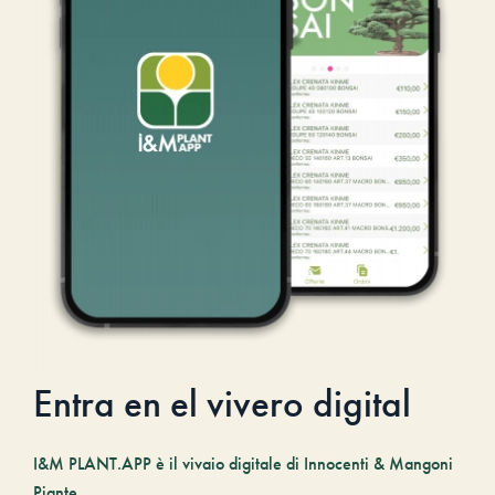
Entra en el vivero digital
I&M PLANT.APP è il vivaio digitale di Innocenti & Mangoni
Piante.