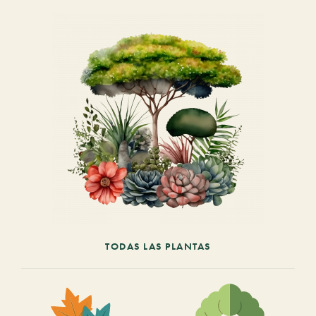
TODAS LAS PLANTAS