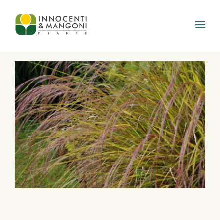
Skip to main content