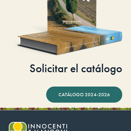
Solicitar el catálogo
CATÁLOGO 2024-2026