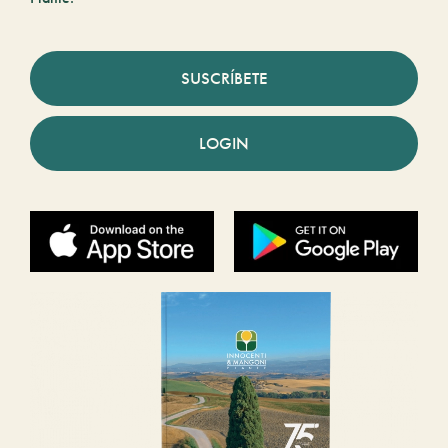
SUSCRÍBETE
LOGIN