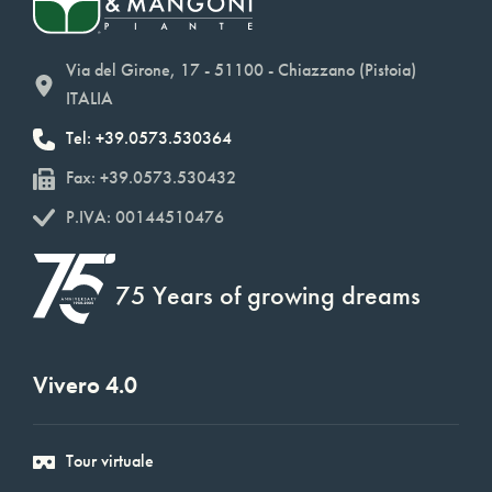
Via del Girone, 17 - 51100 - Chiazzano (Pistoia)
ITALIA
Tel: +39.0573.530364
Fax: +39.0573.530432
P.IVA: 00144510476
75 Years of growing dreams
Vivero 4.0
Tour virtuale