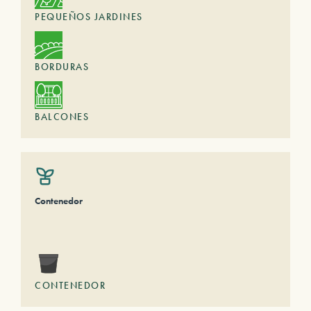
PEQUEÑOS JARDINES
BORDURAS
BALCONES
Contenedor
CONTENEDOR