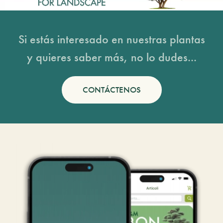
Si estás interesado en nuestras plantas
y quieres saber más, no lo dudes...
CONTÁCTENOS