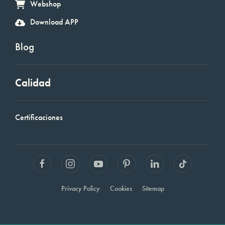
Webshop
Download APP
Blog
Calidad
Certificaciones
Privacy Policy
Cookies
Sitemap