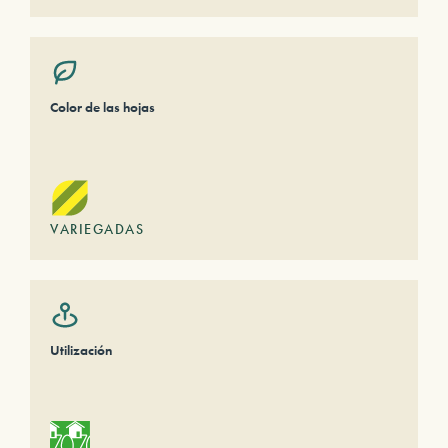
Color de las hojas
VARIEGADAS
Utilización