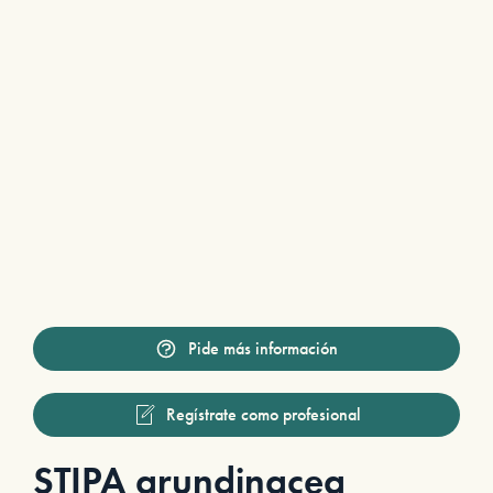
Pide más información
Regístrate como profesional
STIPA arundinacea