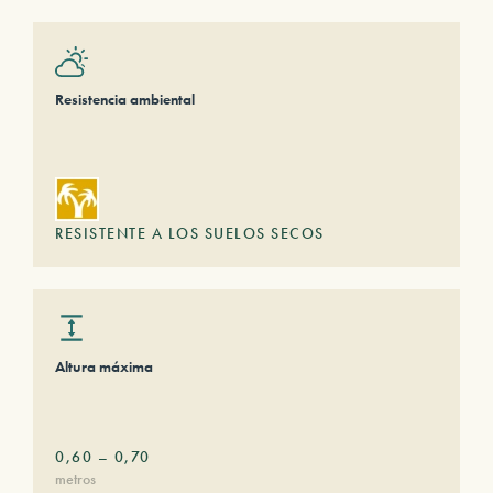
Resistencia ambiental
RESISTENTE A LOS SUELOS SECOS
Altura máxima
0,60
–
0,70
metros