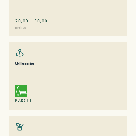
20,00
–
30,00
metros
Utilización
PARCHI