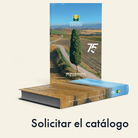
Solicitar el catálogo