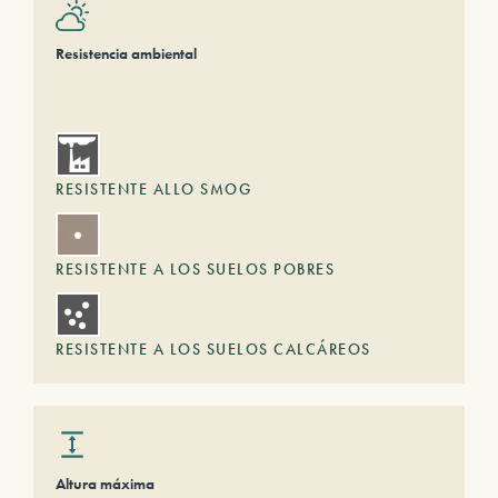
Resistencia ambiental
RESISTENTE ALLO SMOG
RESISTENTE A LOS SUELOS POBRES
RESISTENTE A LOS SUELOS CALCÁREOS
Altura máxima