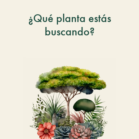
¿Qué planta estás
buscando?