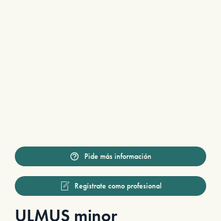
Pide más información
Regístrate como profesional
ULMUS minor