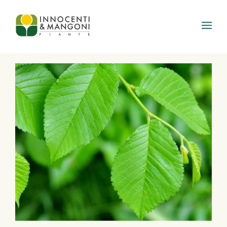
Skip to main content