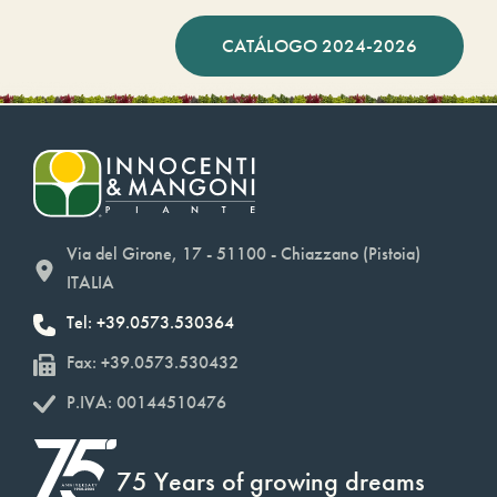
CATÁLOGO 2024-2026
Via del Girone, 17 - 51100 - Chiazzano (Pistoia)
ITALIA
Tel: +39.0573.530364
Fax: +39.0573.530432
P.IVA: 00144510476
75 Years of growing dreams