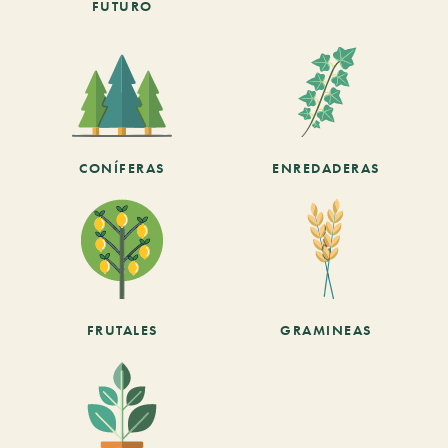
FUTURO
CONÍFERAS
ENREDADERAS
FRUTALES
GRAMINEAS