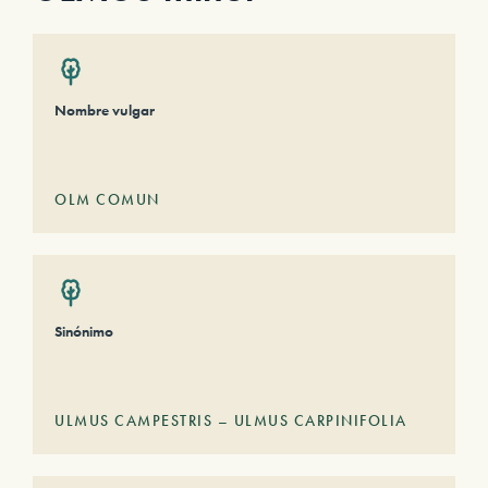
Nombre vulgar
OLM COMUN
Sinónimo
ULMUS CAMPESTRIS – ULMUS CARPINIFOLIA