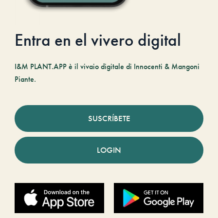
Entra en el vivero digital
I&M PLANT.APP è il vivaio digitale di Innocenti & Mangoni
Piante.
SUSCRÍBETE
LOGIN