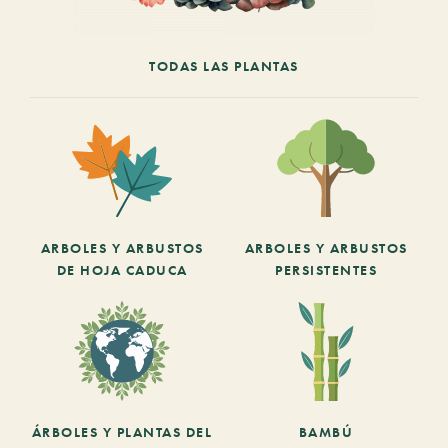
TODAS LAS PLANTAS
ARBOLES Y ARBUSTOS
ARBOLES Y ARBUSTOS
DE HOJA CADUCA
PERSISTENTES
ÁRBOLES Y PLANTAS DEL
BAMBÚ