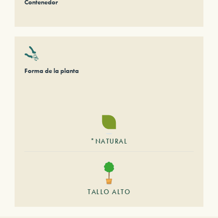
Contenedor
Forma de la planta
*NATURAL
TALLO ALTO