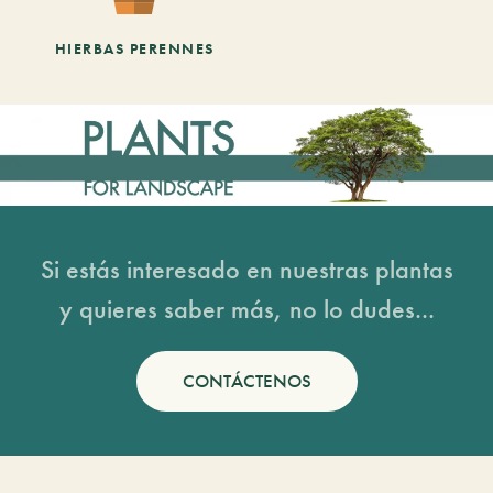
HIERBAS PERENNES
Si estás interesado en nuestras plantas
y quieres saber más, no lo dudes...
CONTÁCTENOS