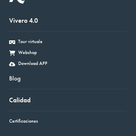
Vivero 4.0
Tour virtuale
Webshop
Download APP
Blog
Calidad
Certificaciones