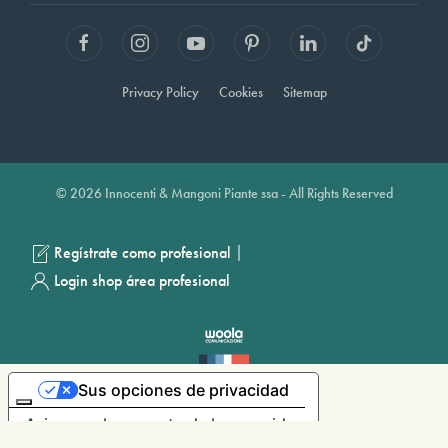
Privacy Policy
Cookies
Sitemap
© 2026 Innocenti & Mangoni Piante ssa - All Rights Reserved
|
Regístrate como profesional
Login shop área profesional
Sus opciones de privacidad
Aviso en el momento de la recogida