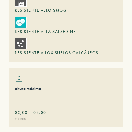
RESISTENTE ALLO SMOG
RESISTENTE ALLA SALSEDINE
RESISTENTE A LOS SUELOS CALCÁREOS
Altura máxima
03,00
–
04,00
metros