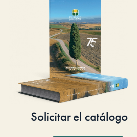
Solicitar el catálogo