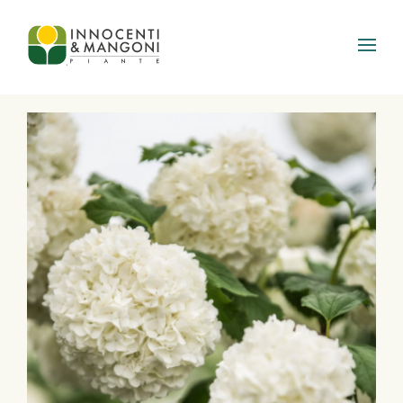
Skip to main content