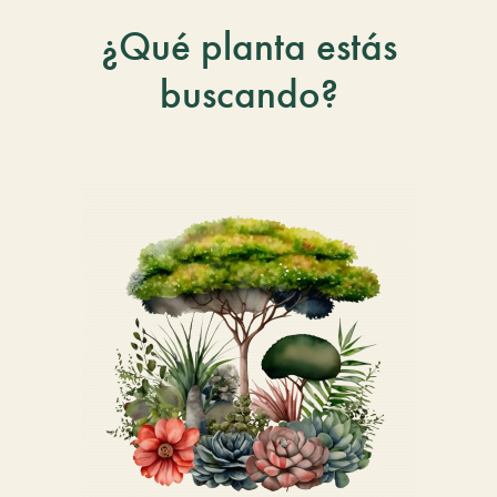
¿Qué planta estás
buscando?