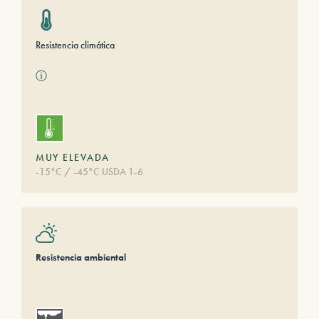
Resistencia climática
ⓘ
MUY ELEVADA
-15°C / -45°C USDA 1-6
Resistencia ambiental