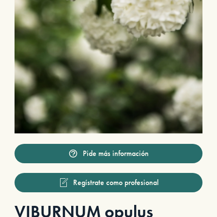
Pide más información
Regístrate como profesional
VIBURNUM opulus