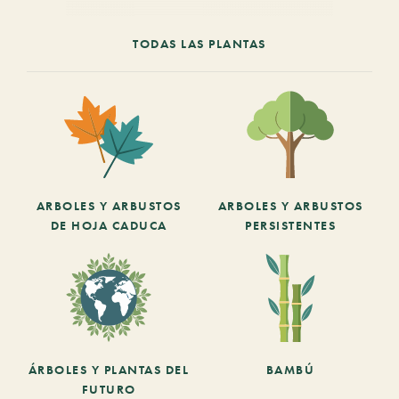
TODAS LAS PLANTAS
ARBOLES Y ARBUSTOS
ARBOLES Y ARBUSTOS
DE HOJA CADUCA
PERSISTENTES
ÁRBOLES Y PLANTAS DEL
BAMBÚ
FUTURO