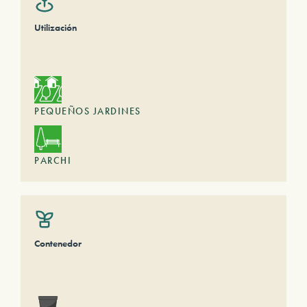
Utilización
PEQUEÑOS JARDINES
PARCHI
Contenedor