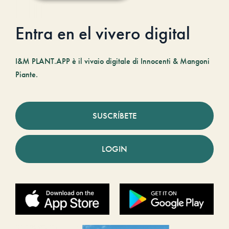
Entra en el vivero digital
I&M PLANT.APP è il vivaio digitale di Innocenti & Mangoni
Piante.
SUSCRÍBETE
LOGIN