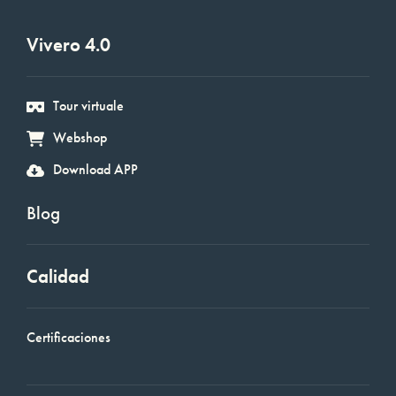
Vivero 4.0
Tour virtuale
Webshop
Download APP
Blog
Calidad
Certificaciones