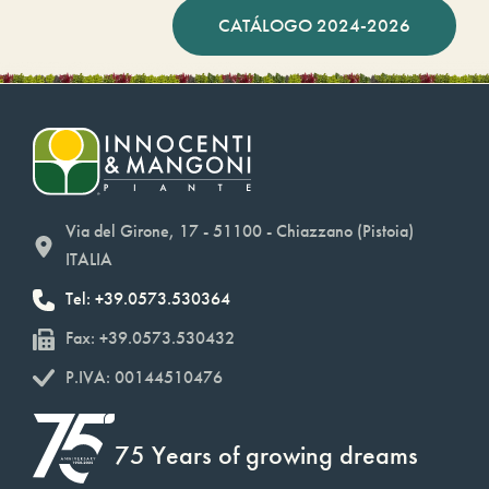
CATÁLOGO 2024-2026
Via del Girone, 17 - 51100 - Chiazzano (Pistoia)
ITALIA
Tel: +39.0573.530364
Fax: +39.0573.530432
P.IVA: 00144510476
75 Years of growing dreams