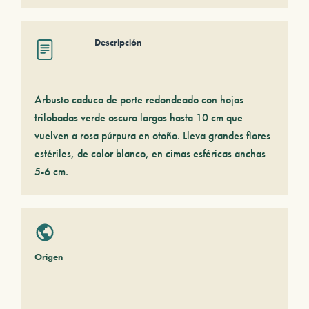
Descripción
Arbusto caduco de porte redondeado con hojas
trilobadas verde oscuro largas hasta 10 cm que
vuelven a rosa púrpura en otoño. Lleva grandes flores
estériles, de color blanco, en cimas esféricas anchas
5-6 cm.
Origen