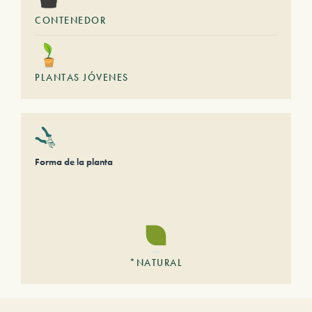
CONTENEDOR
PLANTAS JÓVENES
Forma de la planta
*NATURAL