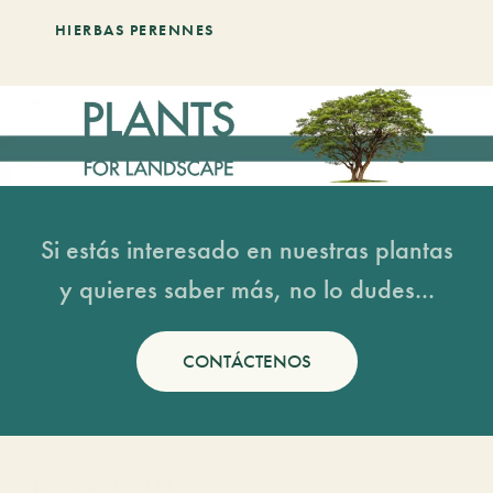
HIERBAS PERENNES
Si estás interesado en nuestras plantas
y quieres saber más, no lo dudes...
CONTÁCTENOS