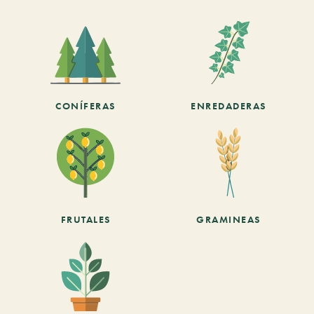
CONÍFERAS
ENREDADERAS
FRUTALES
GRAMINEAS