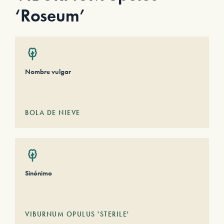
‘Roseum’
Nombre vulgar
BOLA DE NIEVE
Sinónimo
VIBURNUM OPULUS 'STERILE'