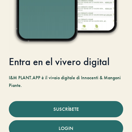
Entra en el vivero digital
I&M PLANT.APP è il vivaio digitale di Innocenti & Mangoni
Piante.
SUSCRÍBETE
LOGIN