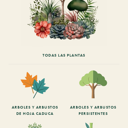
TODAS LAS PLANTAS
ARBOLES Y ARBUSTOS
ARBOLES Y ARBUSTOS
DE HOJA CADUCA
PERSISTENTES