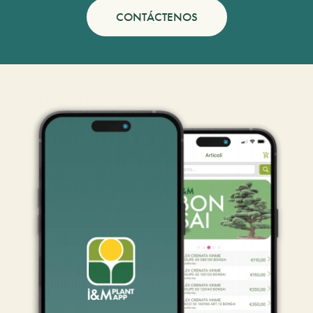
CONTÁCTENOS