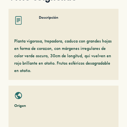
Descripción
Planta vigorosa, trepadora, caduca con grandes hojas
en forma de corazon, con márgenes irregulares de
color verde oscuro, 30cm de longitud, qui vuelven en
rojo brillante en otoño. Frutos esféricos desagradable
en otoño.
Origen