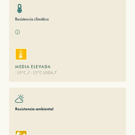
Resistencia climática
ⓘ
MEDIA ELEVADA
-10°C / -15°C USDA 7
Resistencia ambiental