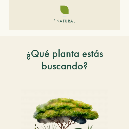
*NATURAL
¿Qué planta estás
buscando?