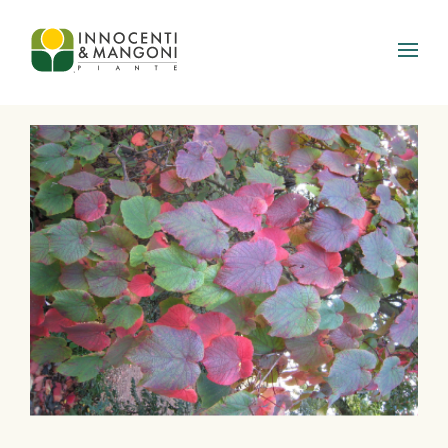
Skip to main content