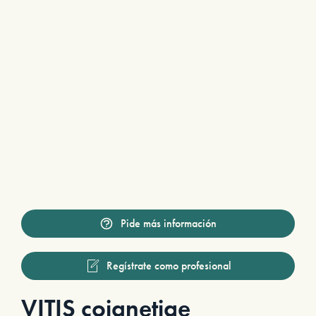
Pide más información
Regístrate como profesional
VITIS coignetiae