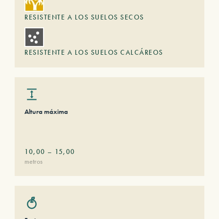
RESISTENTE A LOS SUELOS SECOS
RESISTENTE A LOS SUELOS CALCÁREOS
Altura máxima
10,00
–
15,00
metros