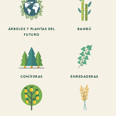
ÁRBOLES Y PLANTAS DEL
BAMBÚ
FUTURO
CONÍFERAS
ENREDADERAS