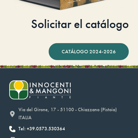
Solicitar el catálogo
CATÁLOGO 2024-2026
Via del Girone, 17 - 51100 - Chiazzano (Pistoia)
ITALIA
Tel: +39.0573.530364