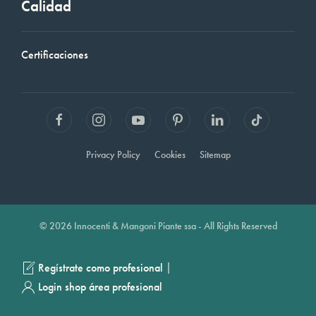
Calidad
Certificaciones
Privacy Policy
Cookies
Sitemap
© 2026 Innocenti & Mangoni Piante ssa - All Rights Reserved
|
Regístrate como profesional
Login shop área profesional