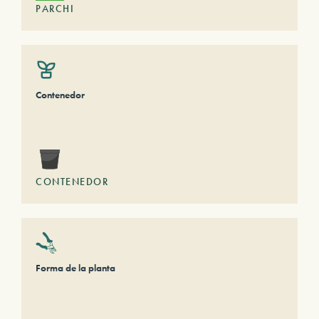
PARCHI
Contenedor
CONTENEDOR
Forma de la planta