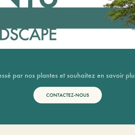
essé par nos plantes et souhaitez en savoir plus
CONTACTEZ-NOUS