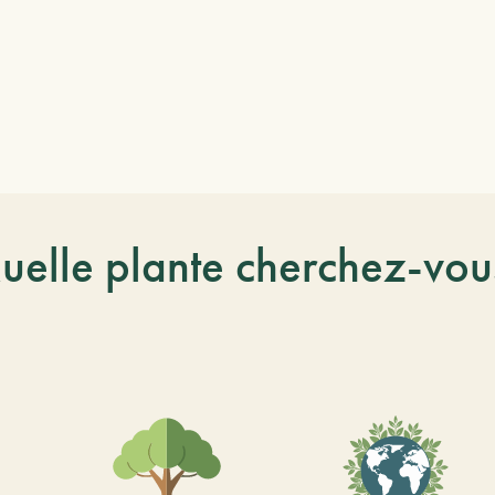
uelle plante cherchez-vou