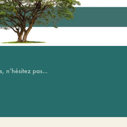
, n’hésitez pas...