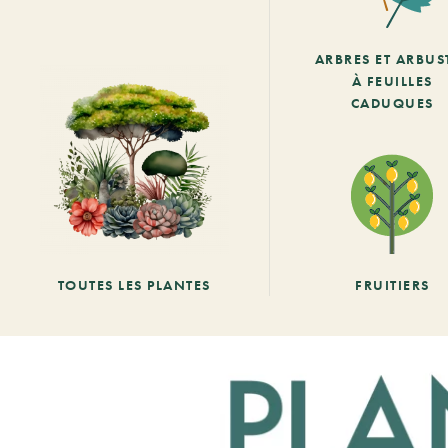
ARBRES ET ARBUS
À FEUILLES
CADUQUES
TOUTES LES PLANTES
FRUITIERS