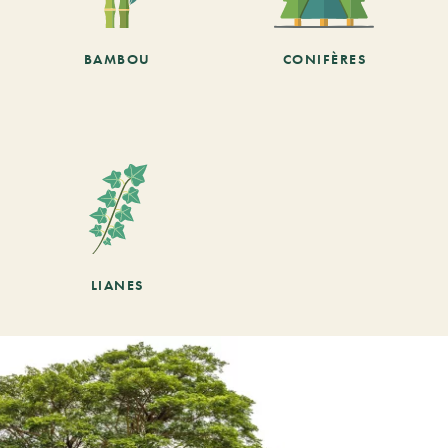
BAMBOU
CONIFÈRES
LIANES