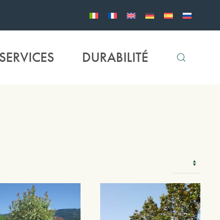
SERVICES
DURABILITÉ