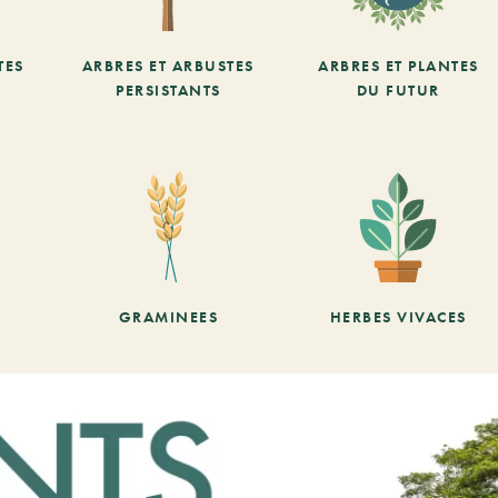
TES
ARBRES ET ARBUSTES
ARBRES ET PLANTES
PERSISTANTS
DU FUTUR
GRAMINEES
HERBES VIVACES