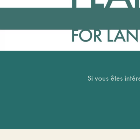
Si vous êtes intér