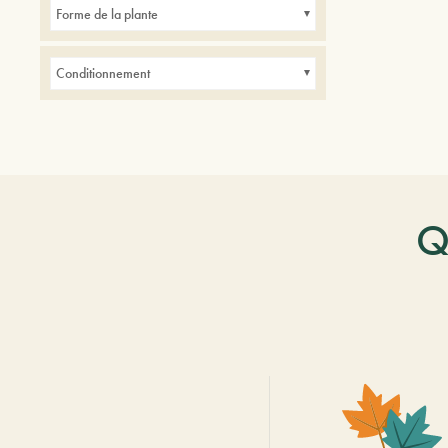
Forme de la plante
Conditionnement
Q