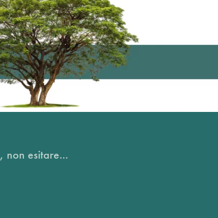
, non esitare...