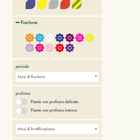
Fioritura
periodo
Mesi di fioritura
profumo
Piante con profumo delicato
Piante con profumo intenso
Mesi di fruttificazione