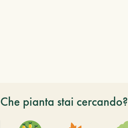
Che pianta stai cercando?