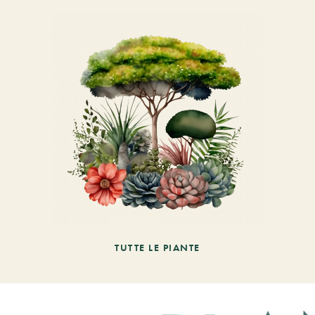
TUTTE LE PIANTE