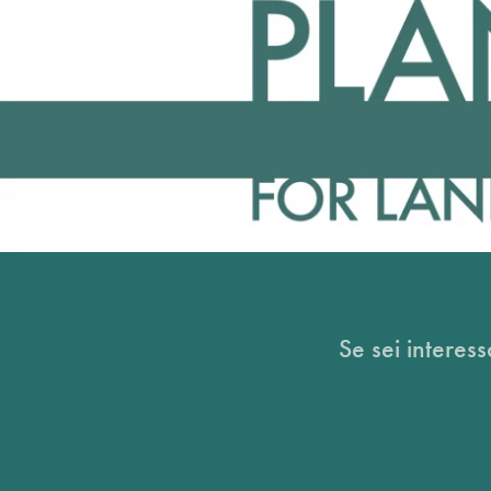
Se sei interess