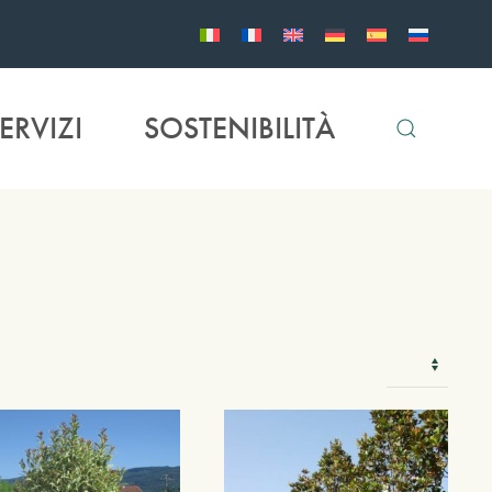
ERVIZI
SOSTENIBILITÀ