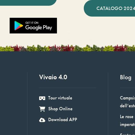
CATALOGO 2024
Vivaio 4.0
Blog
Tour virtuale
Campsis:
dell’est
Shop Online
Le rose
Download APP
imperat