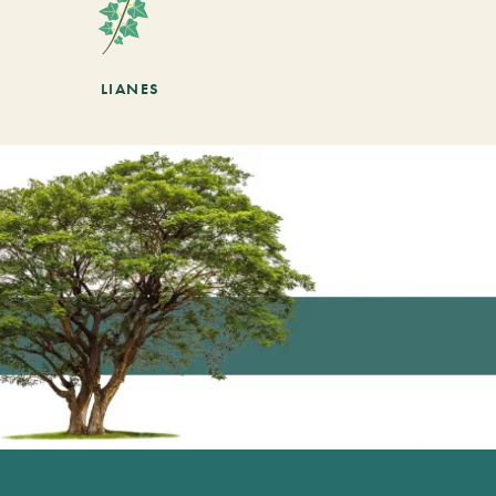
LIANES