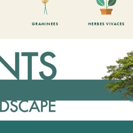
GRAMINEES
HERBES VIVACES