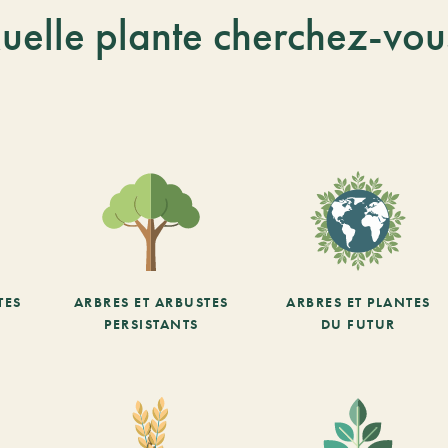
uelle plante cherchez-vou
TES
ARBRES ET ARBUSTES
ARBRES ET PLANTES
PERSISTANTS
DU FUTUR