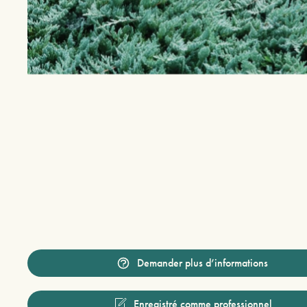
Demander plus d’informations
Enregistré comme professionnel