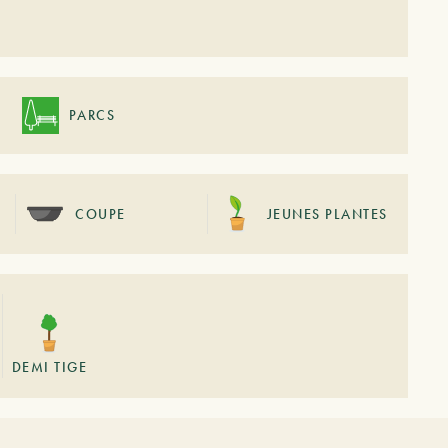
PARCS
COUPE
JEUNES PLANTES
DEMI TIGE