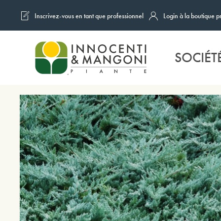
Inscrivez-vous en tant que professionnel
Login à la boutique p
Skip to main content
SOCIÉT