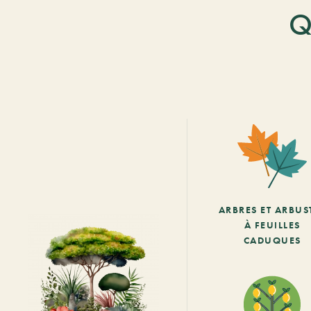
Q
ARBRES ET ARBUS
À FEUILLES
CADUQUES