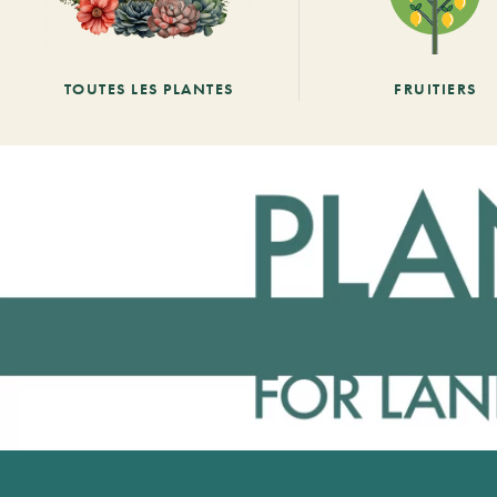
TOUTES LES PLANTES
FRUITIERS