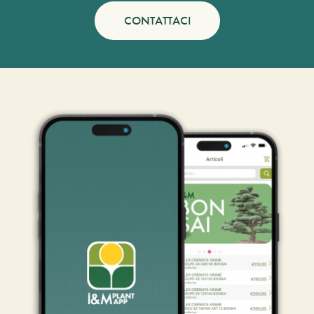
CONTATTACI