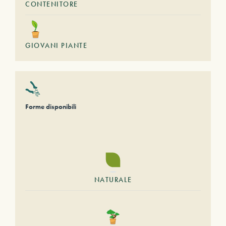
CONTENITORE
GIOVANI PIANTE
Forme disponibili
NATURALE