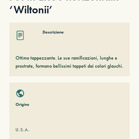
‘Wiltonii’
Descrizione
Ottimo tappezzante. Le sue ramificazioni, lunghe e
prostrate, formano bellissimi tappeti dai colori glauchi.
Origine
U.S.A.