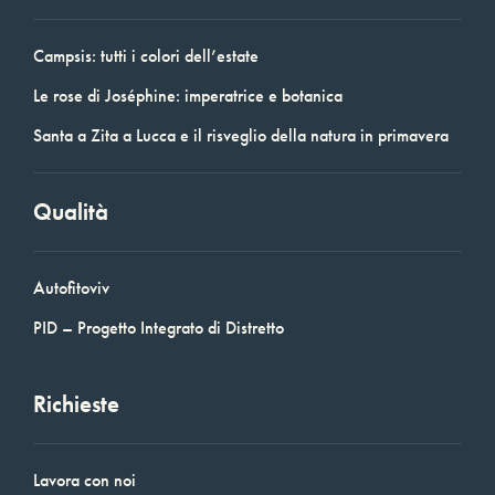
Campsis: tutti i colori dell’estate
Le rose di Joséphine: imperatrice e botanica
Santa a Zita a Lucca e il risveglio della natura in primavera
Qualità
Autofitoviv
PID – Progetto Integrato di Distretto
Richieste
Lavora con noi