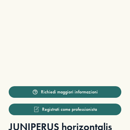
Richiedi maggiori informazioni
Registrati come professionista
JUNIPERUS horizontalis