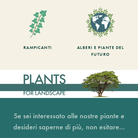
RAMPICANTI
ALBERI E PIANTE DEL
FUTURO
Se sei interessato alle nostre piante e
desideri saperne di più, non esitare...