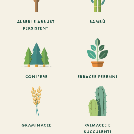
ALBERI E ARBUSTI
BAMBÙ
PERSISTENTI
CONIFERE
ERBACEE PERENNI
GRAMINACEE
PALMACEE E
SUCCULENTI