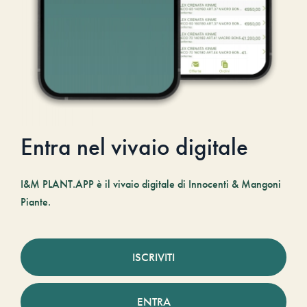
Entra nel vivaio digitale
I&M PLANT.APP è il vivaio digitale di Innocenti & Mangoni
Piante.
ISCRIVITI
ENTRA