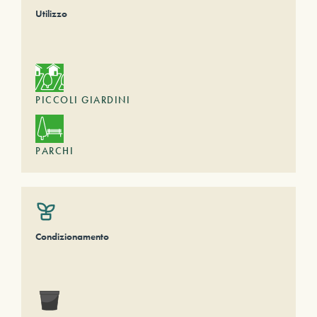
Utilizzo
PICCOLI GIARDINI
PARCHI
Condizionamento