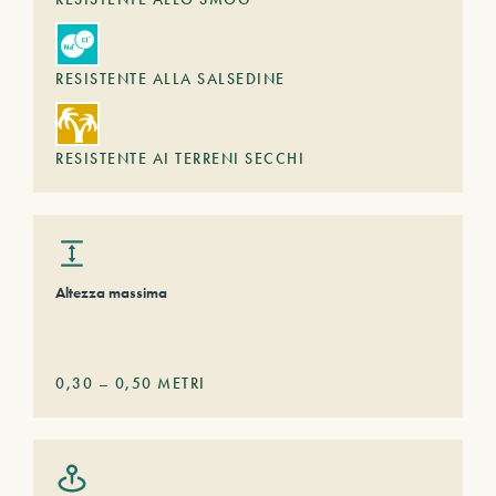
RESISTENTE ALLA SALSEDINE
RESISTENTE AI TERRENI SECCHI
Altezza massima
0,30
–
0,50
METRI