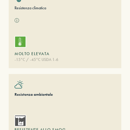
Resistenza climatica
ⓘ
MOLTO ELEVATA
-15°C / -45°C USDA 1-6
Resistenza ambientale
RESISTENTE ALLO SMOG