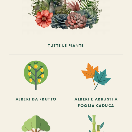
TUTTE LE PIANTE
ALBERI DA FRUTTO
ALBERI E ARBUSTI A
FOGLIA CADUCA