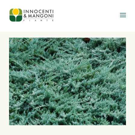
Skip to main content