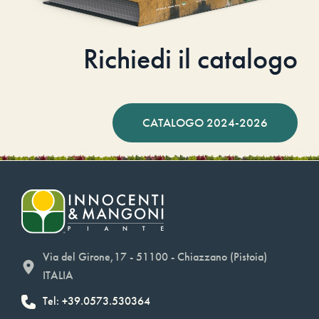
Richiedi il catalogo
CATALOGO 2024-2026
Via del Girone,17 - 51100 - Chiazzano (Pistoia)
ITALIA
Tel: +39.0573.530364