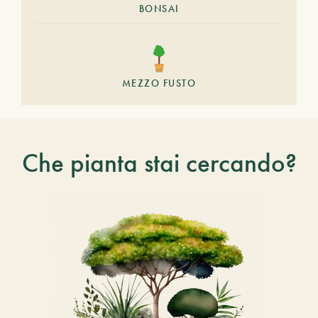
BONSAI
MEZZO FUSTO
Che pianta stai cercando?