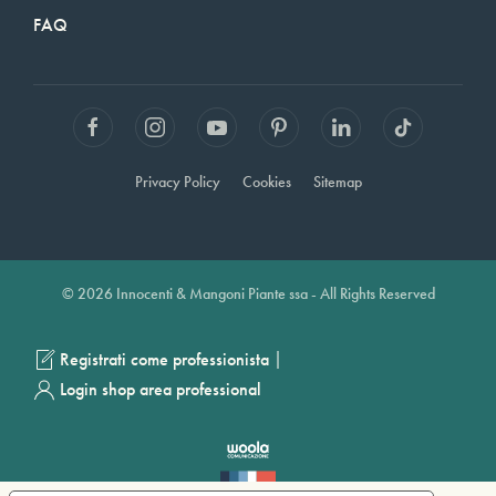
FAQ
Privacy Policy
Cookies
Sitemap
© 2026 Innocenti & Mangoni Piante ssa - All Rights Reserved
|
Registrati come professionista
Login shop area professional