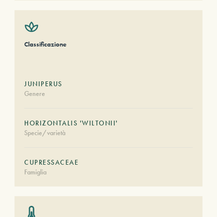
Classificazione
JUNIPERUS
Genere
HORIZONTALIS 'WILTONII'
Specie/varietà
CUPRESSACEAE
Famiglia