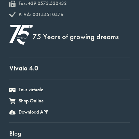
Fax: +39.0573.530432
P.IVA: 00144510476
75 Years of growing dreams
Vivaio 4.0
Tour virtuale
Shop Online
Download APP
Blog