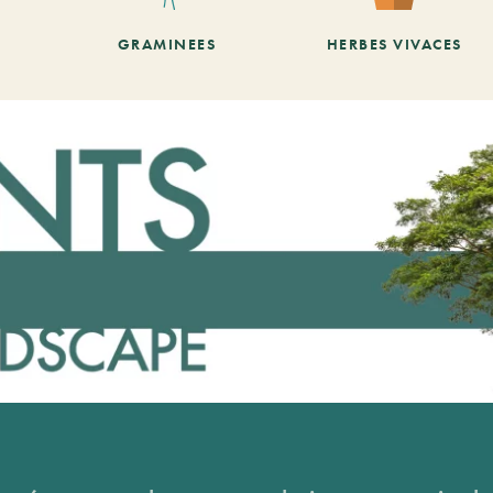
GRAMINEES
HERBES VIVACES