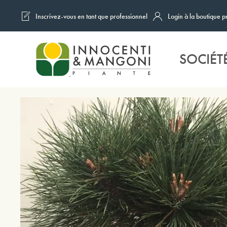
Inscrivez-vous en tant que professionnel
Login à la boutique p
Skip to main content
SOCIÉT