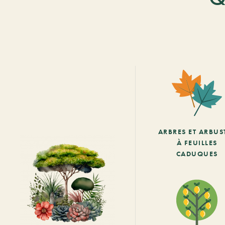
ARBRES ET ARBUS
À FEUILLES
CADUQUES