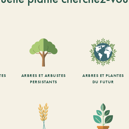
TES
ARBRES ET ARBUSTES
ARBRES ET PLANTES
PERSISTANTS
DU FUTUR