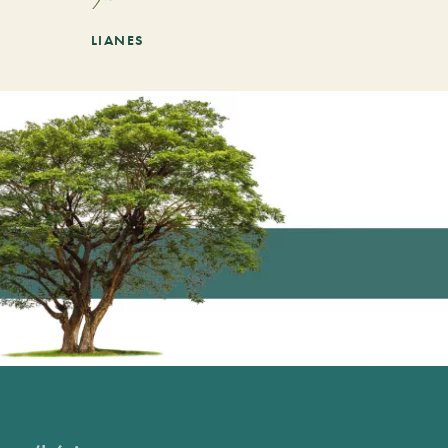
LIANES