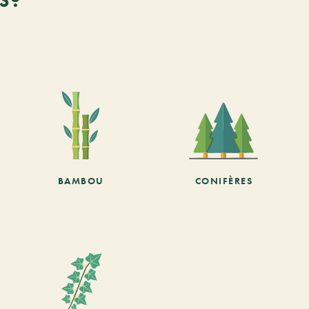
BAMBOU
CONIFÈRES