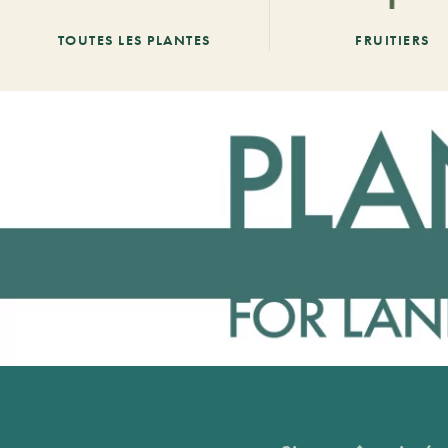
TOUTES LES PLANTES
FRUITIERS