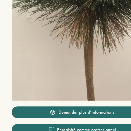
Demander plus d’informations
Enregistré comme professionnel