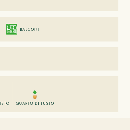
BALCONI
USTO
QUARTO DI FUSTO