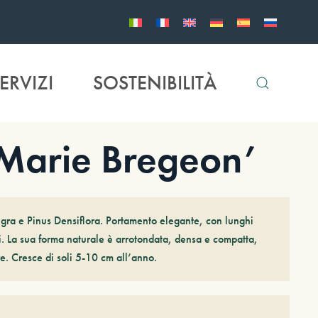
ERVIZI
SOSTENIBILITÀ
‘Marie Bregeon’
igra e Pinus Densiflora. Portamento elegante, con lunghi
. La sua forma naturale è arrotondata, densa e compatta,
e. Cresce di soli 5-10 cm all’anno.