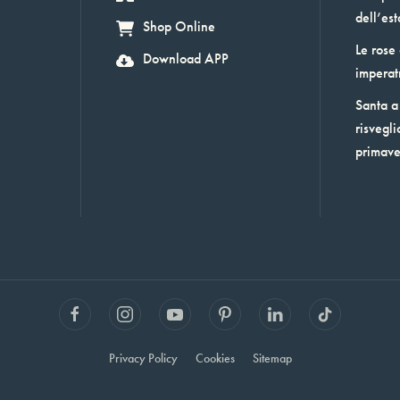
dell’est
Shop Online
Le rose
Download APP
imperat
Santa a 
risvegli
primav
Privacy Policy
Cookies
Sitemap