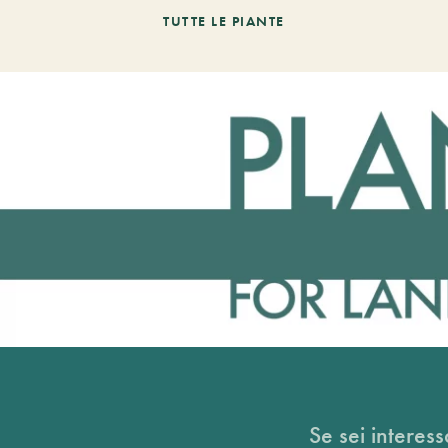
TUTTE LE PIANTE
Se sei interess