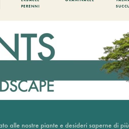
PERENNI
SUCC
ato alle nostre piante e desideri saperne di più