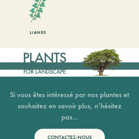
LIANES
Si vous êtes intéressé par nos plantes et
souhaitez en savoir plus, n’hésitez
pas...
CONTACTEZ-NOUS