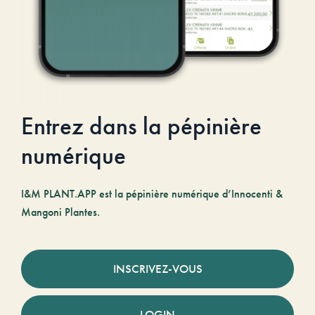
Entrez dans la pépinière
numérique
I&M PLANT.APP est la pépinière numérique d’Innocenti &
Mangoni Plantes.
INSCRIVEZ-VOUS
LOGIN