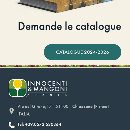
Demande le catalogue
CATALOGUE 2024-2026
Via del Girone,17 - 51100 - Chiazzano (Pistoia)
ITALIA
Tel: +39.0573.530364