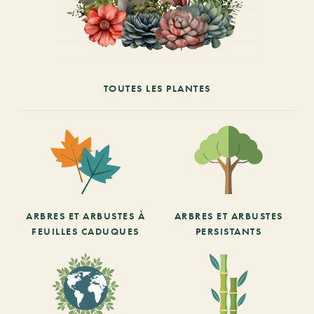
TOUTES LES PLANTES
ARBRES ET ARBUSTES À
ARBRES ET ARBUSTES
FEUILLES CADUQUES
PERSISTANTS