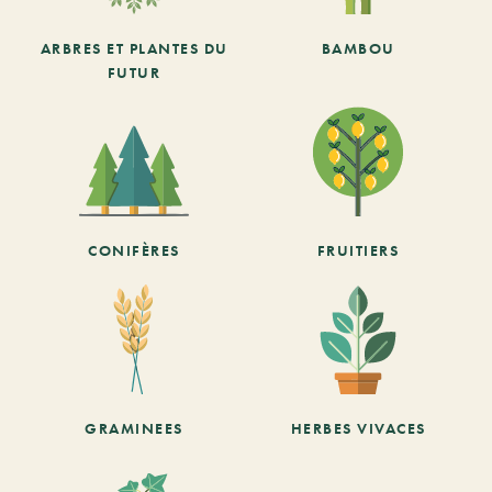
ARBRES ET PLANTES DU
BAMBOU
FUTUR
CONIFÈRES
FRUITIERS
GRAMINEES
HERBES VIVACES