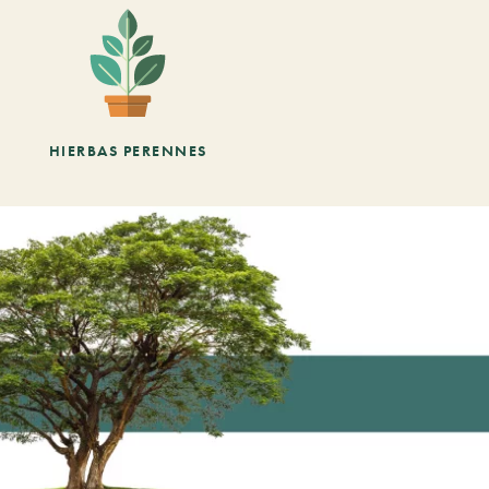
HIERBAS PERENNES