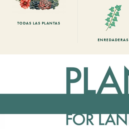
TODAS LAS PLANTAS
ENREDADERAS