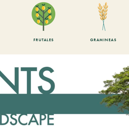
FRUTALES
GRAMINEAS