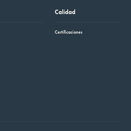
Calidad
Certificaciones