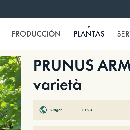
PRODUCCIÓN
PLANTAS
SER
PRUNUS ARM
varietà
Origen
CINA