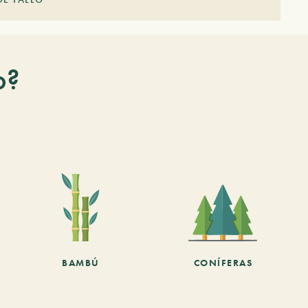
o?
BAMBÚ
CONÍFERAS