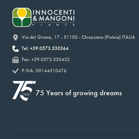
Via del Girone, 17 - 51100 - Chiazzano (Pistoia) ITALIA
Tel: +39.0573.530364
Fax: +39.0573.530432
P.IVA: 00144510476
75 Years of growing dreams