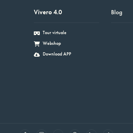
Vivero 4.0
Blog
Tour virtuale
Webshop
Download APP