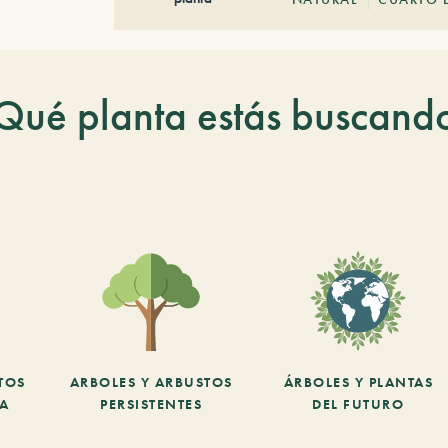
Qué planta estás buscand
TOS
ARBOLES Y ARBUSTOS
ÁRBOLES Y PLANTAS
CA
PERSISTENTES
DEL FUTURO