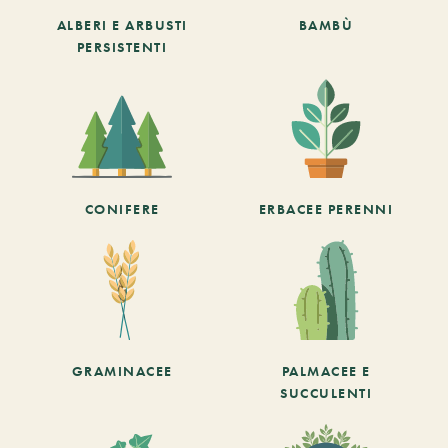
ALBERI E ARBUSTI
BAMBÙ
PERSISTENTI
CONIFERE
ERBACEE PERENNI
GRAMINACEE
PALMACEE E
SUCCULENTI