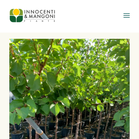
Skip to main content