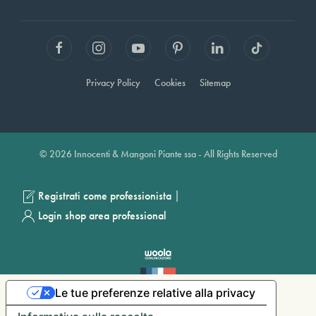
Privacy Policy
Cookies
Sitemap
© 2026 Innocenti & Mangoni Piante ssa - All Rights Reserved
|
Registrati come professionista
Login shop area professional
Le tue preferenze relative alla privacy