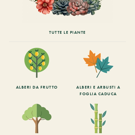
TUTTE LE PIANTE
ALBERI DA FRUTTO
ALBERI E ARBUSTI A
FOGLIA CADUCA