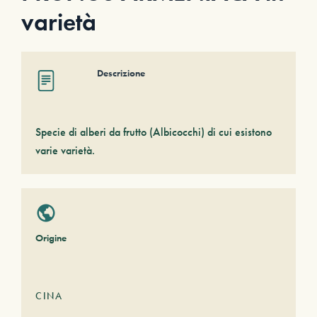
varietà
Descrizione
Specie di alberi da frutto (Albicocchi) di cui esistono
varie varietà.
Origine
CINA