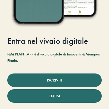
Entra nel vivaio digitale
I&M PLANT.APP è il vivaio digitale di Innocenti & Mangoni
Piante.
ISCRIVITI
ENTRA