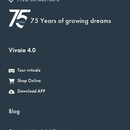
75 Years of growing dreams
Vivaio 4.0
Tour virtuale
Shop Online
Download APP
Blog