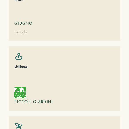
GIUGNO
Periodo
Utilizzo
PICCOLI GIARDINI