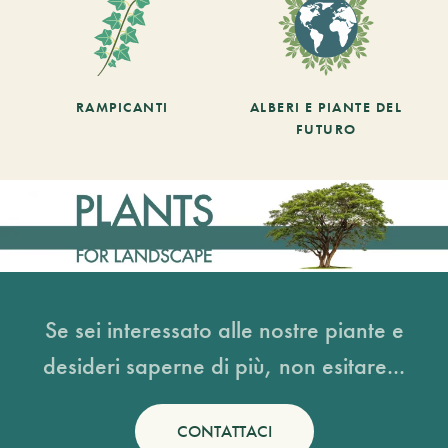
RAMPICANTI
ALBERI E PIANTE DEL
FUTURO
Se sei interessato alle nostre piante e
desideri saperne di più, non esitare...
CONTATTACI