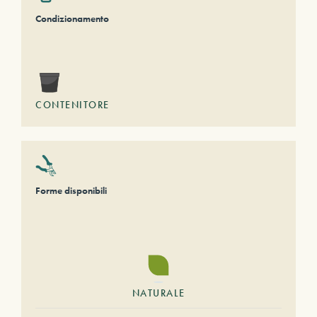
Condizionamento
CONTENITORE
Forme disponibili
NATURALE