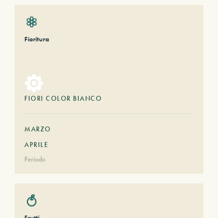
Fioritura
FIORI COLOR BIANCO
MARZO
APRILE
Periodo
Frutti