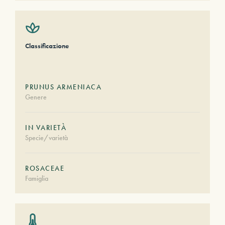
Classificazione
PRUNUS ARMENIACA
Genere
IN VARIETÀ
Specie/varietà
ROSACEAE
Famiglia