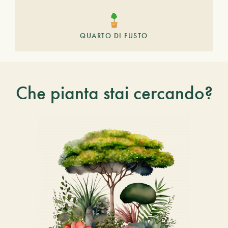
QUARTO DI FUSTO
Che pianta stai cercando?