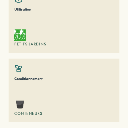
Utilisation
PETITS JARDINS
Conditionnement
CONTENEURS