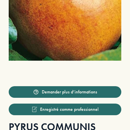
Demander plus d’informations
Enregistré comme professionnel
PYRUS COMMUNIS