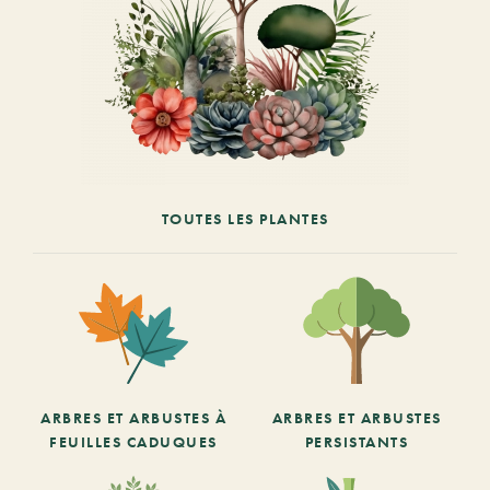
TOUTES LES PLANTES
ARBRES ET ARBUSTES À
ARBRES ET ARBUSTES
FEUILLES CADUQUES
PERSISTANTS