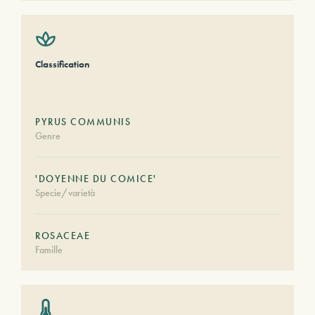
Classification
PYRUS COMMUNIS
Genre
'DOYENNE DU COMICE'
Specie/varietà
ROSACEAE
Famille