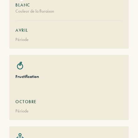
BLANC
Couleur de la floraison
AVRIL
Période
Fructification
OCTOBRE
Période