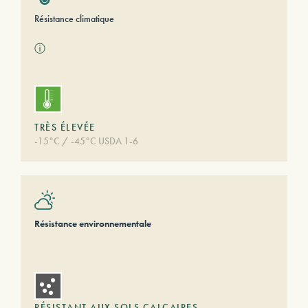
Résistance climatique
ⓘ
TRÈS ÉLEVÉE
-15°C / -45°C USDA 1-6
Résistance environnementale
RÉSISTANT AUX SOLS CALCAIRES