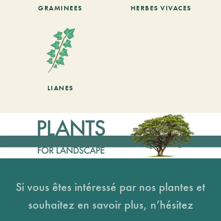
GRAMINEES
HERBES VIVACES
LIANES
Si vous êtes intéressé par nos plantes et
souhaitez en savoir plus, n’hésitez