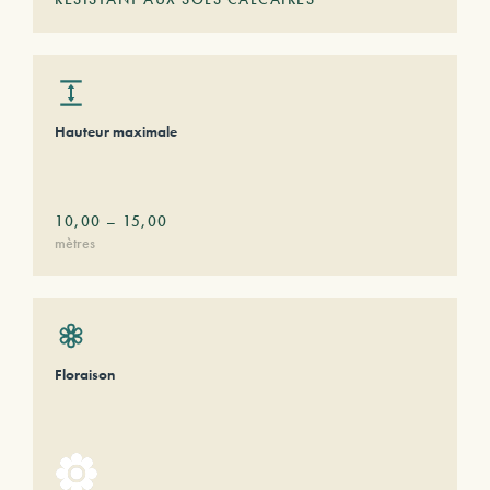
Hauteur maximale
10,00
–
15,00
mètres
Floraison