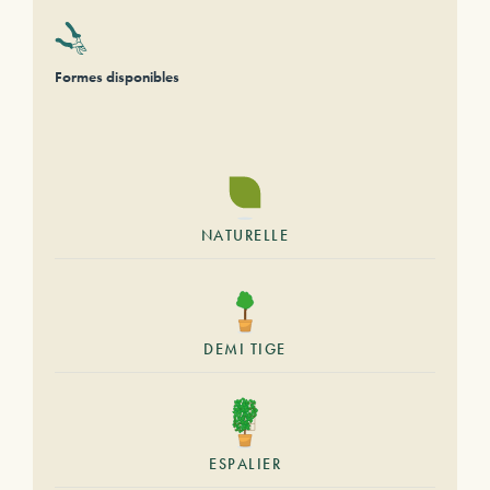
Formes disponibles
NATURELLE
DEMI TIGE
ESPALIER