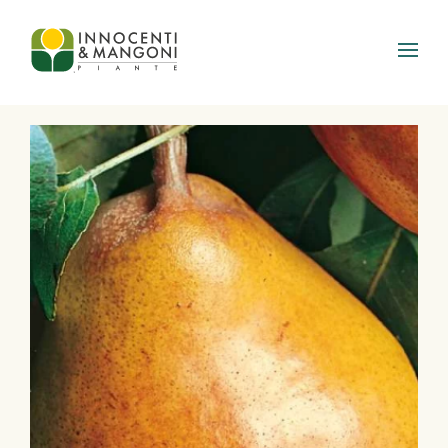
Skip to main content