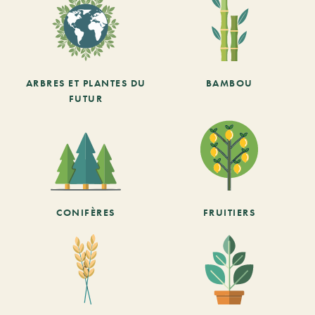
ARBRES ET PLANTES DU
BAMBOU
FUTUR
CONIFÈRES
FRUITIERS