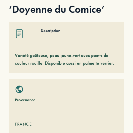
‘Doyenne du Comice’
Description
Variété goûteuse, peau jaune-vert avec points de
couleur rouille. Disponible aussi en palmette verrier.
Provenance
FRANCE