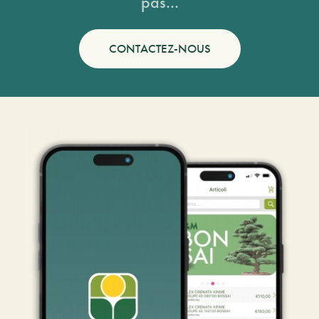
pas...
CONTACTEZ-NOUS