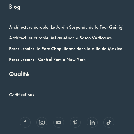
Blog
Architecture durable: Le Jardin Suspendu de la Tour Guinigi
Architecture durable: Milan et son « Bosco Verticale»
Parcs urbains: le Parc Chapultepec dans la Ville de Mexico
Parcs urbains : Central Park à New York
Qualité
Certifications