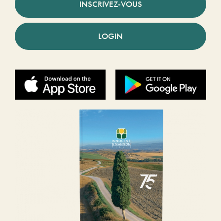
INSCRIVEZ-VOUS
LOGIN