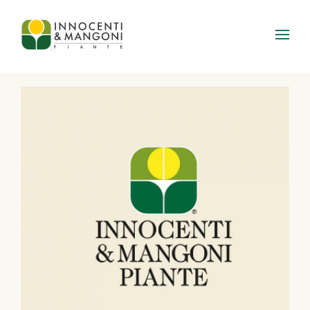
Skip to main content