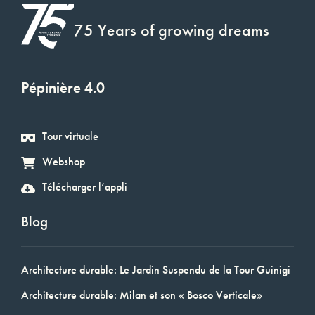
75 Years of growing dreams
Pépinière 4.0
Tour virtuale
Webshop
Télécharger l’appli
Blog
Architecture durable: Le Jardin Suspendu de la Tour Guinigi
Architecture durable: Milan et son « Bosco Verticale»