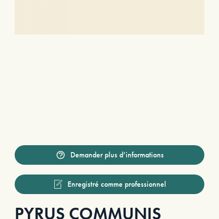
Demander plus d’informations
Enregistré comme professionnel
PYRUS COMMUNIS