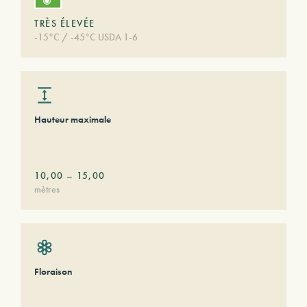
TRÈS ÉLEVÉE
-15°C / -45°C USDA 1-6
Hauteur maximale
10,00
–
15,00
mètres
Floraison