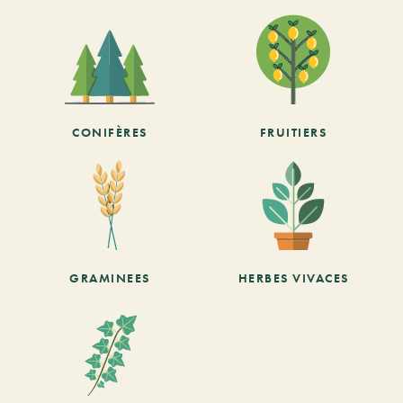
CONIFÈRES
FRUITIERS
GRAMINEES
HERBES VIVACES