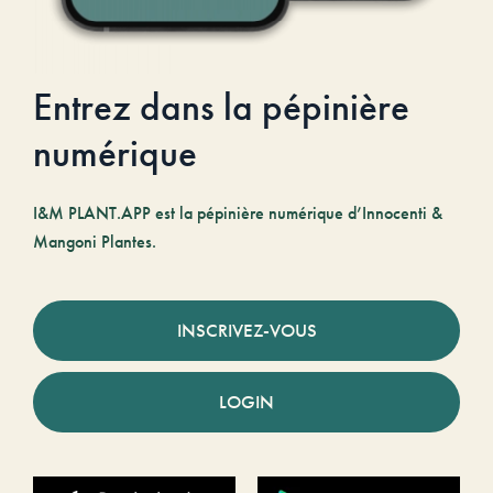
Entrez dans la pépinière
numérique
I&M PLANT.APP est la pépinière numérique d’Innocenti &
Mangoni Plantes.
INSCRIVEZ-VOUS
LOGIN