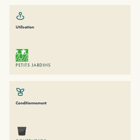
Utilisation
PETITS JARDINS
Conditionnement