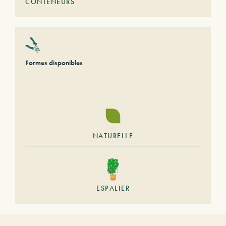
CONTENEURS
Formes disponibles
NATURELLE
ESPALIER