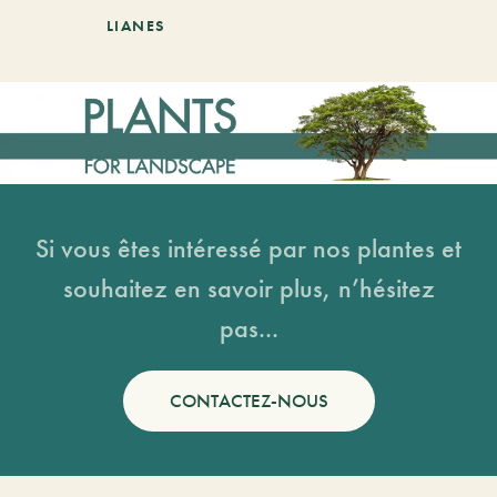
LIANES
Si vous êtes intéressé par nos plantes et
souhaitez en savoir plus, n’hésitez
pas...
CONTACTEZ-NOUS