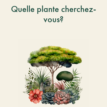
Quelle plante cherchez-
vous?