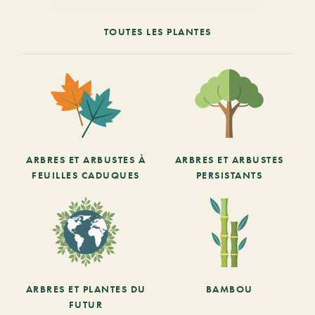
TOUTES LES PLANTES
ARBRES ET ARBUSTES À
ARBRES ET ARBUSTES
FEUILLES CADUQUES
PERSISTANTS
ARBRES ET PLANTES DU
BAMBOU
FUTUR