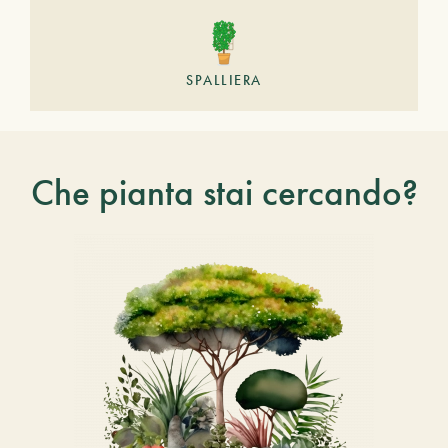
SPALLIERA
Che pianta stai cercando?