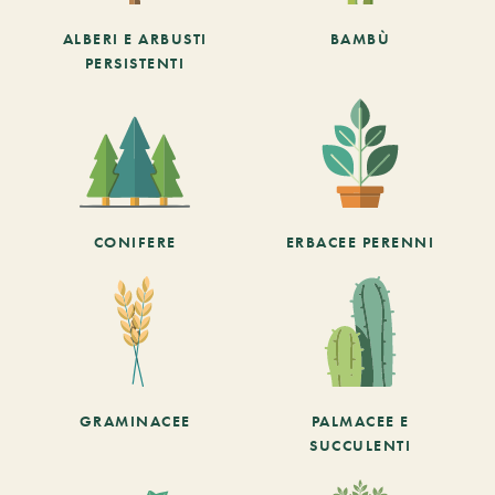
ALBERI E ARBUSTI
BAMBÙ
PERSISTENTI
CONIFERE
ERBACEE PERENNI
GRAMINACEE
PALMACEE E
SUCCULENTI