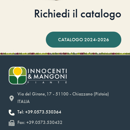
Richiedi il catalogo
CATALOGO 2024-2026
Via del Girone,17 - 51100 - Chiazzano (Pistoia)
ITALIA
Tel: +39.0573.530364
Fax: +39.0573.530432