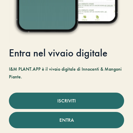
Entra nel vivaio digitale
I&M PLANT.APP è il vivaio digitale di Innocenti & Mangoni
Piante.
ISCRIVITI
ENTRA