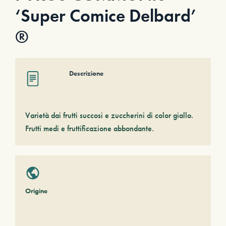
‘Super Comice Delbard’
®
Descrizione
Varietà dai frutti succosi e zuccherini di color giallo.
Frutti medi e fruttificazione abbondante.
Origine