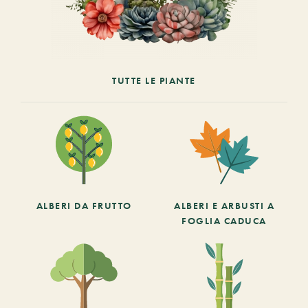
TUTTE LE PIANTE
ALBERI DA FRUTTO
ALBERI E ARBUSTI A
FOGLIA CADUCA