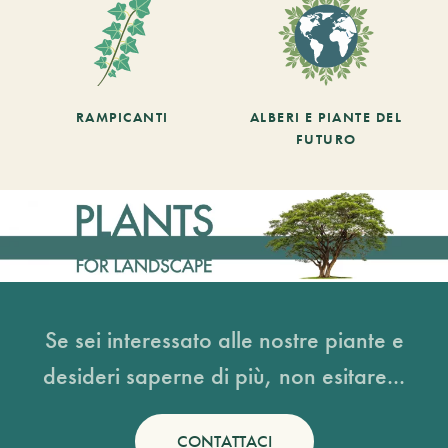
RAMPICANTI
ALBERI E PIANTE DEL
FUTURO
Se sei interessato alle nostre piante e
desideri saperne di più, non esitare...
CONTATTACI