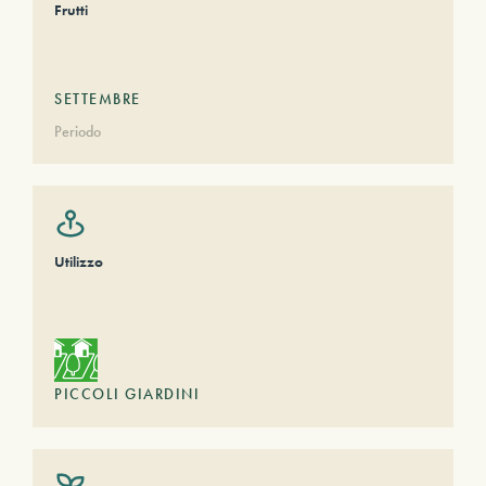
Frutti
SETTEMBRE
Periodo
Utilizzo
PICCOLI GIARDINI