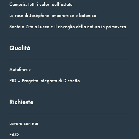
Campsis: tutti i colori dell’estate
Le rose di Joséphine: imperatrice e botanica
Santa a Zita a Lucca e il risveglio della natura in primavera
Qualità
Autofitoviv
PID – Progetto Integrato di Distretto
Richieste
Lavora con noi
FAQ