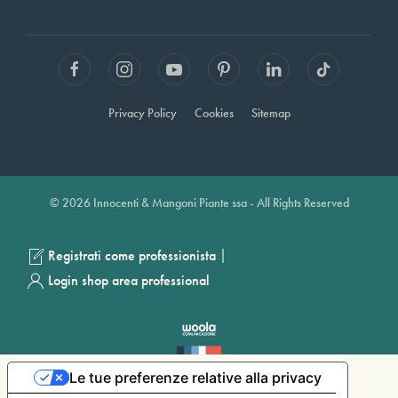
Privacy Policy
Cookies
Sitemap
© 2026 Innocenti & Mangoni Piante ssa - All Rights Reserved
|
Registrati come professionista
Login shop area professional
Le tue preferenze relative alla privacy