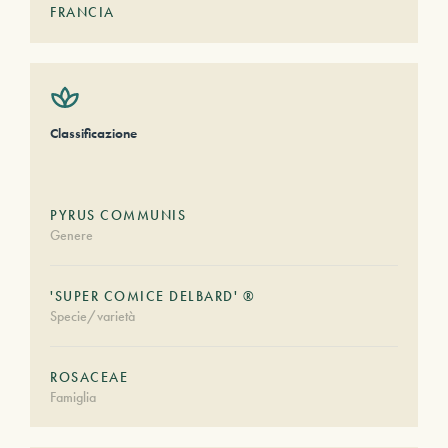
FRANCIA
Classificazione
PYRUS COMMUNIS
Genere
'SUPER COMICE DELBARD' ®
Specie/varietà
ROSACEAE
Famiglia