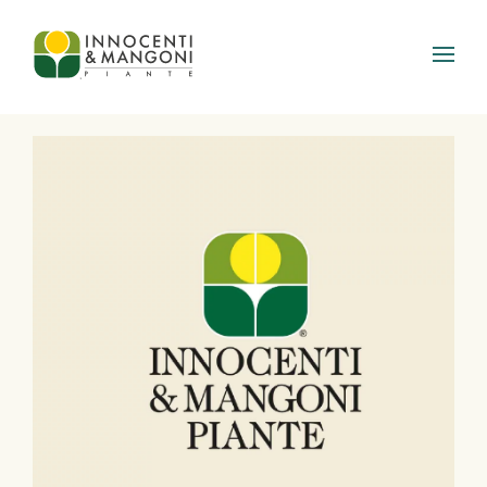
Skip to main content