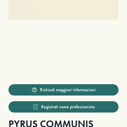
Richiedi maggiori informazioni
Registrati come professionista
PYRUS COMMUNIS