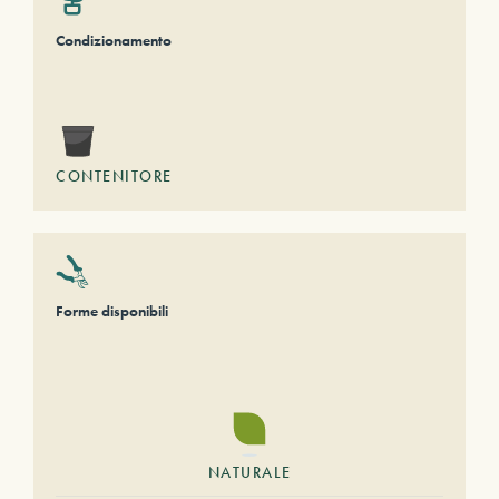
Condizionamento
CONTENITORE
Forme disponibili
NATURALE