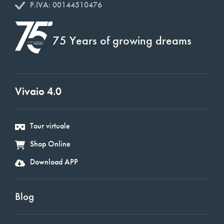
P.IVA: 00144510476
75 Years of growing dreams
Vivaio 4.0
Tour virtuale
Shop Online
Download APP
Blog