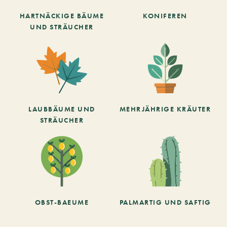
HARTNÄCKIGE BÄUME
KONIFEREN
UND STRÄUCHER
LAUBBÄUME UND
MEHRJÄHRIGE KRÄUTER
STRÄUCHER
OBST-BAEUME
PALMARTIG UND SAFTIG