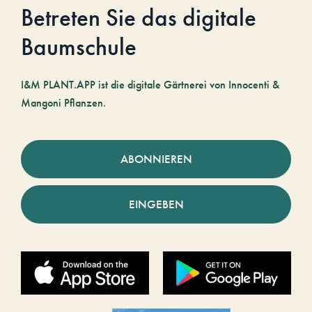
Betreten Sie das digitale
Baumschule
I&M PLANT.APP ist die digitale Gärtnerei von Innocenti &
Mangoni Pflanzen.
ABONNIEREN
EINGEBEN