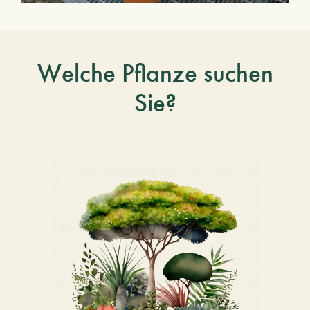
Welche Pflanze suchen
Sie?