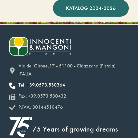
KATALOG 2024-2026
Via del Girone,17 - 51100 - Chiazzano (Pistoia)
ITALIA
Tel: +39.0573.530364
Fax: +39.0573.530432
P.IVA: 00144510476
75 Years of growing dreams