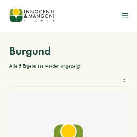
Skip to main content
Burgund
Alle 5 Ergebnisse werden angezeigt