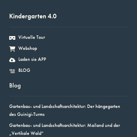
Kindergarten 4.0
Virtuelle Tour
Webshop
Laden sie APP
BLOG
Blog
Gartenbau- und Landschaftsarchitektur: Der hängegarten
des Guinigi-Turms
Gartenbau- und Landschaftsarchitektur: Mailand und der
„Vertikale Wald“