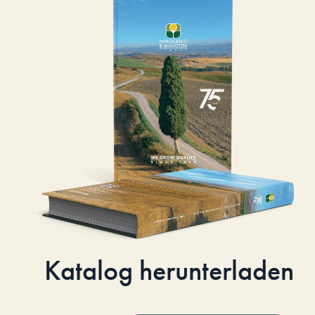
Katalog herunterladen