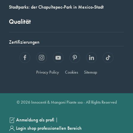
Stadtparks: der Chapultepec-Park in Mexico-Stadt
Qualität
Zertifizierungen
Privacy Policy
Cookies
Sitemap
© 2026 Innocenti & Mangoni Piante ssa - All Rights Reserved
|
Anmeldung als profi
Login shop professionellen Bereich