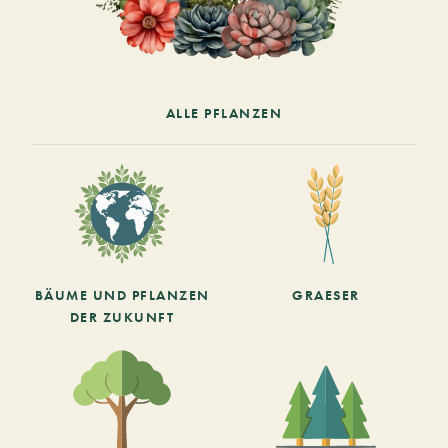
ALLE PFLANZEN
BÄUME UND PFLANZEN
GRAESER
DER ZUKUNFT