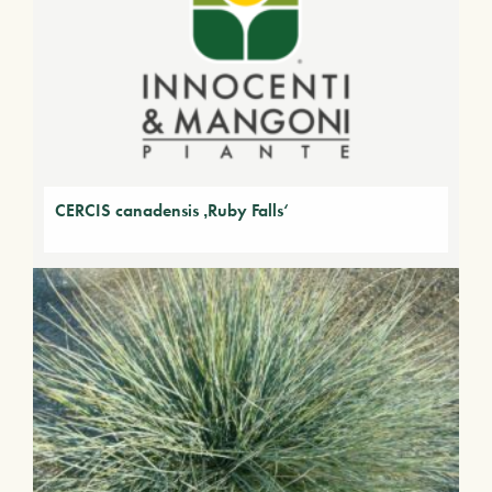
CERCIS canadensis ‚Ruby Falls‘