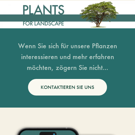
Wenn Sie sich für unsere Pflanzen
interessieren und mehr erfahren
möchten, zögern Sie nicht...
KONTAKTIEREN SIE UNS