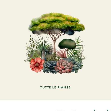
TUTTE LE PIANTE