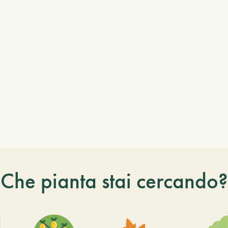
Che pianta stai cercando?