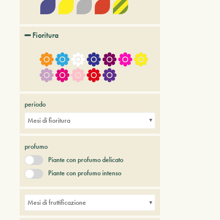
Fioritura
periodo
Mesi di fioritura
profumo
Piante con profumo delicato
Piante con profumo intenso
Mesi di fruttificazione