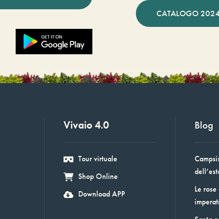
CATALOGO 2024
Vivaio 4.0
Blog
Tour virtuale
Campsis:
dell’est
Shop Online
Le rose
Download APP
imperat