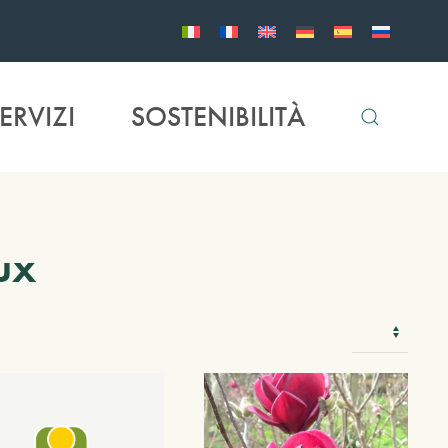
ERVIZI
SOSTENIBILITÀ
ux