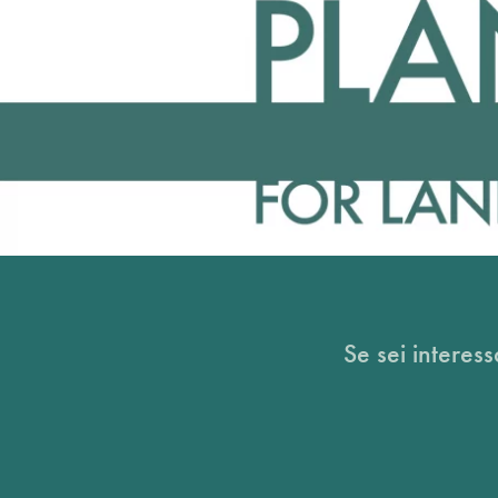
Se sei interess