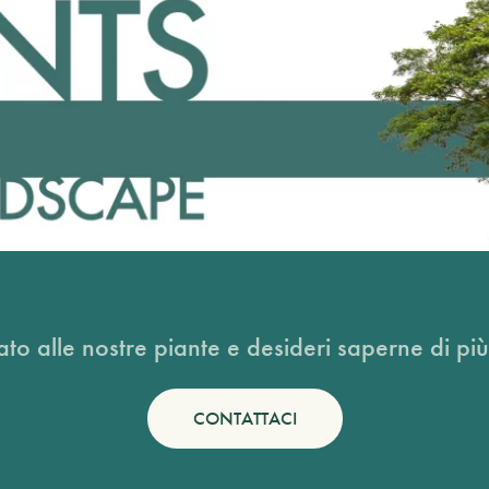
ato alle nostre piante e desideri saperne di più
CONTATTACI