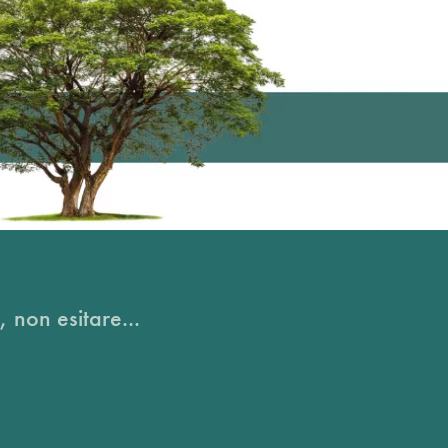
, non esitare...