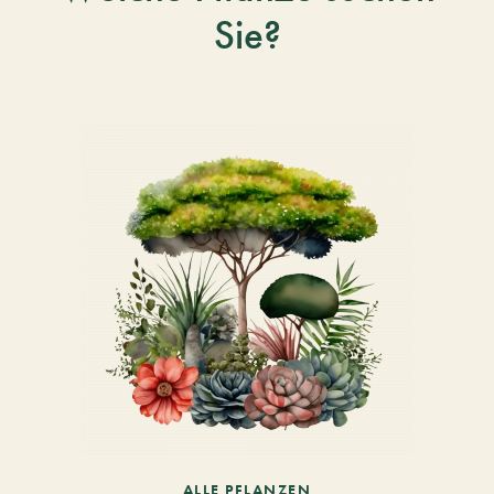
Sie?
ALLE PFLANZEN