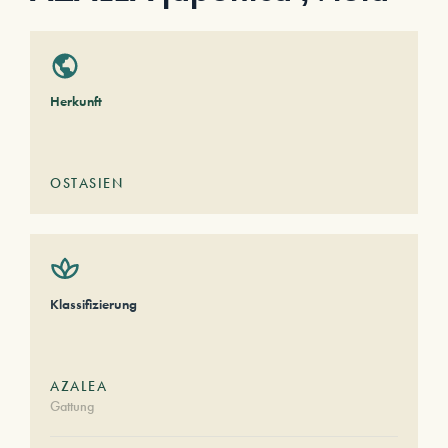
Herkunft
OSTASIEN
Klassifizierung
AZALEA
Gattung