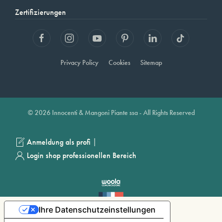
Zertifizierungen
Privacy Policy
Cookies
Sitemap
© 2026 Innocenti & Mangoni Piante ssa - All Rights Reserved
|
Anmeldung als profi
Login shop professionellen Bereich
Ihre Datenschutzeinstellungen