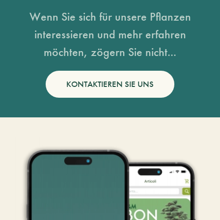
Wenn Sie sich für unsere Pflanzen
interessieren und mehr erfahren
möchten, zögern Sie nicht...
KONTAKTIEREN SIE UNS