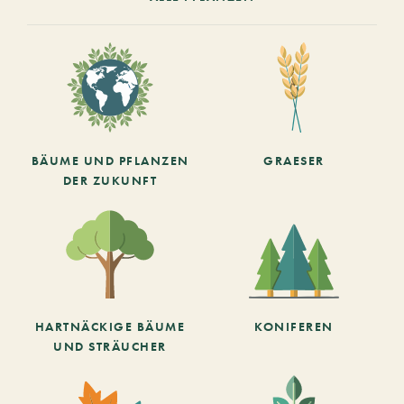
BÄUME UND PFLANZEN
GRAESER
DER ZUKUNFT
HARTNÄCKIGE BÄUME
KONIFEREN
UND STRÄUCHER