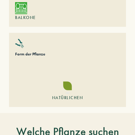
BALKONE
Form der Pflanze
NATÜRLICHEN
Welche Pflanze suchen