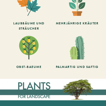
LAUBBÄUME UND
MEHRJÄHRIGE KRÄUTER
STRÄUCHER
OBST-BAEUME
PALMARTIG UND SAFTIG