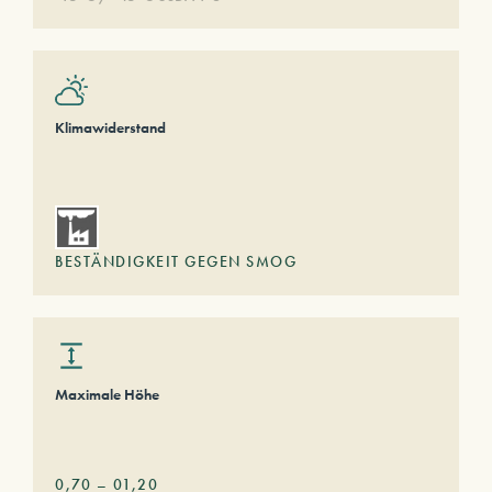
Klimawiderstand
BESTÄNDIGKEIT GEGEN SMOG
Maximale Höhe
0,70
–
01,20