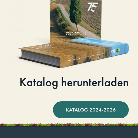
Katalog herunterladen
KATALOG 2024-2026