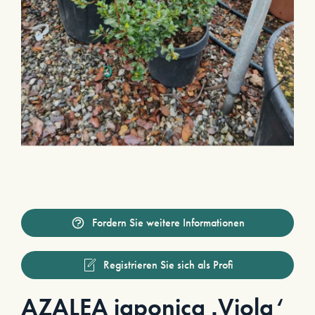
Fordern Sie weitere Informationen
Registrieren Sie sich als Profi
AZALEA japonica ‚Viola‘