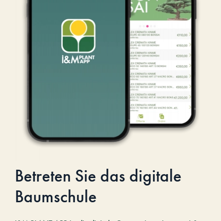
Betreten Sie das digitale
Baumschule