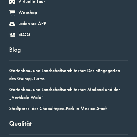
Virtuelle Tour
Webshop
Laden sie APP
BLOG
Blog
Gartenbau- und Landschaftsarchitektur: Der hängegarten
des Guinigi-Turms
Gartenbau- und Landschaftsarchitektur: Mailand und der
„Vertikale Wald“
Stadtparks: der Chapultepec-Park in Mexico-Stadt
Qualität