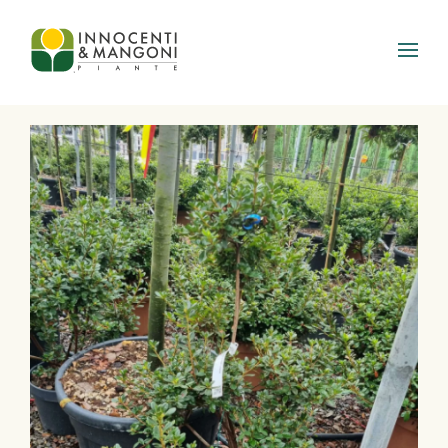
Skip to main content