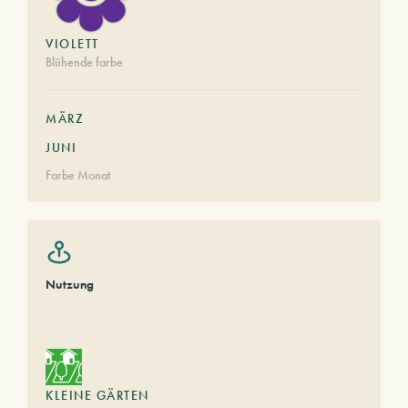
VIOLETT
Blühende farbe
MÄRZ
JUNI
Farbe Monat
Nutzung
KLEINE GÄRTEN