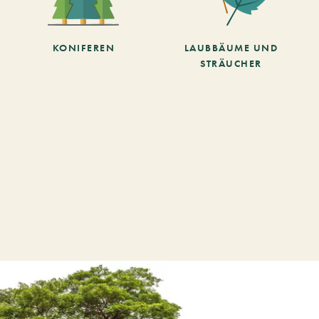
KONIFEREN
LAUBBÄUME UND
STRÄUCHER