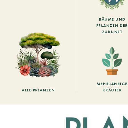
BÄUME UND
PFLANZEN DER
ZUKUNFT
MEHRJÄHRIGE
ALLE PFLANZEN
KRÄUTER