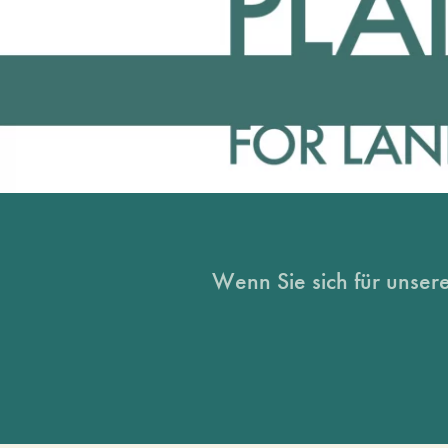
Wenn Sie sich für unsere