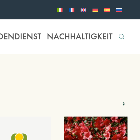
DENDIENST
NACHHALTIGKEIT