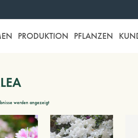
MEN
PRODUKTION
PFLANZEN
KUN
LEA
ebnisse werden angezeigt