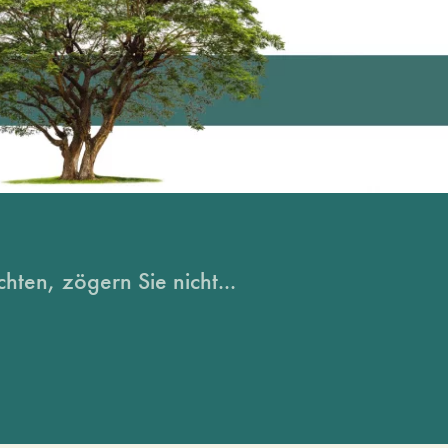
hten, zögern Sie nicht...