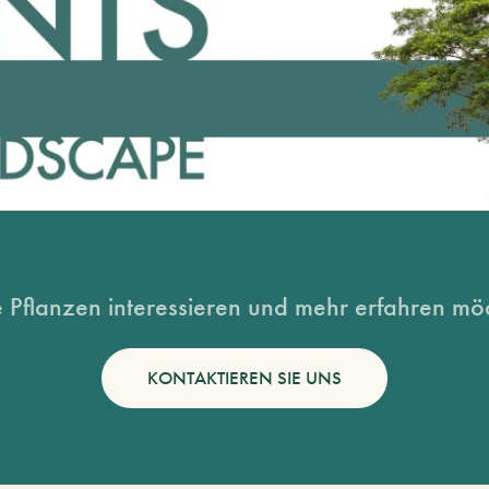
 Pflanzen interessieren und mehr erfahren möc
KONTAKTIEREN SIE UNS