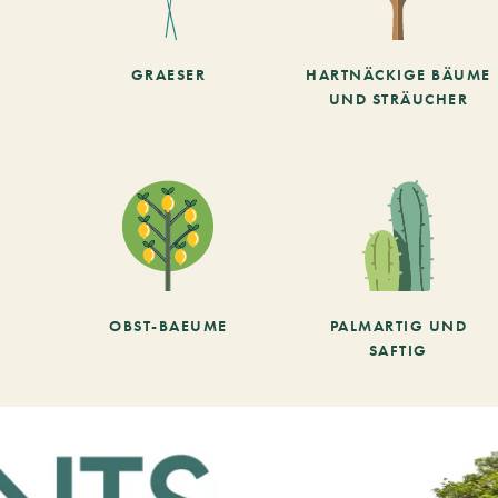
GRAESER
HARTNÄCKIGE BÄUME
UND STRÄUCHER
OBST-BAEUME
PALMARTIG UND
SAFTIG