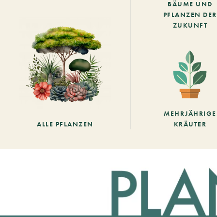
BÄUME UND
PFLANZEN DER
ZUKUNFT
MEHRJÄHRIGE
ALLE PFLANZEN
KRÄUTER