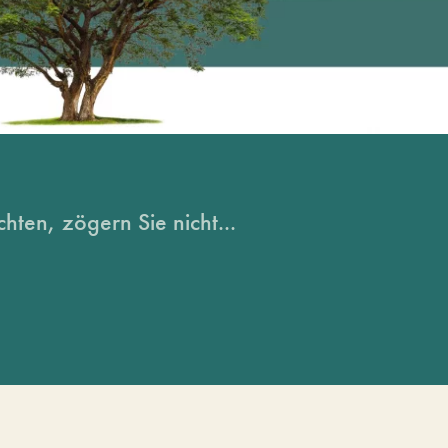
hten, zögern Sie nicht...