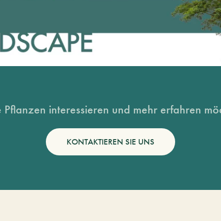
 Pflanzen interessieren und mehr erfahren möc
KONTAKTIEREN SIE UNS