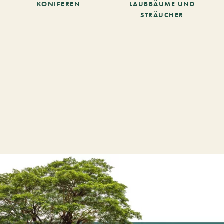
KONIFEREN
LAUBBÄUME UND
STRÄUCHER