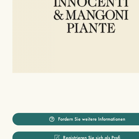
Fordern Sie weitere Informationen
Registrieren Sie sich als Profi