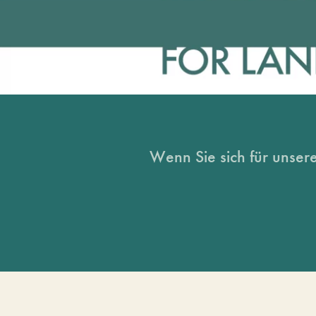
Wenn Sie sich für unsere