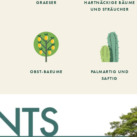
GRAESER
HARTNÄCKIGE BÄUME
UND STRÄUCHER
OBST-BAEUME
PALMARTIG UND
SAFTIG