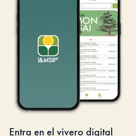
Entra en el vivero digital