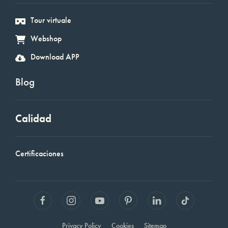
Tour virtuale
Webshop
Download APP
Blog
Calidad
Certificaciones
Privacy Policy
Cookies
Sitemap