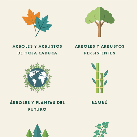
ARBOLES Y ARBUSTOS
ARBOLES Y ARBUSTOS
DE HOJA CADUCA
PERSISTENTES
ÁRBOLES Y PLANTAS DEL
BAMBÚ
FUTURO