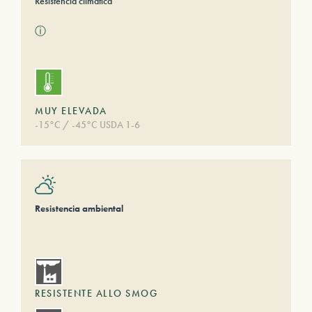
Resistencia climática
ⓘ
MUY ELEVADA
-15°C / -45°C USDA 1-6
Resistencia ambiental
RESISTENTE ALLO SMOG