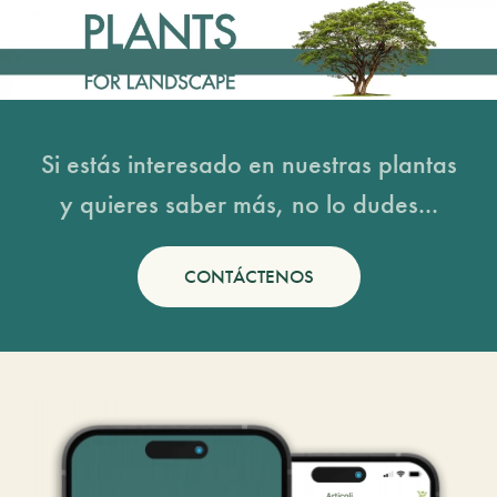
Si estás interesado en nuestras plantas
y quieres saber más, no lo dudes...
CONTÁCTENOS