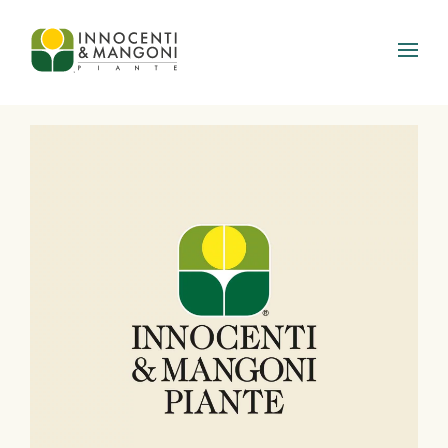
Skip to main content