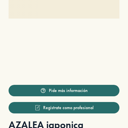
Pide más información
Regístrate como profesional
AZALEA japonica