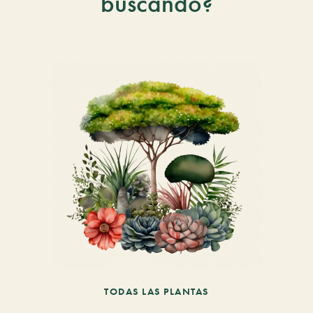
buscando?
TODAS LAS PLANTAS