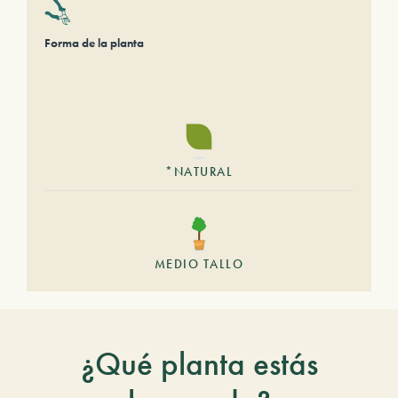
Forma de la planta
*NATURAL
MEDIO TALLO
¿Qué planta estás