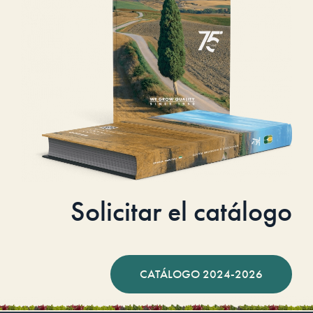
Solicitar el catálogo
CATÁLOGO 2024-2026