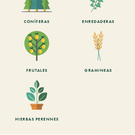
CONÍFERAS
ENREDADERAS
FRUTALES
GRAMINEAS
HIERBAS PERENNES