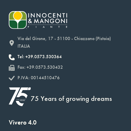
Via del Girone, 17 - 51100 - Chiazzano (Pistoia)
ITALIA
Tel: +39.0573.530364
Fax: +39.0573.530432
P.IVA: 00144510476
75 Years of growing dreams
Vivero 4.0