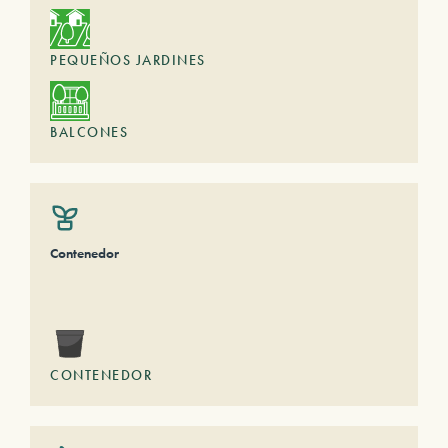
PEQUEÑOS JARDINES
BALCONES
Contenedor
CONTENEDOR