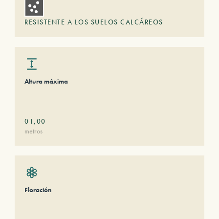
RESISTENTE A LOS SUELOS CALCÁREOS
Altura máxima
01,00
metros
Floración