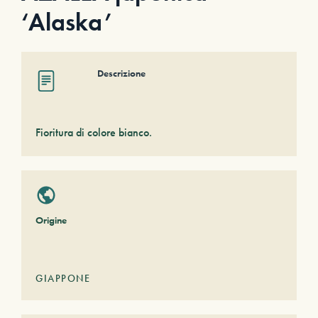
‘Alaska’
Descrizione
Fioritura di colore bianco.
Origine
GIAPPONE