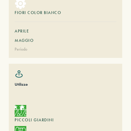
FIORI COLOR BIANCO
APRILE
MAGGIO
Periodo
Utilizzo
PICCOLI GIARDINI