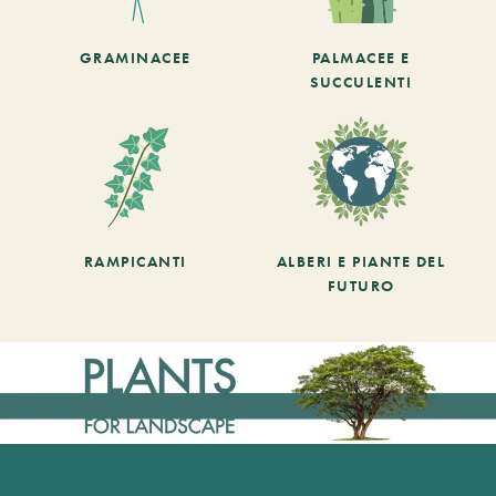
GRAMINACEE
PALMACEE E
SUCCULENTI
RAMPICANTI
ALBERI E PIANTE DEL
FUTURO