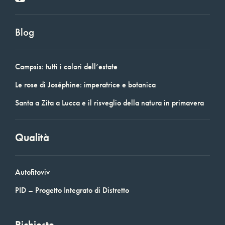
Blog
Campsis: tutti i colori dell’estate
Le rose di Joséphine: imperatrice e botanica
Santa a Zita a Lucca e il risveglio della natura in primavera
Qualità
Autofitoviv
PID – Progetto Integrato di Distretto
Richieste