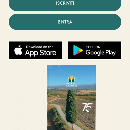
ISCRIVITI
ENTRA