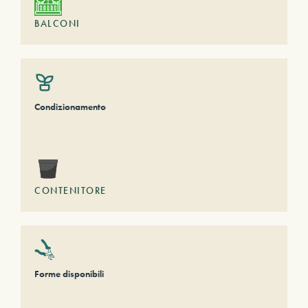
BALCONI
Condizionamento
CONTENITORE
Forme disponibili