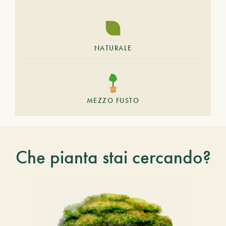
NATURALE
MEZZO FUSTO
Che pianta stai cercando?