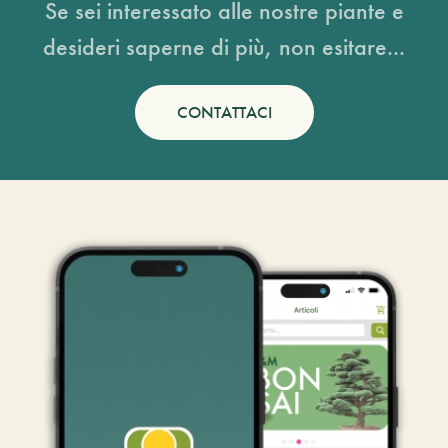
Se sei interessato alle nostre piante e
desideri saperne di più, non esitare...
CONTATTACI