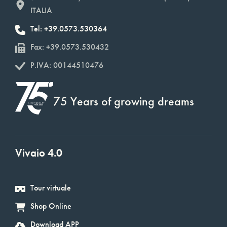
ITALIA
Tel: +39.0573.530364
Fax: +39.0573.530432
P.IVA: 00144510476
75 Years of growing dreams
Vivaio 4.0
Tour virtuale
Shop Online
Download APP