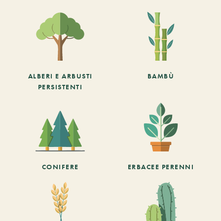
ALBERI E ARBUSTI
BAMBÙ
PERSISTENTI
CONIFERE
ERBACEE PERENNI