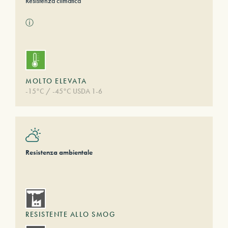
Resistenza climatica
ⓘ
MOLTO ELEVATA
-15°C / -45°C USDA 1-6
Resistenza ambientale
RESISTENTE ALLO SMOG