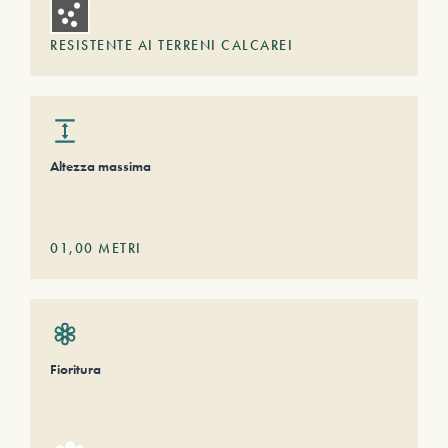
RESISTENTE AI TERRENI CALCAREI
Altezza massima
01,00
METRI
Fioritura