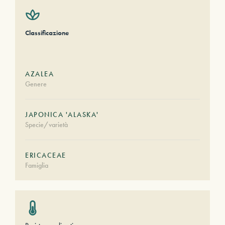
Classificazione
AZALEA
Genere
JAPONICA 'ALASKA'
Specie/varietà
ERICACEAE
Famiglia