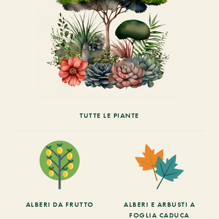
TUTTE LE PIANTE
ALBERI DA FRUTTO
ALBERI E ARBUSTI A
FOGLIA CADUCA