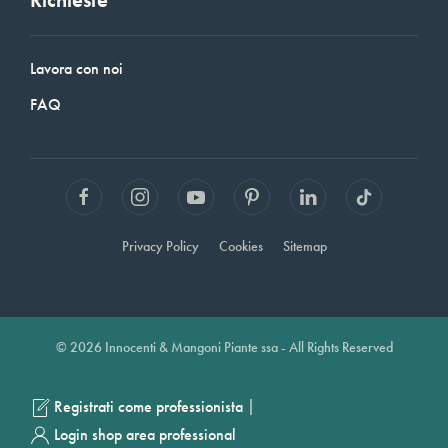
Lavora con noi
FAQ
Privacy Policy
Cookies
Sitemap
© 2026 Innocenti & Mangoni Piante ssa - All Rights Reserved
|
Registrati come professionista
Login shop area professional