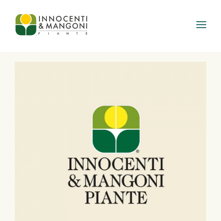
Skip to main content