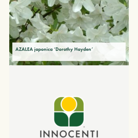
AZALEA japonica ‘Dorothy Hayden’