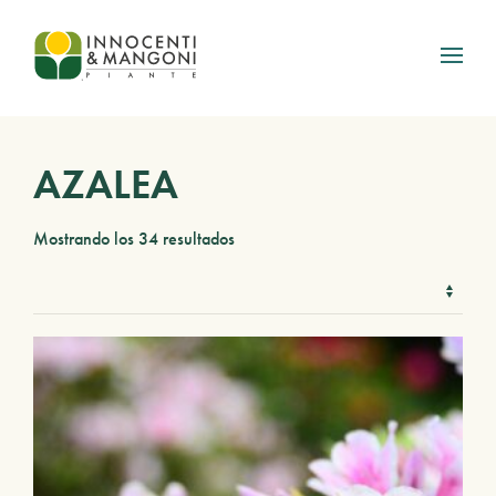
Skip to main content
AZALEA
Mostrando los 34 resultados