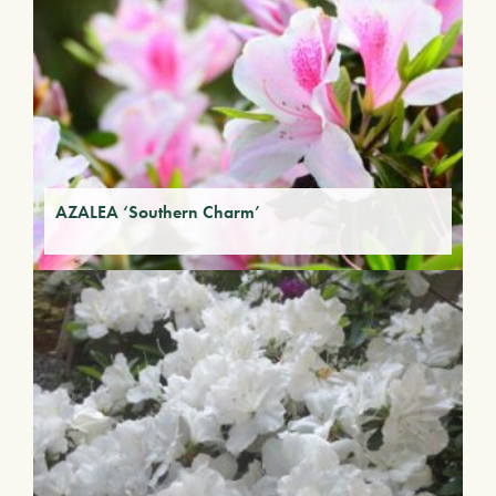
AZALEA ‘Southern Charm’