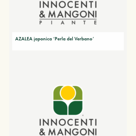
AZALEA japonica ‘Perla del Verbano’