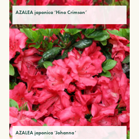
AZALEA japonica ‘Hino Crimson’
AZALEA japonica ‘Johanna’