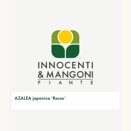
AZALEA japonica ‘Rosso’