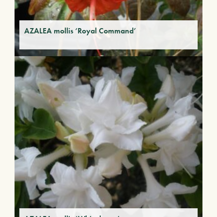
AZALEA mollis ‘Royal Command’