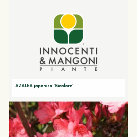
AZALEA japonica ‘Bicolore’