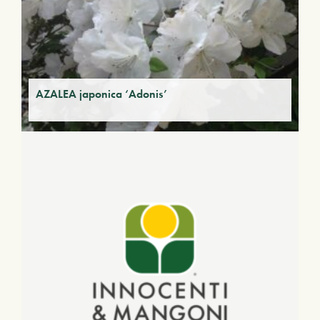
AZALEA japonica ‘Adonis’