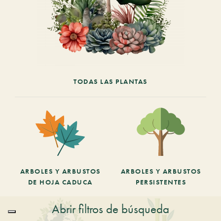
TODAS LAS PLANTAS
ARBOLES Y ARBUSTOS
ARBOLES Y ARBUSTOS
DE HOJA CADUCA
PERSISTENTES
Abrir filtros de búsqueda