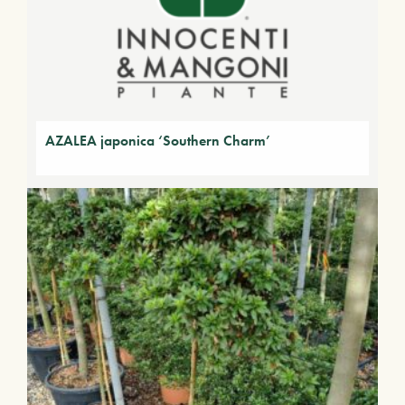
AZALEA japonica ‘Southern Charm’