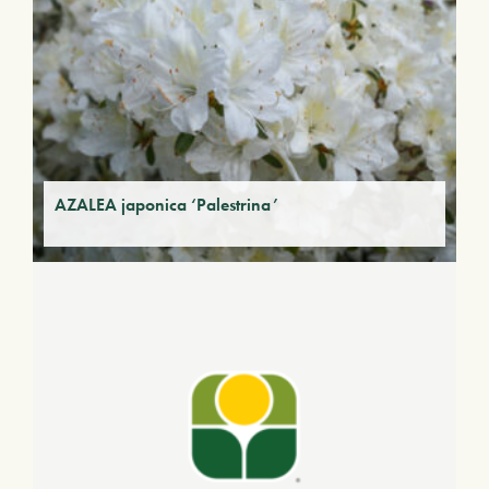
AZALEA japonica ‘Palestrina’