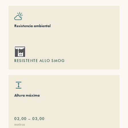
Resistencia ambiental
RESISTENTE ALLO SMOG
Altura máxima
02,00
–
03,00
metros