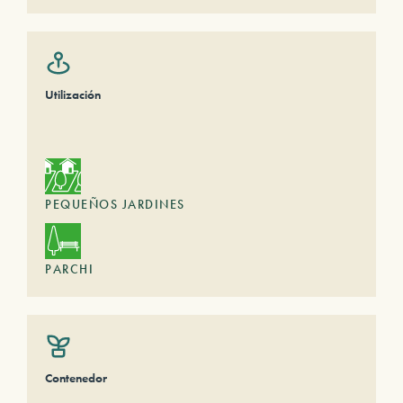
Utilización
PEQUEÑOS JARDINES
PARCHI
Contenedor