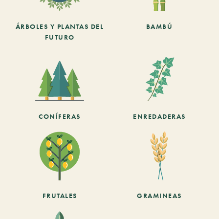
ÁRBOLES Y PLANTAS DEL
BAMBÚ
FUTURO
CONÍFERAS
ENREDADERAS
FRUTALES
GRAMINEAS