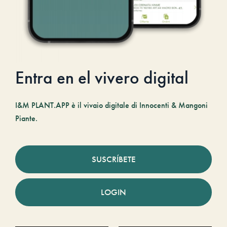
Entra en el vivero digital
I&M PLANT.APP è il vivaio digitale di Innocenti & Mangoni
Piante.
SUSCRÍBETE
LOGIN