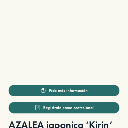
Pide más información
Regístrate como profesional
AZALEA japonica ‘Kirin’