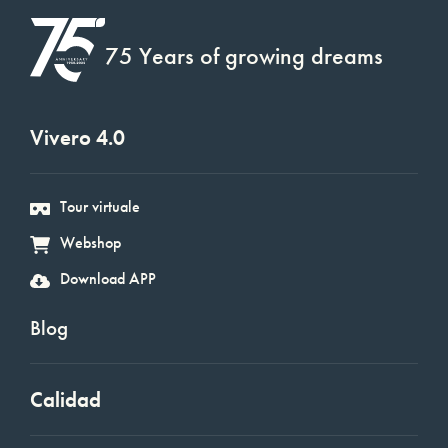
75 Years of growing dreams
Vivero 4.0
Tour virtuale
Webshop
Download APP
Blog
Calidad