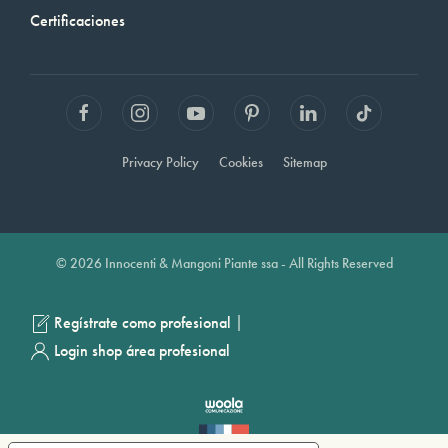
Certificaciones
Privacy Policy
Cookies
Sitemap
© 2026 Innocenti & Mangoni Piante ssa - All Rights Reserved
|
Regístrate como profesional
Login shop área profesional