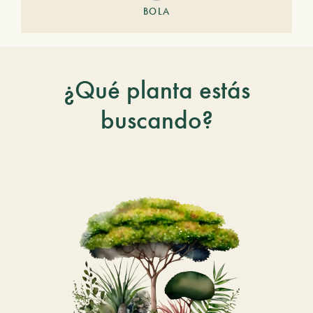
BOLA
¿Qué planta estás
buscando?