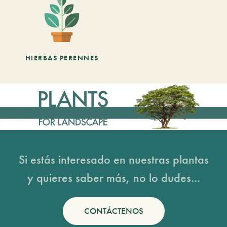
HIERBAS PERENNES
Si estás interesado en nuestras plantas
y quieres saber más, no lo dudes...
CONTÁCTENOS