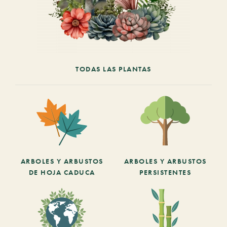
TODAS LAS PLANTAS
ARBOLES Y ARBUSTOS
ARBOLES Y ARBUSTOS
DE HOJA CADUCA
PERSISTENTES