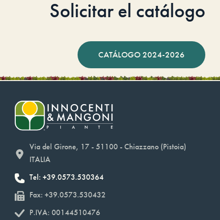
Solicitar el catálogo
CATÁLOGO 2024-2026
Via del Girone, 17 - 51100 - Chiazzano (Pistoia)
ITALIA
Tel: +39.0573.530364
Fax: +39.0573.530432
P.IVA: 00144510476