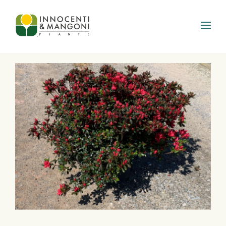
Skip to main content