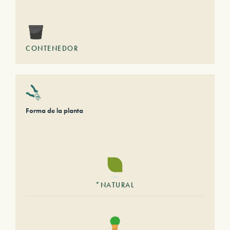
CONTENEDOR
Forma de la planta
*NATURAL