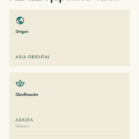
Origen
ASIA ORIENTAL
Clasificación
AZALEA
Género