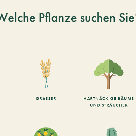
Welche Pflanze suchen Sie
GRAESER
HARTNÄCKIGE BÄUME
UND STRÄUCHER