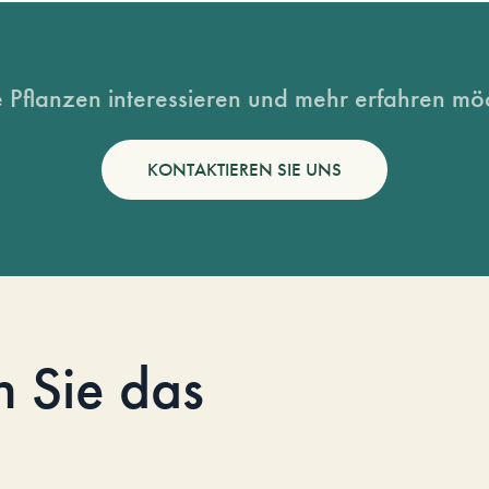
 Pflanzen interessieren und mehr erfahren möc
KONTAKTIEREN SIE UNS
n Sie das