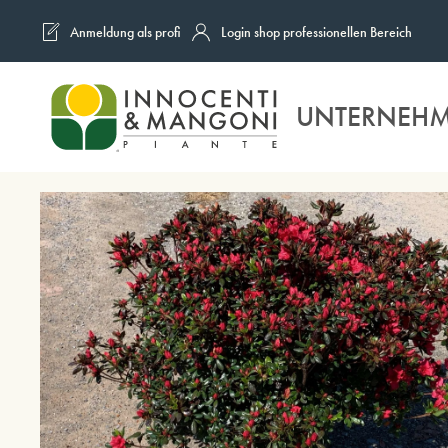
Anmeldung als profi
Login shop professionellen Bereich
Skip to main content
UNTERNEH