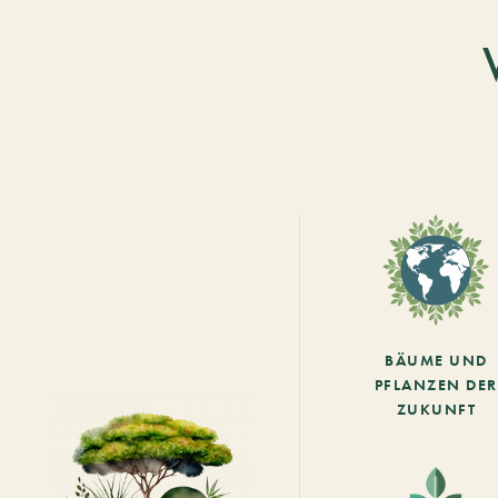
BÄUME UND
PFLANZEN DER
ZUKUNFT