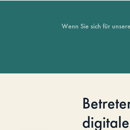
Wenn Sie sich für unsere
Betrete
digitale