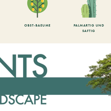
OBST-BAEUME
PALMARTIG UND
SAFTIG