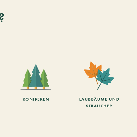
?
KONIFEREN
LAUBBÄUME UND
STRÄUCHER