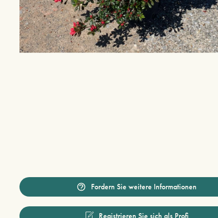
Fordern Sie weitere Informationen
Registrieren Sie sich als Profi