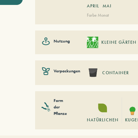
APRIL
MAI
Farbe Monat
Nutzung
KLEINE GÄRTEN
Verpackungen
CONTAINER
Form
der
Pflanze
NATÜRLICHEN
KUGE