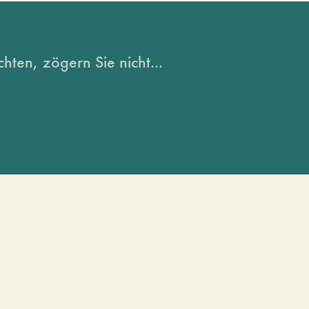
hten, zögern Sie nicht...