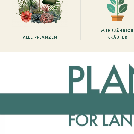
MEHRJÄHRIGE
ALLE PFLANZEN
KRÄUTER