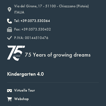
Via del Girone,17 - 51100 - Chiazzano (Pistoia)
ITALIA
Tel: +39.0573.530364
Fax: +39.0573.530432
P.IVA: 00144510476
75 Years of growing dreams
Kindergarten 4.0
Virtuelle Tour
Webshop