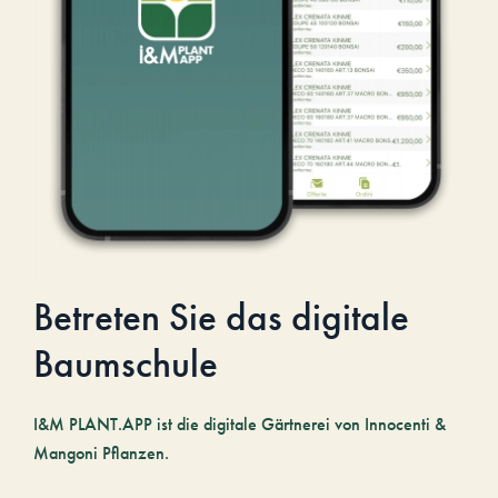
Betreten Sie das digitale
Baumschule
I&M PLANT.APP ist die digitale Gärtnerei von Innocenti &
Mangoni Pflanzen.