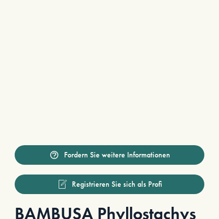
Fordern Sie weitere Informationen
Registrieren Sie sich als Profi
BAMBUSA Phyllostachys