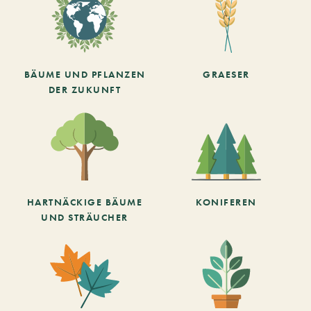
BÄUME UND PFLANZEN
GRAESER
DER ZUKUNFT
HARTNÄCKIGE BÄUME
KONIFEREN
UND STRÄUCHER