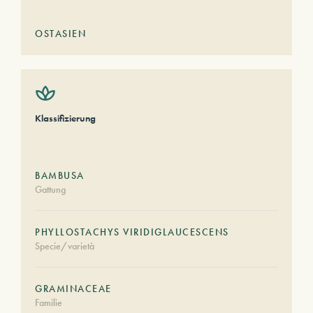
OSTASIEN
Klassifizierung
BAMBUSA
Gattung
PHYLLOSTACHYS VIRIDIGLAUCESCENS
Specie/varietà
GRAMINACEAE
Familie