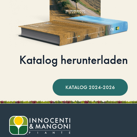
Katalog herunterladen
KATALOG 2024-2026