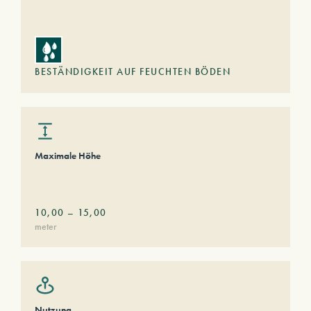
BESTÄNDIGKEIT AUF FEUCHTEN BÖDEN
Maximale Höhe
10,00
–
15,00
meter
Nutzung