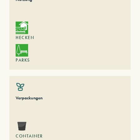
HECKEN
PARKS
Verpackungen
CONTAINER