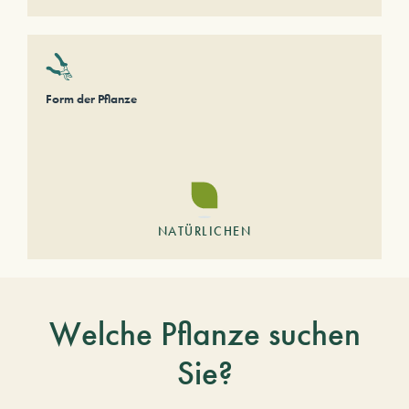
Form der Pflanze
NATÜRLICHEN
Welche Pflanze suchen
Sie?