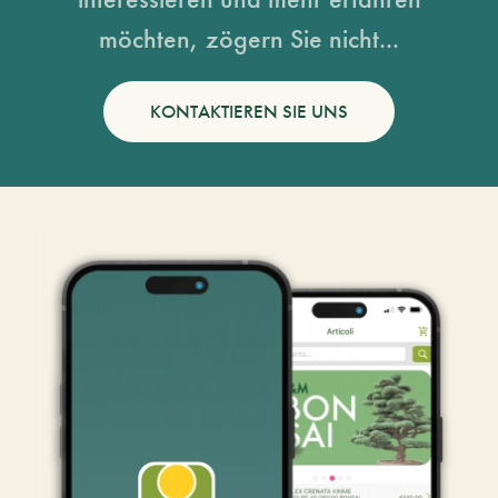
möchten, zögern Sie nicht...
KONTAKTIEREN SIE UNS