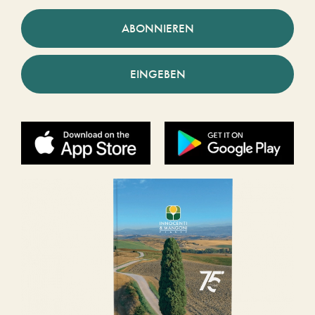
ABONNIEREN
EINGEBEN