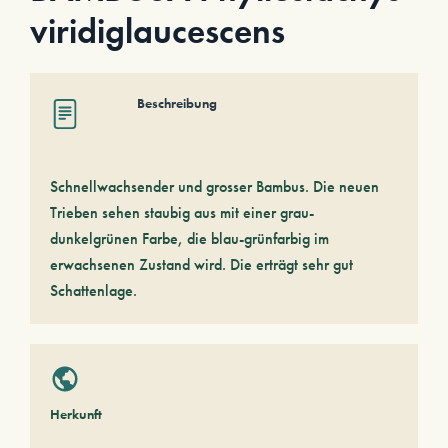
viridiglaucescens
Beschreibung
Schnellwachsender und grosser Bambus. Die neuen
Trieben sehen staubig aus mit einer grau-
dunkelgrünen Farbe, die blau-grünfarbig im
erwachsenen Zustand wird. Die erträgt sehr gut
Schattenlage.
Herkunft