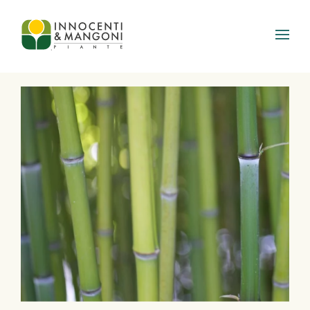
Skip to main content