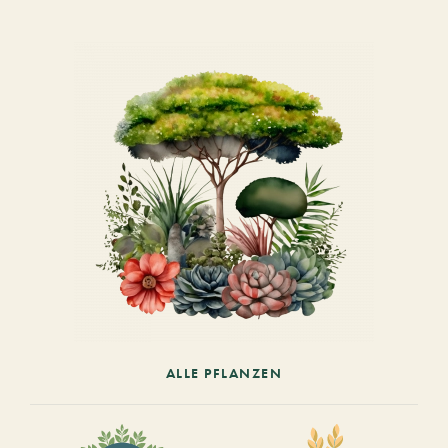
ALLE PFLANZEN