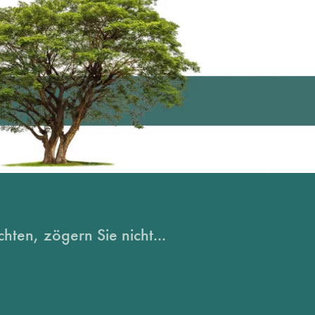
hten, zögern Sie nicht...