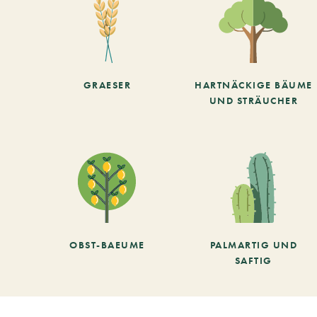
GRAESER
HARTNÄCKIGE BÄUME
UND STRÄUCHER
OBST-BAEUME
PALMARTIG UND
SAFTIG