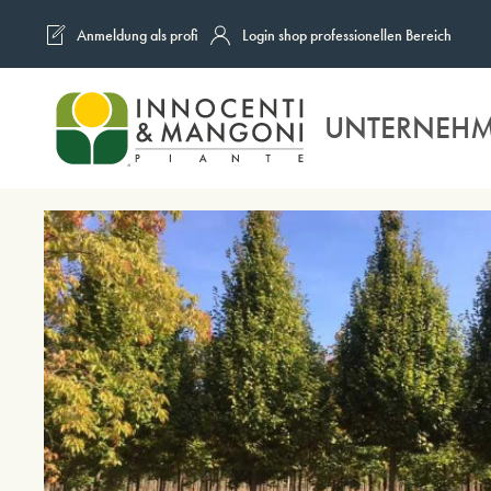
Anmeldung als profi
Login shop professionellen Bereich
Skip to main content
UNTERNEH