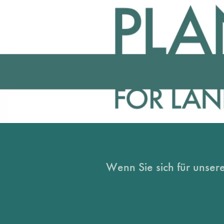
Wenn Sie sich für unsere