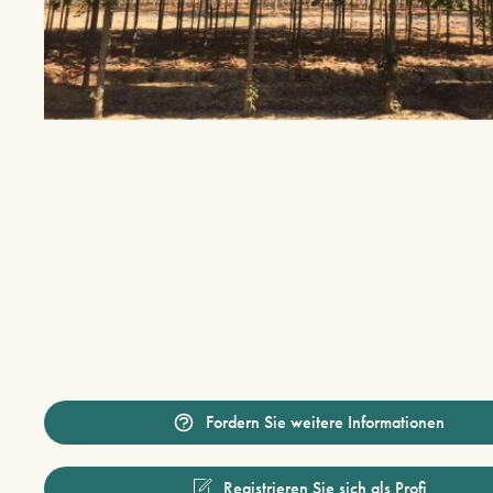
Fordern Sie weitere Informationen
Registrieren Sie sich als Profi