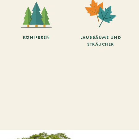
KONIFEREN
LAUBBÄUME UND
STRÄUCHER