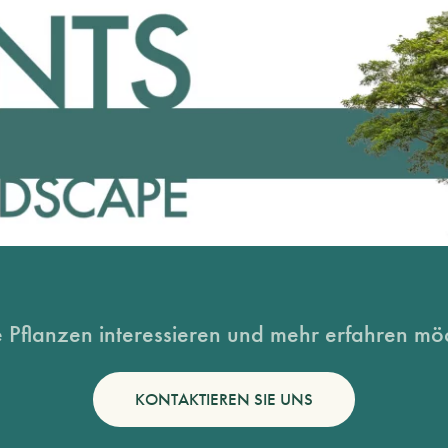
 Pflanzen interessieren und mehr erfahren möc
KONTAKTIEREN SIE UNS