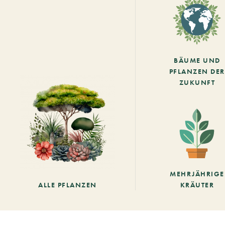
BÄUME UND
PFLANZEN DER
ZUKUNFT
MEHRJÄHRIGE
ALLE PFLANZEN
KRÄUTER