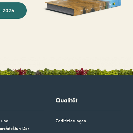
-2026
Qualität
 und
Zertifizierungen
architektur: Der