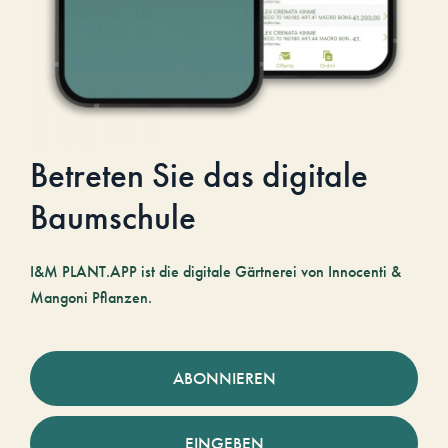
Betreten Sie das digitale
Baumschule
I&M PLANT.APP ist die digitale Gärtnerei von Innocenti &
Mangoni Pflanzen.
ABONNIEREN
EINGEBEN