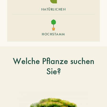
NATÜRLICHEN
HOCHSTAMM
Welche Pflanze suchen
Sie?