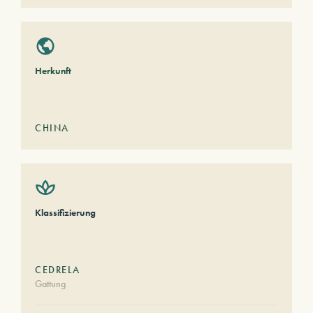
Herkunft
CHINA
Klassifizierung
CEDRELA
Gattung