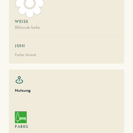
WEISS
Blühende farbe
JUNI
Farbe Monat
Nutzung
PARKS