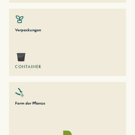
Verpackungen
CONTAINER
Form der Pflanze