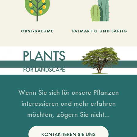
OBST-BAEUME
PALMARTIG UND SAFTIG
Wenn Sie sich für unsere Pflanzen
interessieren und mehr erfahren
möchten, zögern Sie nicht...
KONTAKTIEREN SIE UNS