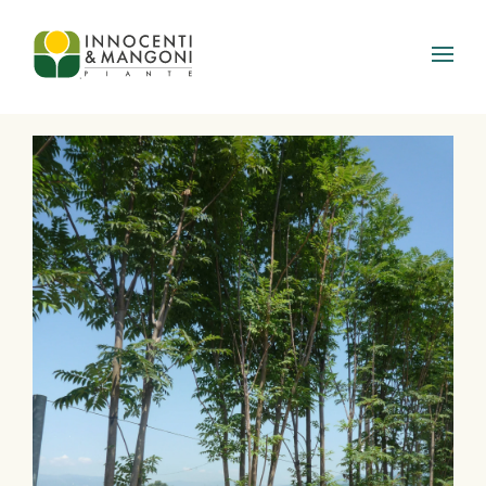
Skip to main content