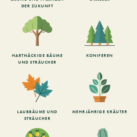
DER ZUKUNFT
HARTNÄCKIGE BÄUME
KONIFEREN
UND STRÄUCHER
LAUBBÄUME UND
MEHRJÄHRIGE KRÄUTER
STRÄUCHER