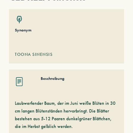
Synonym
TOONA SINENSIS
Beschreibung
Laubwerfender Baum, der im Juni weiße Blüten in 30
cm langen Blütenständen hervorbringt. Die Blätter
bestehen aus 5-12 Paaren dunkelgrüner Blättchen,
die im Herbst gelblich werden.