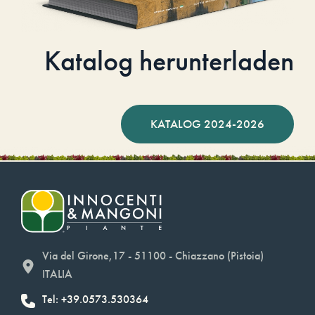
Katalog herunterladen
KATALOG 2024-2026
Via del Girone,17 - 51100 - Chiazzano (Pistoia)
ITALIA
Tel: +39.0573.530364