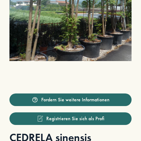
Fordern Sie weitere Informationen
Registrieren Sie sich als Profi
CEDRELA sinensis