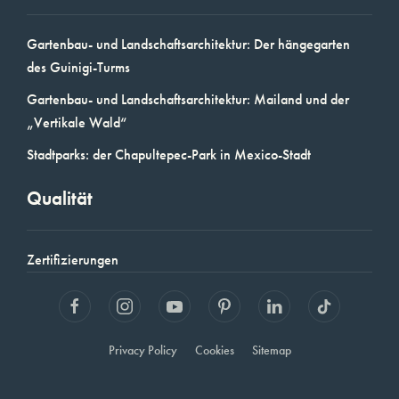
Gartenbau- und Landschaftsarchitektur: Der hängegarten
des Guinigi-Turms
Gartenbau- und Landschaftsarchitektur: Mailand und der
„Vertikale Wald“
Stadtparks: der Chapultepec-Park in Mexico-Stadt
Qualität
Zertifizierungen
Privacy Policy
Cookies
Sitemap