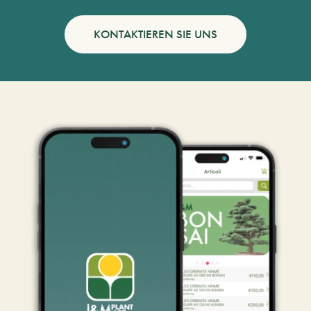
KONTAKTIEREN SIE UNS