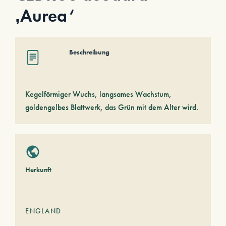
‚Aurea‘
Beschreibung
Kegelförmiger Wuchs, langsames Wachstum,
goldengelbes Blattwerk, das Grün mit dem Alter wird.
Herkunft
ENGLAND