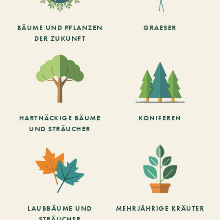
BÄUME UND PFLANZEN
GRAESER
DER ZUKUNFT
HARTNÄCKIGE BÄUME
KONIFEREN
UND STRÄUCHER
LAUBBÄUME UND
MEHRJÄHRIGE KRÄUTER
STRÄUCHER