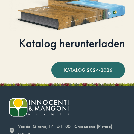
Katalog herunterladen
KATALOG 2024-2026
Via del Girone,17 - 51100 - Chiazzano (Pistoia)