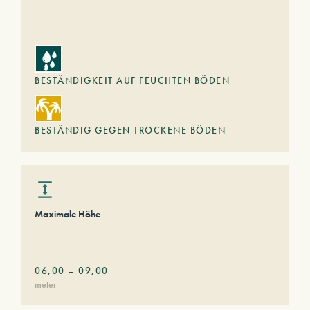
BESTÄNDIGKEIT AUF FEUCHTEN BÖDEN
BESTÄNDIG GEGEN TROCKENE BÖDEN
Maximale Höhe
06,00
–
09,00
meter