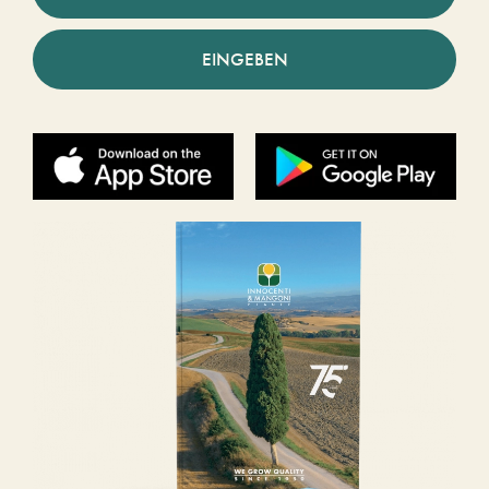
EINGEBEN