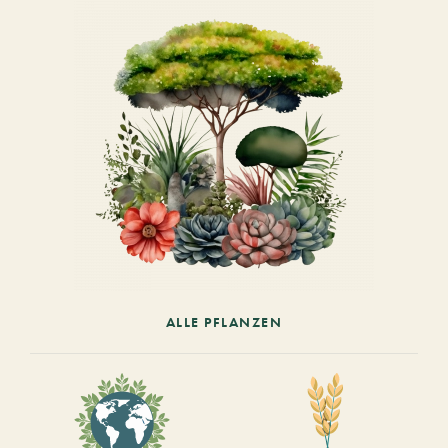
ALLE PFLANZEN