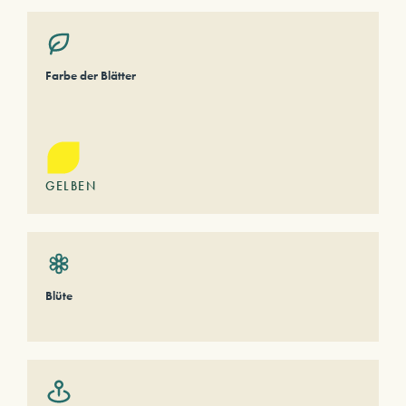
Farbe der Blätter
GELBEN
Blüte