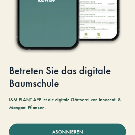
Betreten Sie das digitale
Baumschule
I&M PLANT.APP ist die digitale Gärtnerei von Innocenti &
Mangoni Pflanzen.
ABONNIEREN