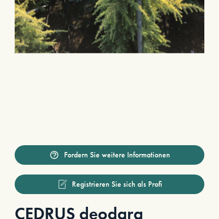
Fordern Sie weitere Informationen
Registrieren Sie sich als Profi
CEDRUS deodara