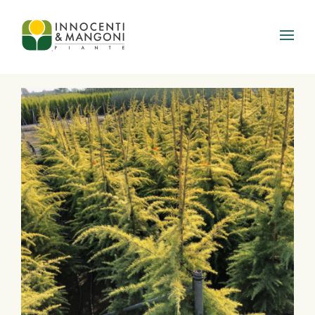
Skip to main content