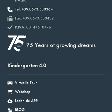
ITALIA
Tel: +39.0573.530364
Fax: +39.0573.530432
P.IVA: 00144510476
75 Years of growing dreams
Kindergarten 4.0
Virtuelle Tour
Webshop
Laden sie APP
BLOG