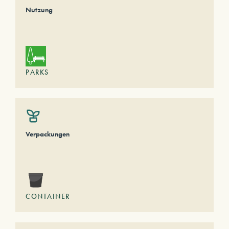
Nutzung
PARKS
Verpackungen
CONTAINER