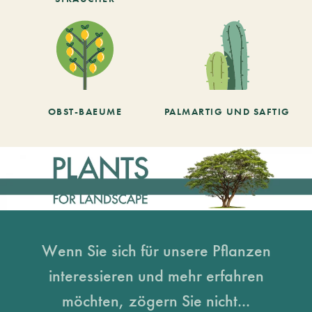
OBST-BAEUME
PALMARTIG UND SAFTIG
Wenn Sie sich für unsere Pflanzen
interessieren und mehr erfahren
möchten, zögern Sie nicht...