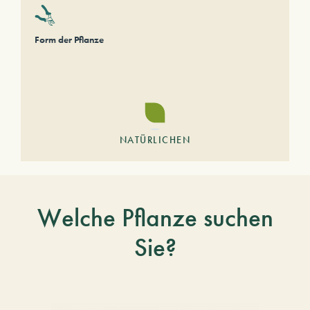
Form der Pflanze
NATÜRLICHEN
Welche Pflanze suchen
Sie?