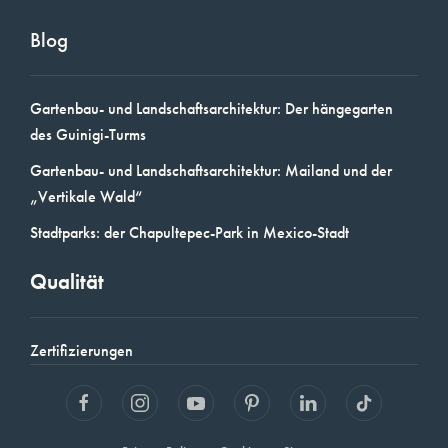
Blog
Gartenbau- und Landschaftsarchitektur: Der hängegarten
des Guinigi-Turms
Gartenbau- und Landschaftsarchitektur: Mailand und der
„Vertikale Wald“
Stadtparks: der Chapultepec-Park in Mexico-Stadt
Qualität
Zertifizierungen