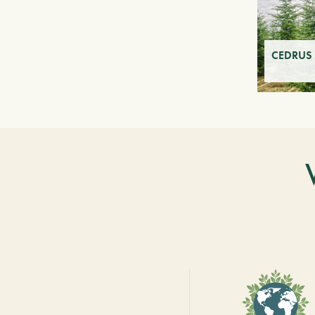
CEDRUS 