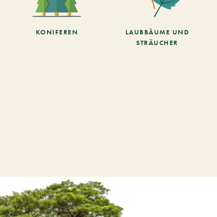
KONIFEREN
LAUBBÄUME UND
STRÄUCHER