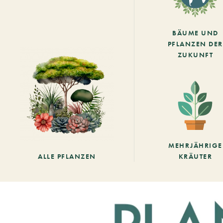
BÄUME UND
PFLANZEN DER
ZUKUNFT
MEHRJÄHRIGE
ALLE PFLANZEN
KRÄUTER