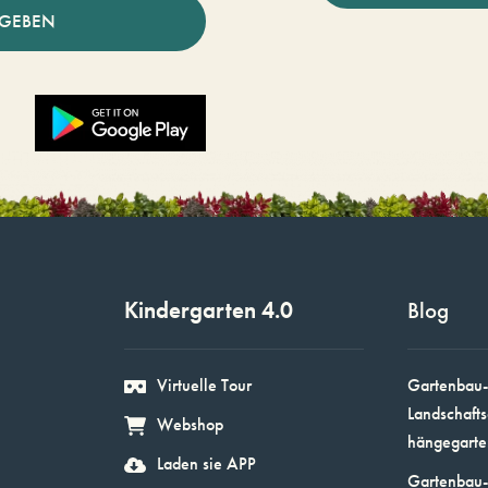
NGEBEN
Kindergarten 4.0
Blog
Virtuelle Tour
Gartenbau-
Landschafts
Webshop
hängegarte
Laden sie APP
Gartenbau-