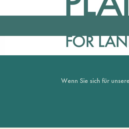
Wenn Sie sich für unsere