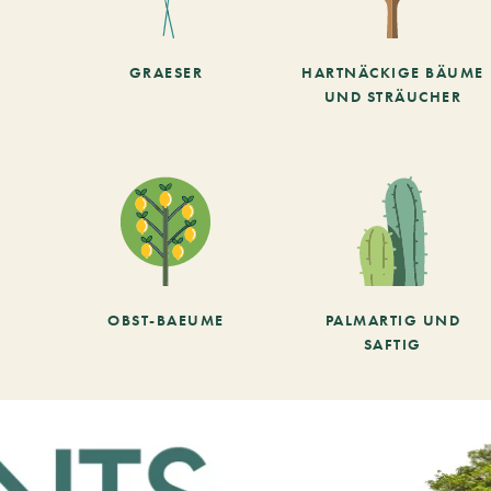
GRAESER
HARTNÄCKIGE BÄUME
UND STRÄUCHER
OBST-BAEUME
PALMARTIG UND
SAFTIG