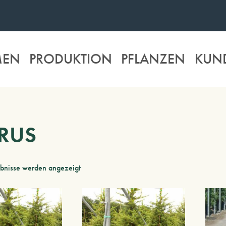
MEN
PRODUKTION
PFLANZEN
KUN
RUS
ebnisse werden angezeigt