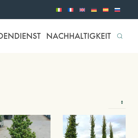
DENDIENST
NACHHALTIGKEIT