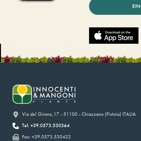
EI
Via del Girone,17 - 51100 - Chiazzano (Pistoia) ITALIA
Tel: +39.0573.530364
Fax: +39.0573.530432