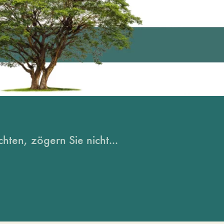
hten, zögern Sie nicht...