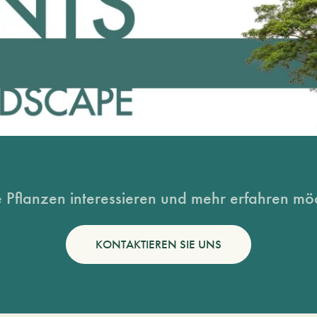
 Pflanzen interessieren und mehr erfahren möc
KONTAKTIEREN SIE UNS