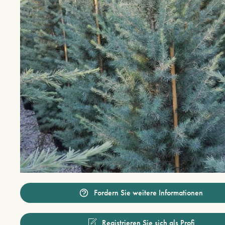
Fordern Sie weitere Informationen
Registrieren Sie sich als Profi