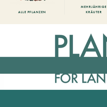
MEHRJÄHRIGE
ALLE PFLANZEN
KRÄUTER