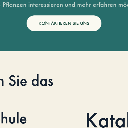
 Pflanzen interessieren und mehr erfahren möc
KONTAKTIEREN SIE UNS
n Sie das
Kata
hule