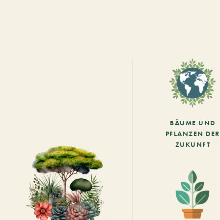
BÄUME UND
PFLANZEN DER
ZUKUNFT