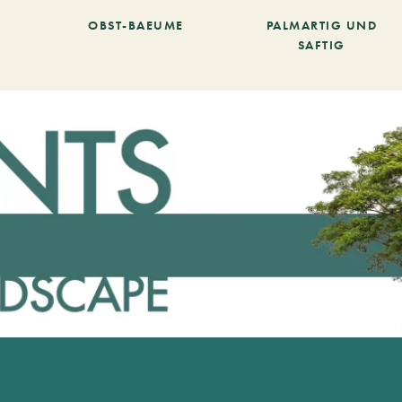
OBST-BAEUME
PALMARTIG UND
SAFTIG