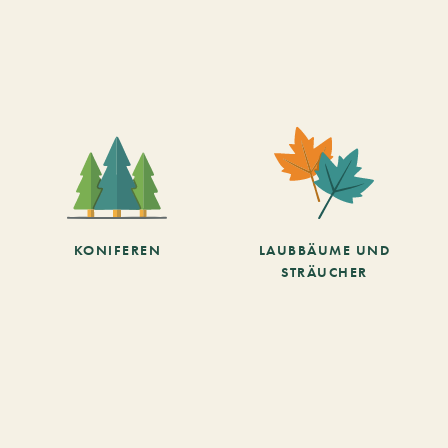
KONIFEREN
LAUBBÄUME UND
STRÄUCHER