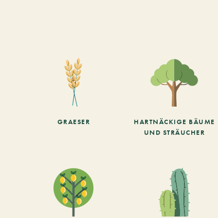
GRAESER
HARTNÄCKIGE BÄUME
UND STRÄUCHER