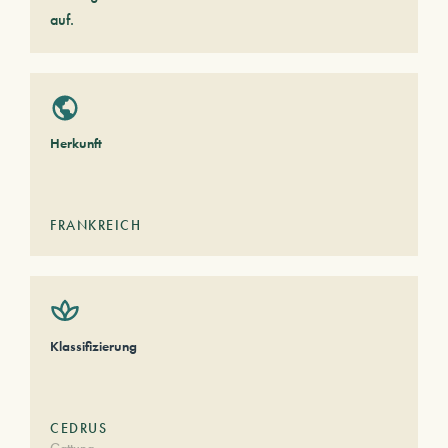
auf.
Herkunft
FRANKREICH
Klassifizierung
CEDRUS