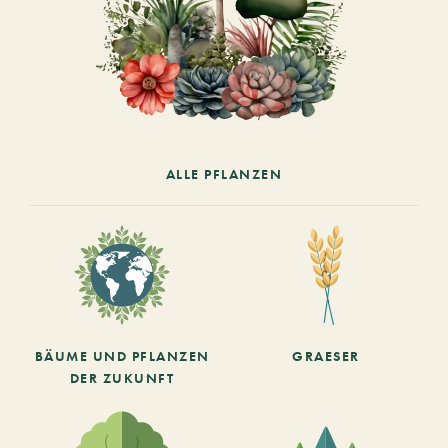
ALLE PFLANZEN
BÄUME UND PFLANZEN
GRAESER
DER ZUKUNFT