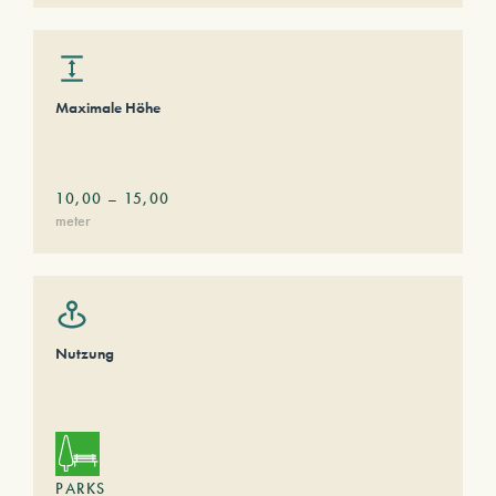
Maximale Höhe
10,00
–
15,00
meter
Nutzung
PARKS