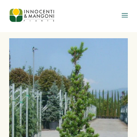
Skip to main content