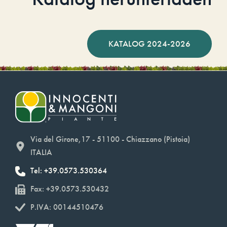
KATALOG 2024-2026
Via del Girone,17 - 51100 - Chiazzano (Pistoia)
ITALIA
Tel: +39.0573.530364
Fax: +39.0573.530432
P.IVA: 00144510476