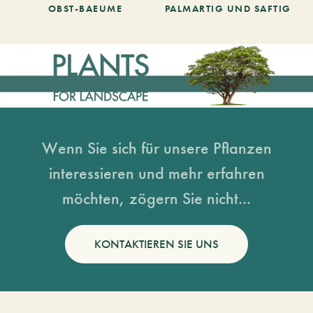
OBST-BAEUME
PALMARTIG UND SAFTIG
Wenn Sie sich für unsere Pflanzen
interessieren und mehr erfahren
möchten, zögern Sie nicht...
KONTAKTIEREN SIE UNS