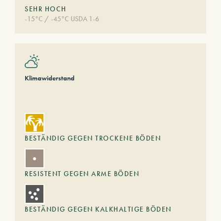
SEHR HOCH
-15°C / -45°C USDA 1-6
Klimawiderstand
BESTÄNDIG GEGEN TROCKENE BÖDEN
RESISTENT GEGEN ARME BÖDEN
BESTÄNDIG GEGEN KALKHALTIGE BÖDEN