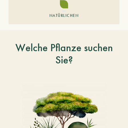
NATÜRLICHEN
Welche Pflanze suchen
Sie?