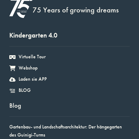
75 Years of growing dreams
Kindergarten 4.0
Virtuelle Tour
Webshop
Laden sie APP
BLOG
Blog
Gartenbau- und Landschaftsarchitektur: Der hängegarten
des Guinigi-Turms