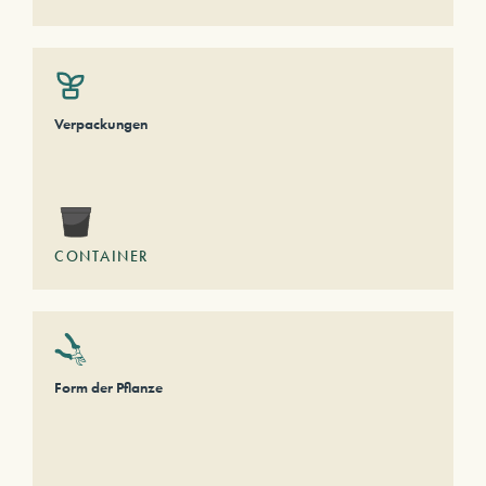
Verpackungen
CONTAINER
Form der Pflanze