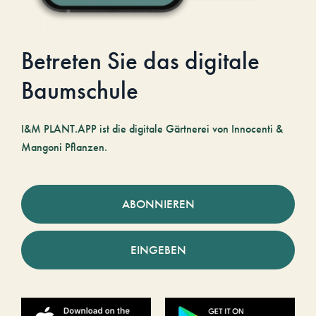
Betreten Sie das digitale
Baumschule
I&M PLANT.APP ist die digitale Gärtnerei von Innocenti &
Mangoni Pflanzen.
ABONNIEREN
EINGEBEN