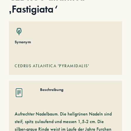
‚Fastigiata‘
Synonym
CEDRUS ATLANTICA 'PYRAMIDALIS'
Beschreibung
Aufrechter Nadelbaum. Die hellgrünen Nadeln sind
steif, spitz zulaufend und messen 1,5-2 cm. Die
silber-graue Rinde weist im Laufe der Jahre Furchen