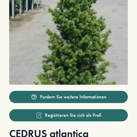
Fordern Sie weitere Informationen
Registrieren Sie sich als Profi
CEDRUS atlantica