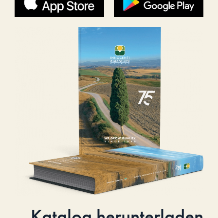
Katalog herunterladen