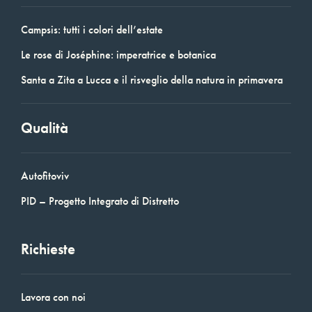
Campsis: tutti i colori dell’estate
Le rose di Joséphine: imperatrice e botanica
Santa a Zita a Lucca e il risveglio della natura in primavera
Qualità
Autofitoviv
PID – Progetto Integrato di Distretto
Richieste
Lavora con noi