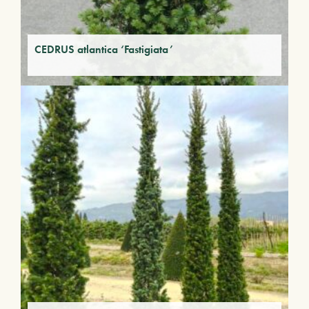
CEDRUS atlantica ‘Fastigiata’