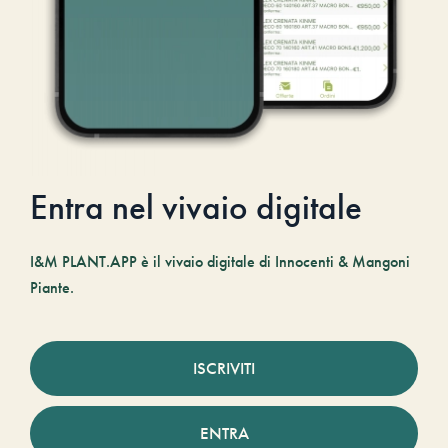
Entra nel vivaio digitale
I&M PLANT.APP è il vivaio digitale di Innocenti & Mangoni
Piante.
ISCRIVITI
ENTRA