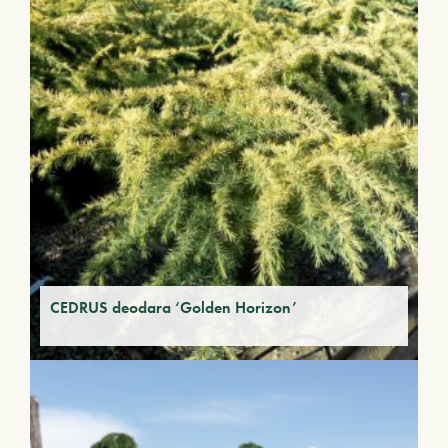
CEDRUS deodara ‘Golden Horizon’