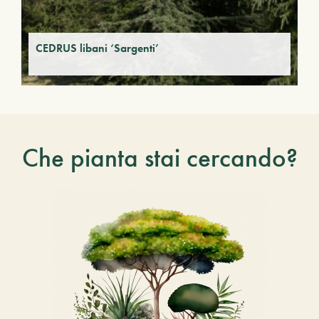
CEDRUS libani ‘Sargenti’
Che pianta stai cercando?