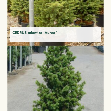
CEDRUS atlantica ‘Aurea’