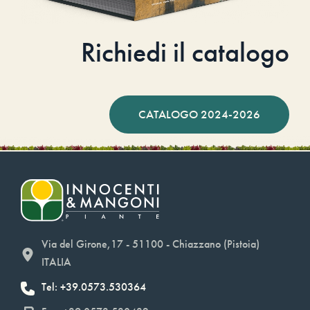
Richiedi il catalogo
CATALOGO 2024-2026
Via del Girone,17 - 51100 - Chiazzano (Pistoia)
ITALIA
Tel: +39.0573.530364