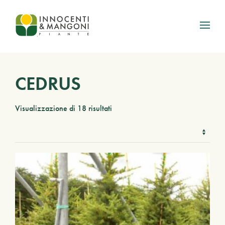
Skip to main content
CEDRUS
Visualizzazione di 18 risultati