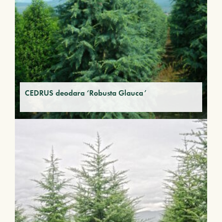
CEDRUS deodara ‘Robusta Glauca’