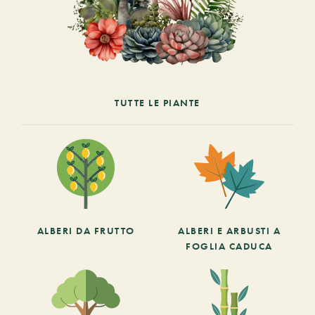
TUTTE LE PIANTE
ALBERI DA FRUTTO
ALBERI E ARBUSTI A
FOGLIA CADUCA