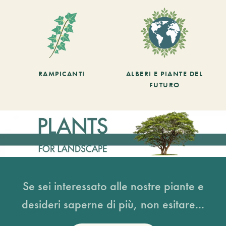
RAMPICANTI
ALBERI E PIANTE DEL
FUTURO
Se sei interessato alle nostre piante e
desideri saperne di più, non esitare...