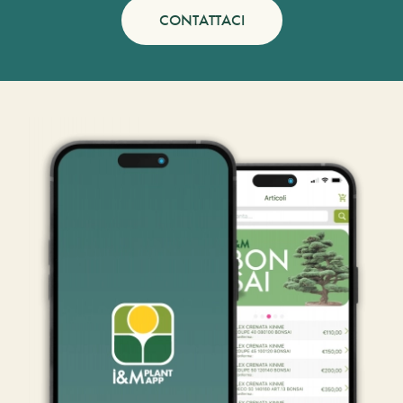
CONTATTACI