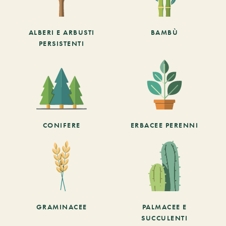
ALBERI E ARBUSTI
BAMBÙ
PERSISTENTI
CONIFERE
ERBACEE PERENNI
GRAMINACEE
PALMACEE E
SUCCULENTI