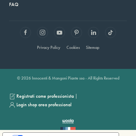
FAQ
Privacy Policy
Cookies
Sitemap
© 2026 Innocenti & Mangoni Piante ssa - All Rights Reserved
|
Registrati come professionista
Login shop area professional