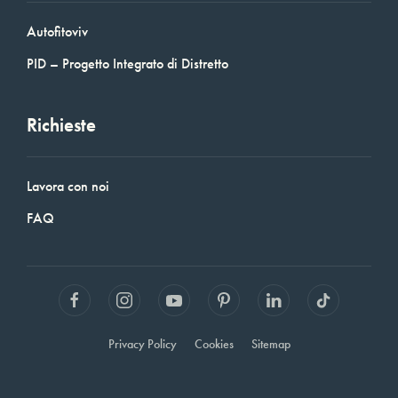
Autofitoviv
PID – Progetto Integrato di Distretto
Richieste
Lavora con noi
FAQ
Privacy Policy
Cookies
Sitemap