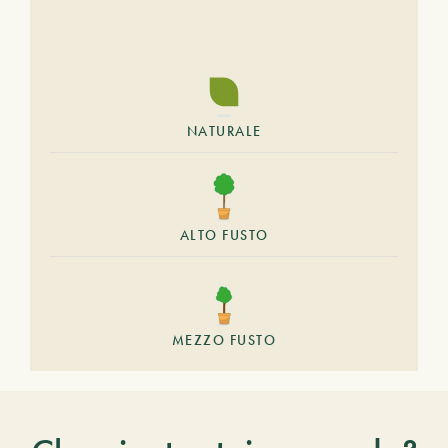
NATURALE
ALTO FUSTO
MEZZO FUSTO