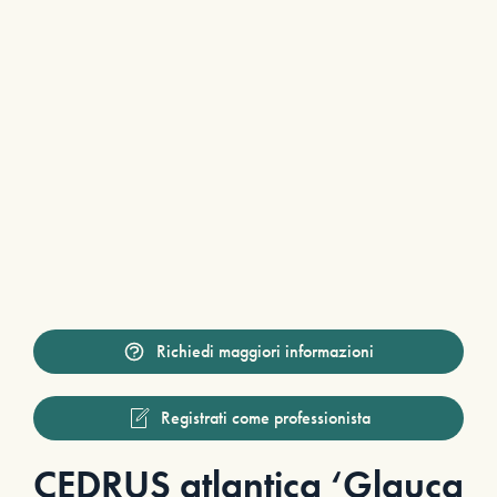
Richiedi maggiori informazioni
Registrati come professionista
CEDRUS atlantica ‘Glauca