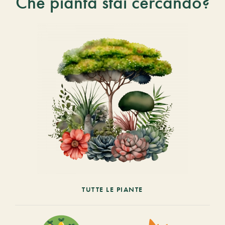
Che pianta stai cercando?
TUTTE LE PIANTE