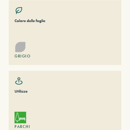
Colore delle foglie
GRIGIO
Utilizzo
PARCHI