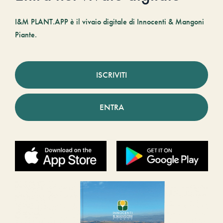
I&M PLANT.APP è il vivaio digitale di Innocenti & Mangoni
Piante.
ISCRIVITI
ENTRA