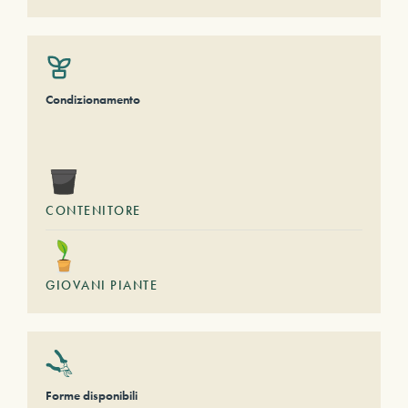
Condizionamento
CONTENITORE
GIOVANI PIANTE
Forme disponibili