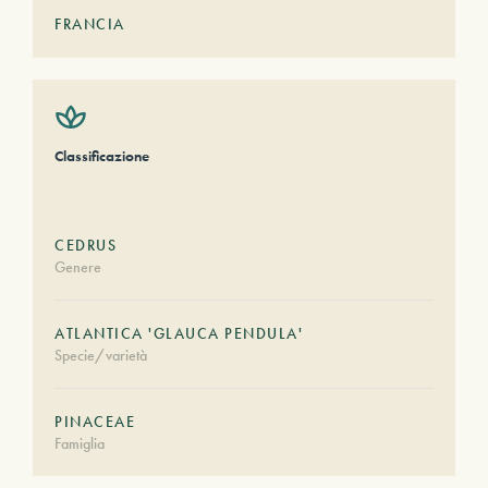
FRANCIA
Classificazione
CEDRUS
Genere
ATLANTICA 'GLAUCA PENDULA'
Specie/varietà
PINACEAE
Famiglia