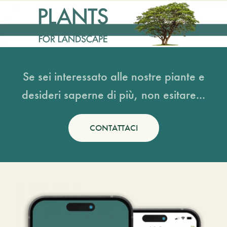
Se sei interessato alle nostre piante e
desideri saperne di più, non esitare...
CONTATTACI