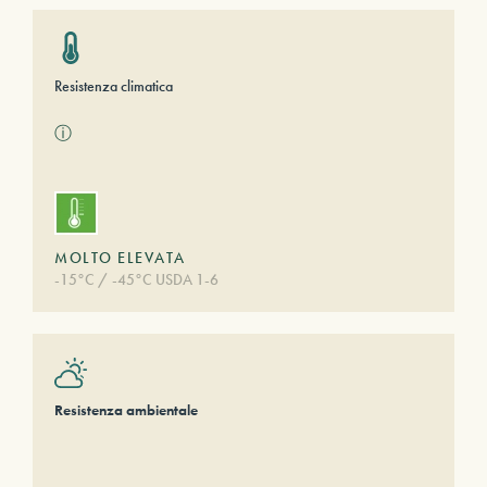
Resistenza climatica
ⓘ
MOLTO ELEVATA
-15°C / -45°C USDA 1-6
Resistenza ambientale