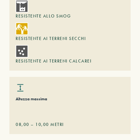
RESISTENTE ALLO SMOG
RESISTENTE AI TERRENI SECCHI
RESISTENTE AI TERRENI CALCAREI
Altezza massima
08,00
–
10,00
METRI