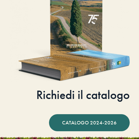
Richiedi il catalogo
CATALOGO 2024-2026