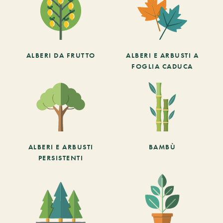
ALBERI DA FRUTTO
ALBERI E ARBUSTI A
FOGLIA CADUCA
ALBERI E ARBUSTI
BAMBÙ
PERSISTENTI