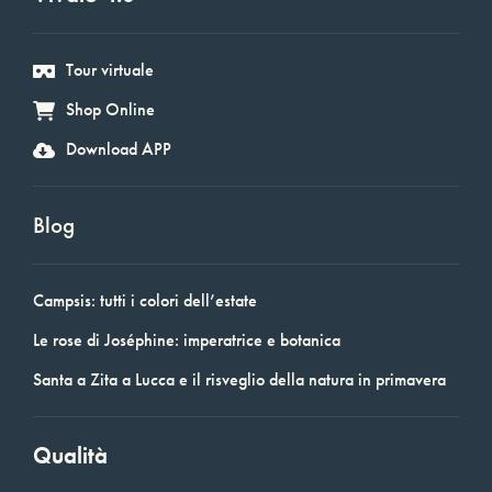
Tour virtuale
Shop Online
Download APP
Blog
Campsis: tutti i colori dell’estate
Le rose di Joséphine: imperatrice e botanica
Santa a Zita a Lucca e il risveglio della natura in primavera
Qualità