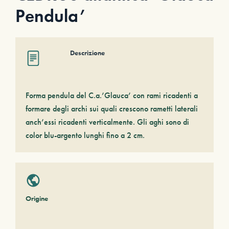
Pendula’
Descrizione
Forma pendula del C.a.’Glauca’ con rami ricadenti a
formare degli archi sui quali crescono rametti laterali
anch’essi ricadenti verticalmente. Gli aghi sono di
color blu-argento lunghi fino a 2 cm.
Origine