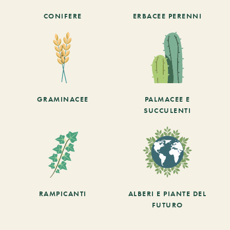
CONIFERE
ERBACEE PERENNI
GRAMINACEE
PALMACEE E
SUCCULENTI
RAMPICANTI
ALBERI E PIANTE DEL
FUTURO