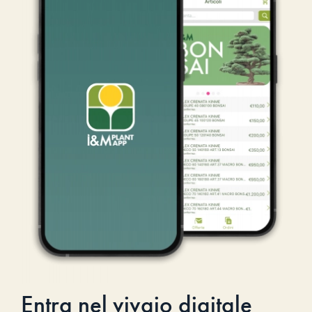
Entra nel vivaio digitale