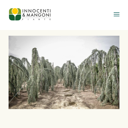
Skip to main content