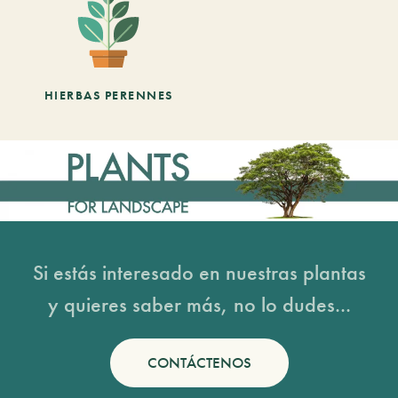
HIERBAS PERENNES
Si estás interesado en nuestras plantas
y quieres saber más, no lo dudes...
CONTÁCTENOS