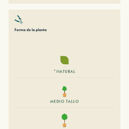
Forma de la planta
*NATURAL
MEDIO TALLO