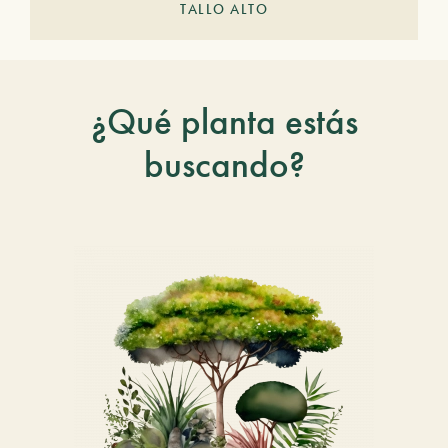
TALLO ALTO
¿Qué planta estás
buscando?