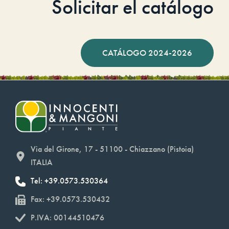
Solicitar el catálogo
CATÁLOGO 2024-2026
Via del Girone, 17 - 51100 - Chiazzano (Pistoia)
ITALIA
Tel: +39.0573.530364
Fax: +39.0573.530432
P.IVA: 00144510476