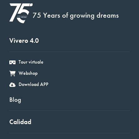
75 Years of growing dreams
Vivero 4.0
Tour virtuale
Webshop
Download APP
Blog
Calidad