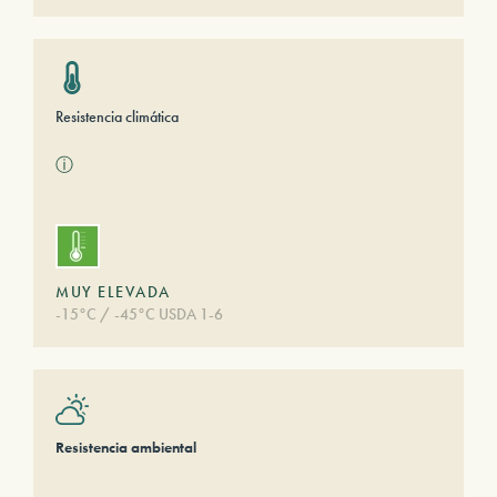
Resistencia climática
ⓘ
MUY ELEVADA
-15°C / -45°C USDA 1-6
Resistencia ambiental