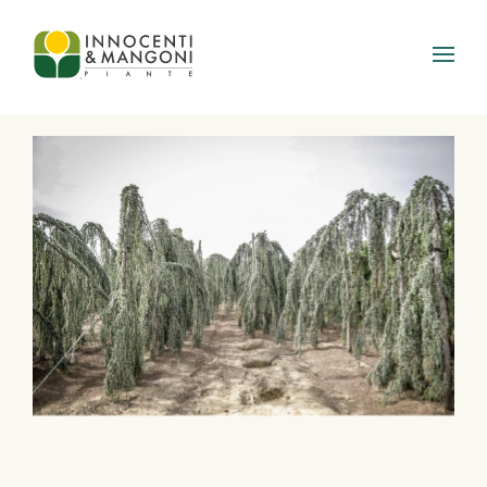
Skip to main content