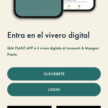
Entra en el vivero digital
I&M PLANT.APP è il vivaio digitale di Innocenti & Mangoni
Piante.
SUSCRÍBETE
LOGIN