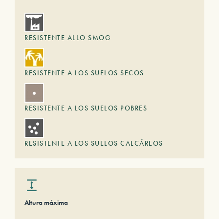
RESISTENTE ALLO SMOG
RESISTENTE A LOS SUELOS SECOS
RESISTENTE A LOS SUELOS POBRES
RESISTENTE A LOS SUELOS CALCÁREOS
Altura máxima