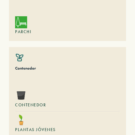
PARCHI
Contenedor
CONTENEDOR
PLANTAS JÓVENES