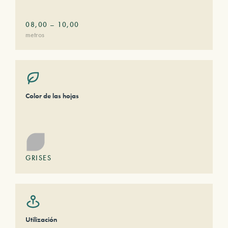
08,00
–
10,00
metros
Color de las hojas
GRISES
Utilización