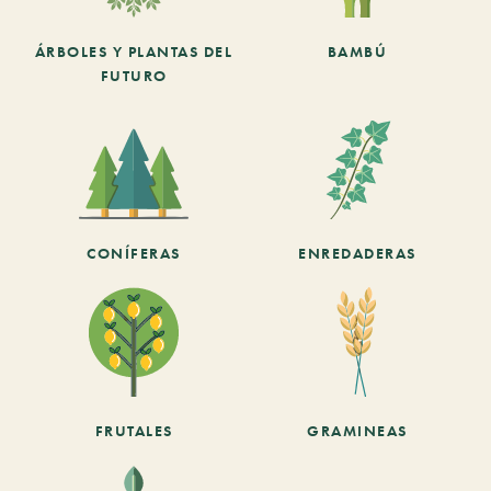
ÁRBOLES Y PLANTAS DEL
BAMBÚ
FUTURO
CONÍFERAS
ENREDADERAS
FRUTALES
GRAMINEAS