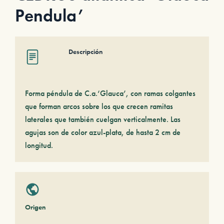
Pendula’
Descripción
Forma péndula de C.a.‘Glauca’, con ramas colgantes
que forman arcos sobre los que crecen ramitas
laterales que también cuelgan verticalmente. Las
agujas son de color azul-plata, de hasta 2 cm de
longitud.
Origen