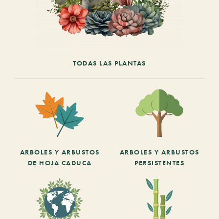
TODAS LAS PLANTAS
ARBOLES Y ARBUSTOS
ARBOLES Y ARBUSTOS
DE HOJA CADUCA
PERSISTENTES