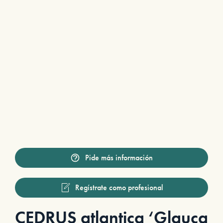
Pide más información
Regístrate como profesional
CEDRUS atlantica ‘Glauca