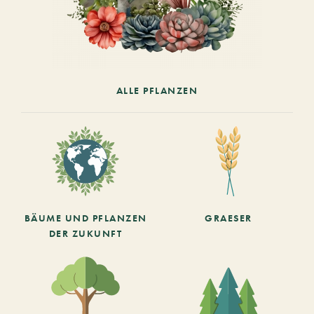
ALLE PFLANZEN
BÄUME UND PFLANZEN
GRAESER
DER ZUKUNFT