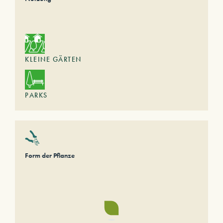
KLEINE GÄRTEN
PARKS
Form der Pflanze