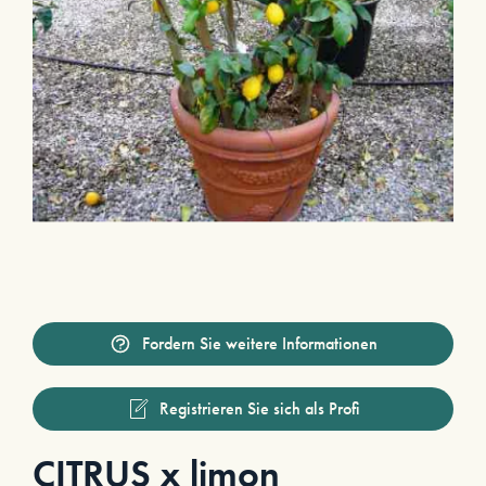
Fordern Sie weitere Informationen
Registrieren Sie sich als Profi
CITRUS x limon