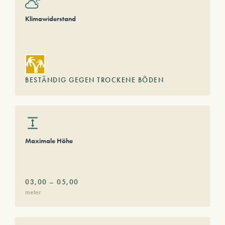
Klimawiderstand
BESTÄNDIG GEGEN TROCKENE BÖDEN
Maximale Höhe
03,00
–
05,00
meter