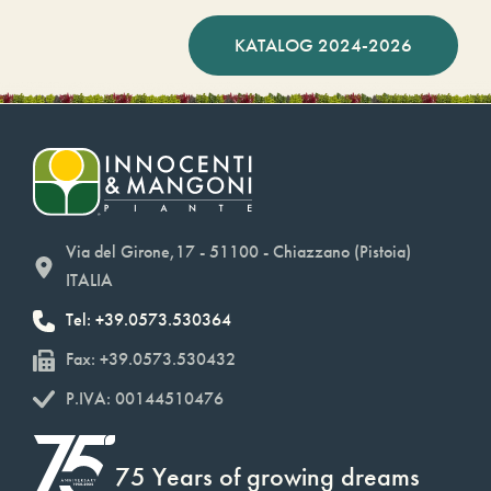
KATALOG 2024-2026
Via del Girone,17 - 51100 - Chiazzano (Pistoia)
ITALIA
Tel: +39.0573.530364
Fax: +39.0573.530432
P.IVA: 00144510476
75 Years of growing dreams