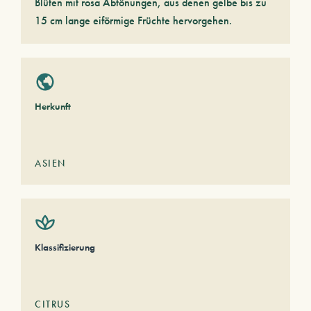
Blüten mit rosa Abtönungen, aus denen gelbe bis zu
15 cm lange eiförmige Früchte hervorgehen.
Herkunft
ASIEN
Klassifizierung
CITRUS