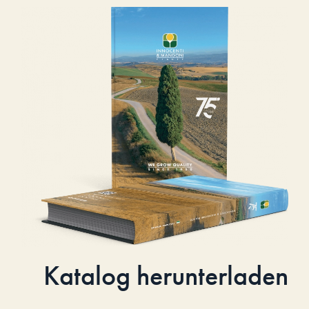
Katalog herunterladen