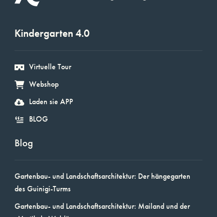
Kindergarten 4.0
Virtuelle Tour
Webshop
Laden sie APP
BLOG
Blog
Gartenbau- und Landschaftsarchitektur: Der hängegarten
des Guinigi-Turms
Gartenbau- und Landschaftsarchitektur: Mailand und der