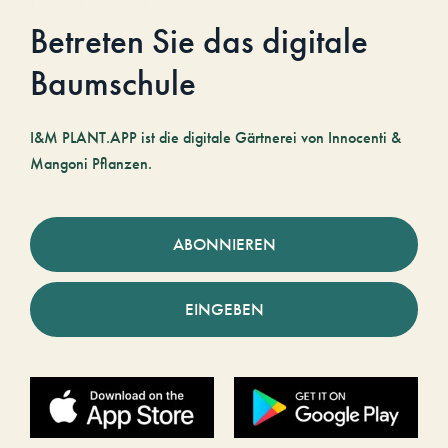
Betreten Sie das digitale
Baumschule
I&M PLANT.APP ist die digitale Gärtnerei von Innocenti &
Mangoni Pflanzen.
ABONNIEREN
EINGEBEN