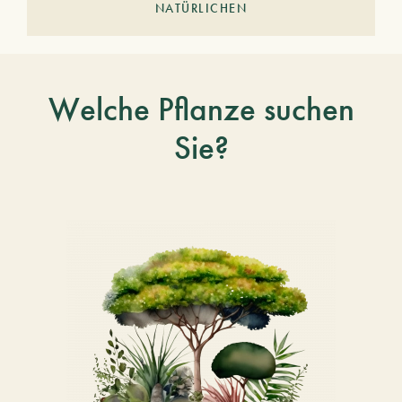
NATÜRLICHEN
Welche Pflanze suchen
Sie?