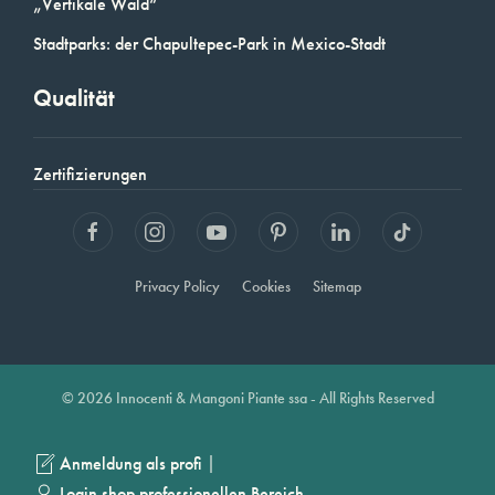
„Vertikale Wald“
Stadtparks: der Chapultepec-Park in Mexico-Stadt
Qualität
Zertifizierungen
Privacy Policy
Cookies
Sitemap
© 2026 Innocenti & Mangoni Piante ssa - All Rights Reserved
|
Anmeldung als profi
Login shop professionellen Bereich