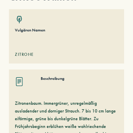
Vulgären Namen
ZITRONE
Beschreibung
Zitronenbaum. Immergrüner, unregelmäßig
ausladender und dorniger Strauch. 7 bis 10 cm lange
eiförmige, grüne bis dunkelgrüne Blätter. Zu
Frühjahrsbeginn erblühen weiße wohlriechende