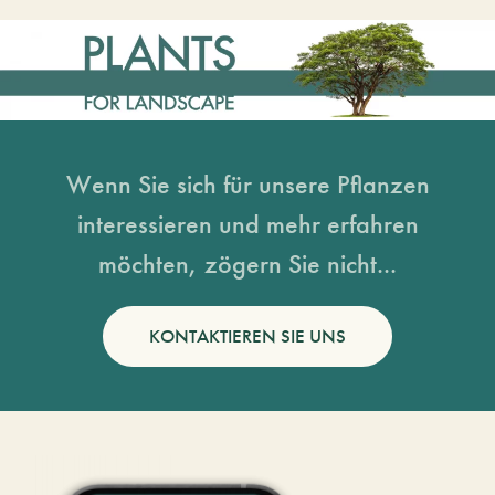
Wenn Sie sich für unsere Pflanzen
interessieren und mehr erfahren
möchten, zögern Sie nicht...
KONTAKTIEREN SIE UNS