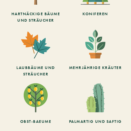
HARTNÄCKIGE BÄUME
KONIFEREN
UND STRÄUCHER
LAUBBÄUME UND
MEHRJÄHRIGE KRÄUTER
STRÄUCHER
OBST-BAEUME
PALMARTIG UND SAFTIG