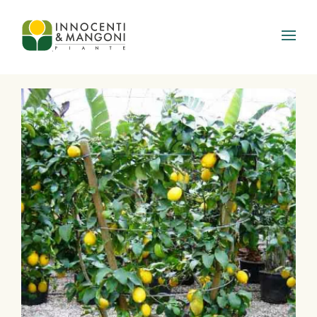
Skip to main content