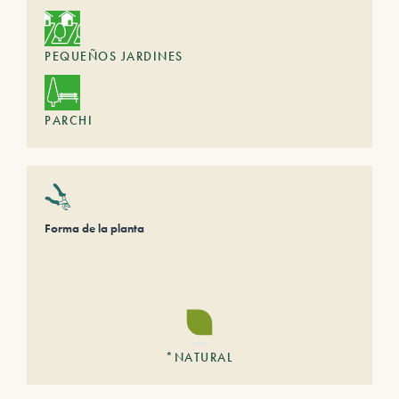
PEQUEÑOS JARDINES
PARCHI
Forma de la planta
*NATURAL