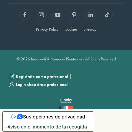
Privacy Policy
Cookies
Sitemap
© 2026 Innocenti & Mangoni Piante ssa - All Rights Reserved
|
Regístrate como profesional
Login shop área profesional
Sus opciones de privacidad
Aviso en el momento de la recogida