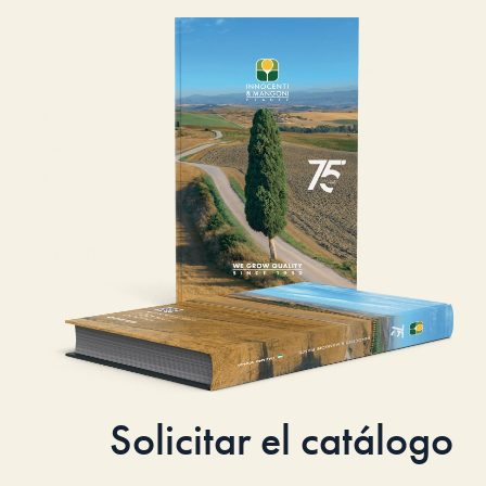
Solicitar el catálogo