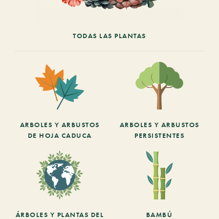
TODAS LAS PLANTAS
ARBOLES Y ARBUSTOS
ARBOLES Y ARBUSTOS
DE HOJA CADUCA
PERSISTENTES
ÁRBOLES Y PLANTAS DEL
BAMBÚ