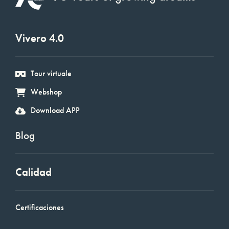
Vivero 4.0
Tour virtuale
Webshop
Download APP
Blog
Calidad
Certificaciones