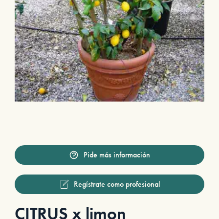
Pide más información
Regístrate como profesional
CITRUS x limon