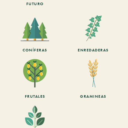
FUTURO
CONÍFERAS
ENREDADERAS
FRUTALES
GRAMINEAS