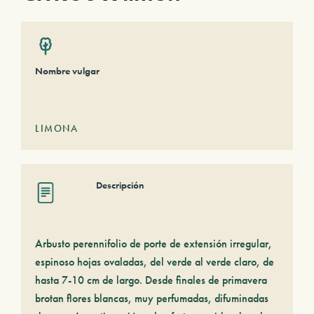
Nombre vulgar
LIMONA
Descripción
Arbusto perennifolio de porte de extensión irregular,
espinoso hojas ovaladas, del verde al verde claro, de
hasta 7-10 cm de largo. Desde finales de primavera
brotan flores blancas, muy perfumadas, difuminadas