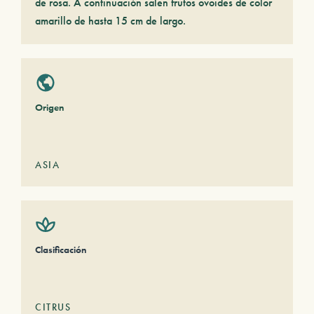
de rosa. A continuación salen frutos ovoides de color
amarillo de hasta 15 cm de largo.
Origen
ASIA
Clasificación
CITRUS