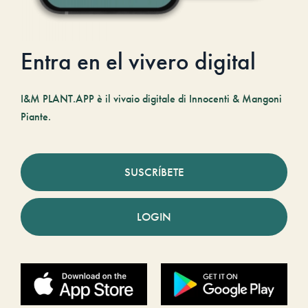
Entra en el vivero digital
I&M PLANT.APP è il vivaio digitale di Innocenti & Mangoni
Piante.
SUSCRÍBETE
LOGIN