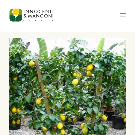
Skip to main content