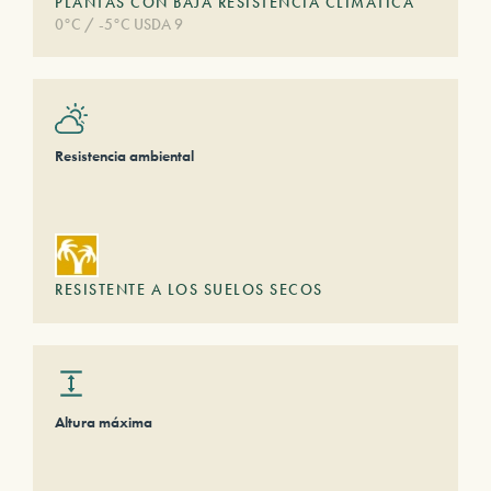
PLANTAS CON BAJA RESISTENCIA CLIMÁTICA
0°C / -5°C USDA 9
Resistencia ambiental
RESISTENTE A LOS SUELOS SECOS
Altura máxima