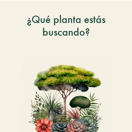
¿Qué planta estás
buscando?