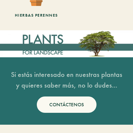
HIERBAS PERENNES
Si estás interesado en nuestras plantas
y quieres saber más, no lo dudes...
CONTÁCTENOS