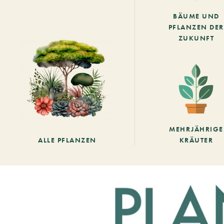
BÄUME UND
PFLANZEN DER
ZUKUNFT
MEHRJÄHRIGE
ALLE PFLANZEN
KRÄUTER