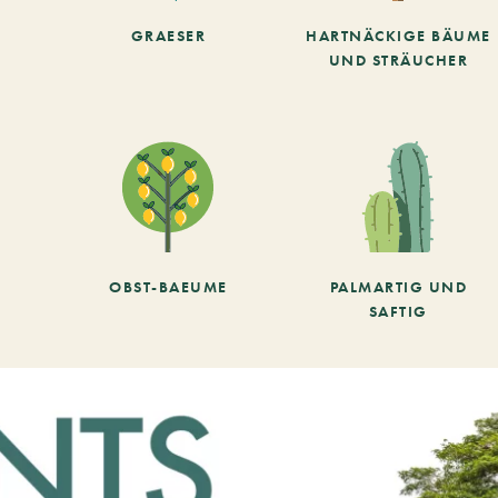
GRAESER
HARTNÄCKIGE BÄUME
UND STRÄUCHER
OBST-BAEUME
PALMARTIG UND
SAFTIG