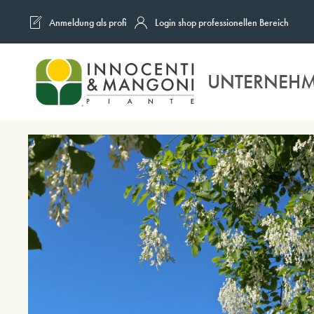
Anmeldung als profi
Login shop professionellen Bereich
Skip to main content
UNTERNEH