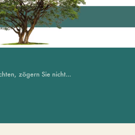
hten, zögern Sie nicht...