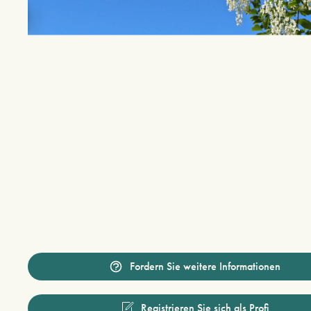
Fordern Sie weitere Informationen
Registrieren Sie sich als Profi