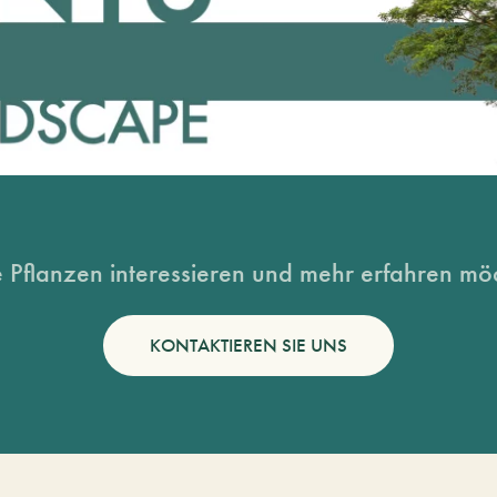
 Pflanzen interessieren und mehr erfahren möc
KONTAKTIEREN SIE UNS