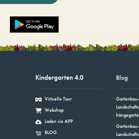
Kindergarten 4.0
Blog
Virtuelle Tour
Gartenbau-
Landschafts
Webshop
hängegarte
Laden sie APP
Gartenbau-
BLOG
Landschafts