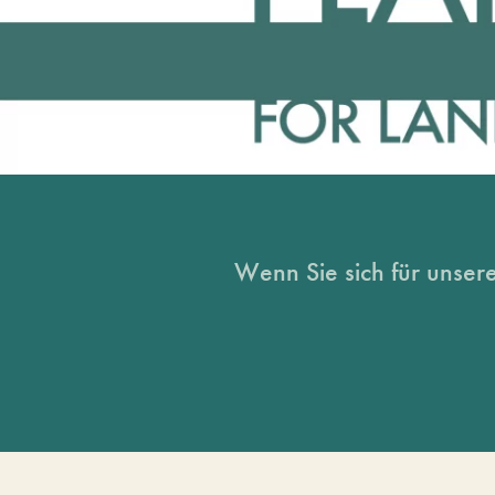
Wenn Sie sich für unsere