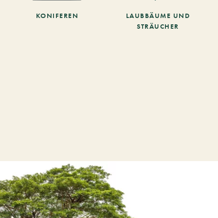
KONIFEREN
LAUBBÄUME UND
STRÄUCHER