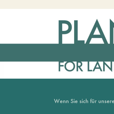
Wenn Sie sich für unsere