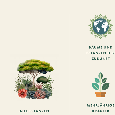
BÄUME UND
PFLANZEN DER
ZUKUNFT
MEHRJÄHRIGE
ALLE PFLANZEN
KRÄUTER