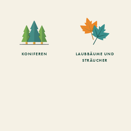
KONIFEREN
LAUBBÄUME UND
STRÄUCHER