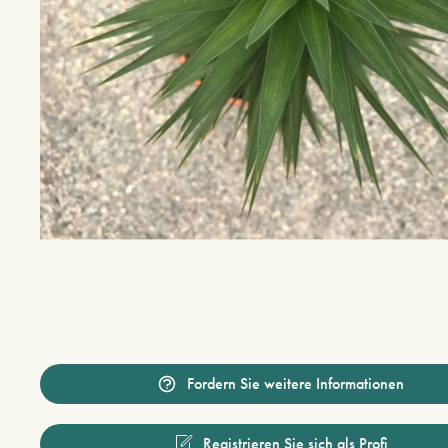
Fordern Sie weitere Informationen
Registrieren Sie sich als Profi