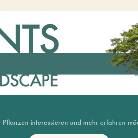
 Pflanzen interessieren und mehr erfahren möc