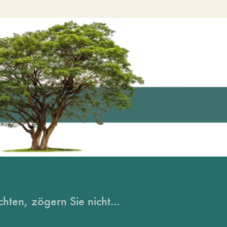
hten, zögern Sie nicht...