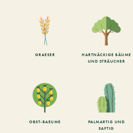
GRAESER
HARTNÄCKIGE BÄUME
UND STRÄUCHER
OBST-BAEUME
PALMARTIG UND
SAFTIG