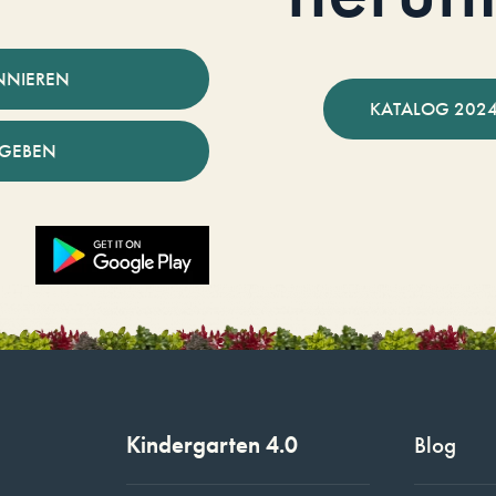
NNIEREN
KATALOG 2024
NGEBEN
Kindergarten 4.0
Blog