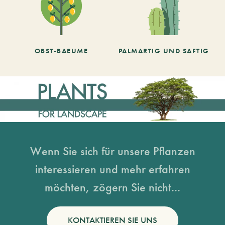
OBST-BAEUME
PALMARTIG UND SAFTIG
Wenn Sie sich für unsere Pflanzen
interessieren und mehr erfahren
möchten, zögern Sie nicht...
KONTAKTIEREN SIE UNS