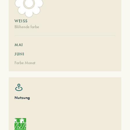
WEISS
Blühende farbe
MAI
JUNI
Farbe Monat
Nutzung