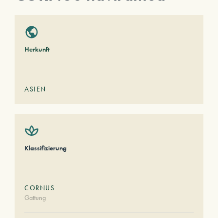
Herkunft
ASIEN
Klassifizierung
CORNUS
Gattung