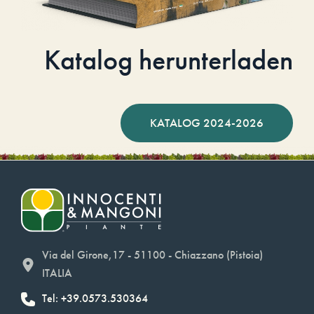
Katalog herunterladen
KATALOG 2024-2026
Via del Girone,17 - 51100 - Chiazzano (Pistoia)
ITALIA
Tel: +39.0573.530364