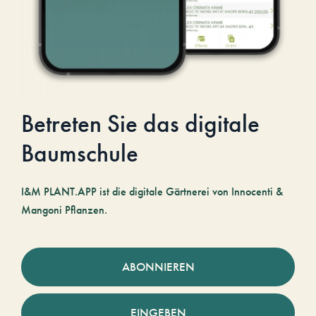
Betreten Sie das digitale
Baumschule
I&M PLANT.APP ist die digitale Gärtnerei von Innocenti &
Mangoni Pflanzen.
ABONNIEREN
EINGEBEN