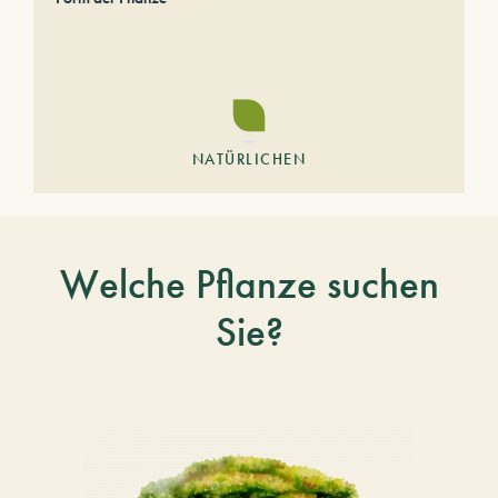
NATÜRLICHEN
Welche Pflanze suchen
Sie?