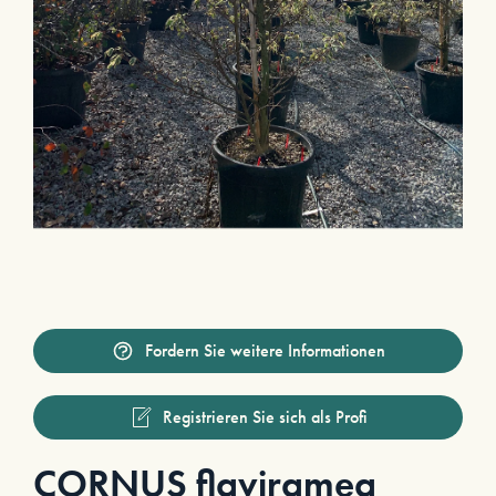
Fordern Sie weitere Informationen
Registrieren Sie sich als Profi
CORNUS flaviramea