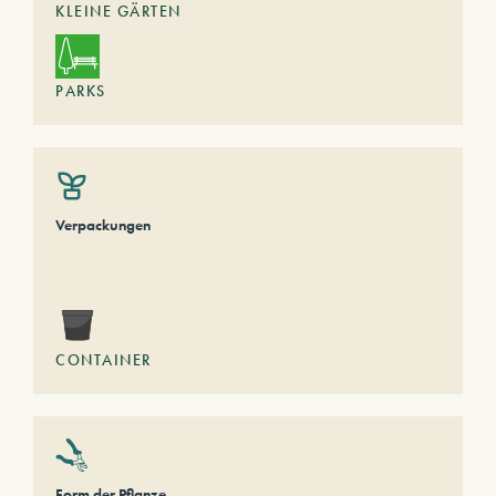
KLEINE GÄRTEN
PARKS
Verpackungen
CONTAINER
Form der Pflanze