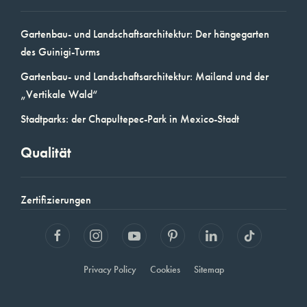
Gartenbau- und Landschaftsarchitektur: Der hängegarten
des Guinigi-Turms
Gartenbau- und Landschaftsarchitektur: Mailand und der
„Vertikale Wald“
Stadtparks: der Chapultepec-Park in Mexico-Stadt
Qualität
Zertifizierungen
Privacy Policy
Cookies
Sitemap