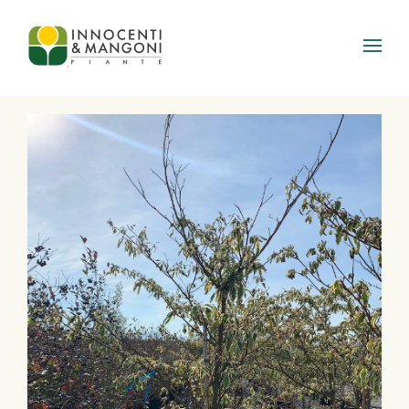
Skip to main content