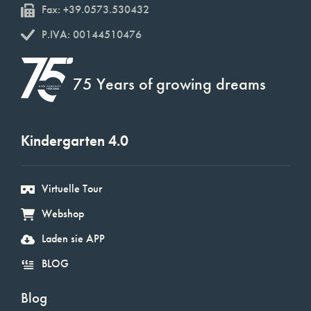
Fax: +39.0573.530432
P.IVA: 00144510476
75 Years of growing dreams
Kindergarten 4.0
Virtuelle Tour
Webshop
Laden sie APP
BLOG
Blog