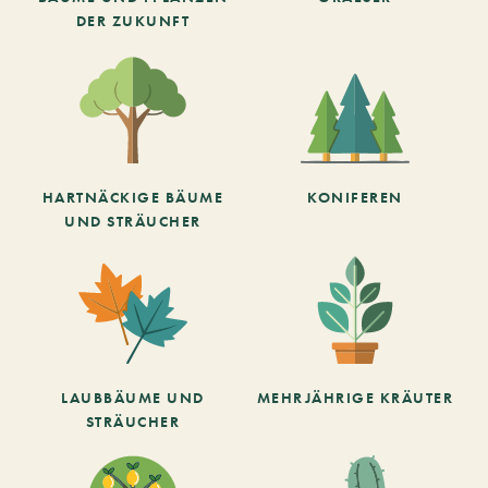
DER ZUKUNFT
HARTNÄCKIGE BÄUME
KONIFEREN
UND STRÄUCHER
LAUBBÄUME UND
MEHRJÄHRIGE KRÄUTER
STRÄUCHER