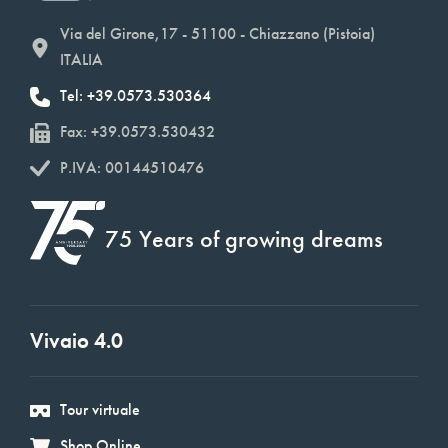
Via del Girone,17 - 51100 - Chiazzano (Pistoia)
ITALIA
Tel: +39.0573.530364
Fax: +39.0573.530432
P.IVA: 00144510476
75 Years of growing dreams
Vivaio 4.0
Tour virtuale
Shop Online