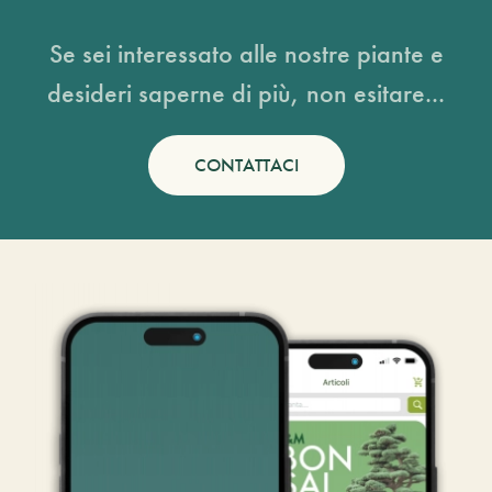
Se sei interessato alle nostre piante e
desideri saperne di più, non esitare...
CONTATTACI