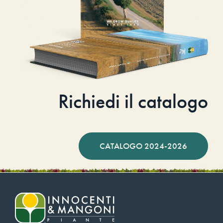
Richiedi il catalogo
CATALOGO 2024-2026