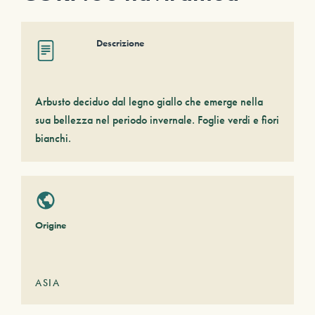
Descrizione
Arbusto deciduo dal legno giallo che emerge nella
sua bellezza nel periodo invernale. Foglie verdi e fiori
bianchi.
Origine
ASIA