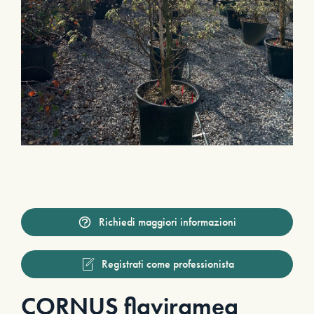
Richiedi maggiori informazioni
Registrati come professionista
CORNUS flaviramea