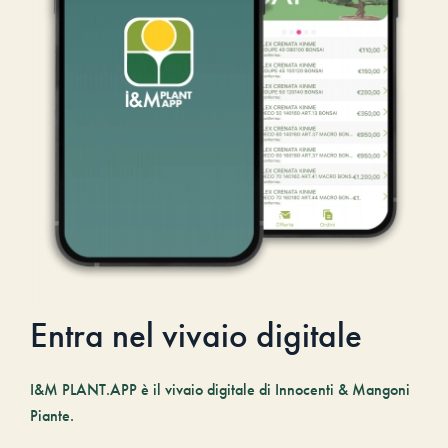
Entra nel vivaio digitale
I&M PLANT.APP è il vivaio digitale di Innocenti & Mangoni
Piante.