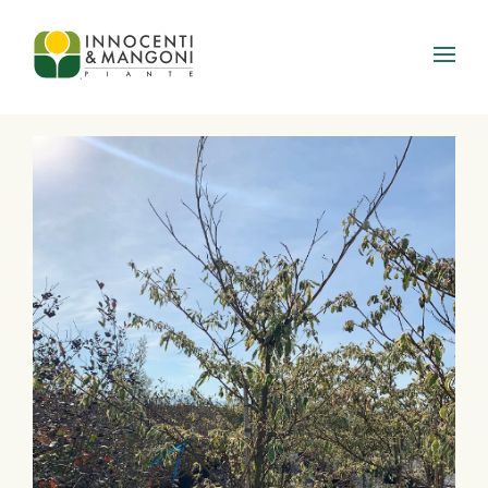
Skip to main content