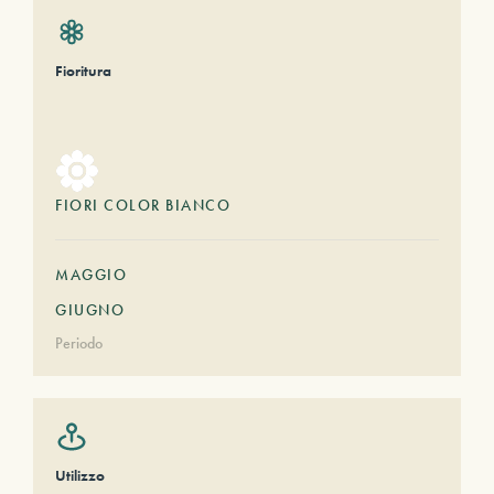
Fioritura
FIORI COLOR BIANCO
MAGGIO
GIUGNO
Periodo
Utilizzo