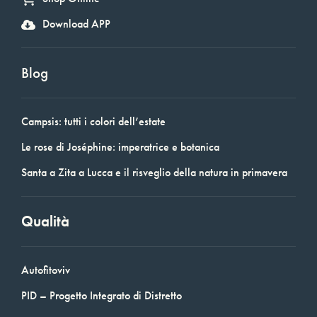
Download APP
Blog
Campsis: tutti i colori dell’estate
Le rose di Joséphine: imperatrice e botanica
Santa a Zita a Lucca e il risveglio della natura in primavera
Qualità
Autofitoviv
PID – Progetto Integrato di Distretto