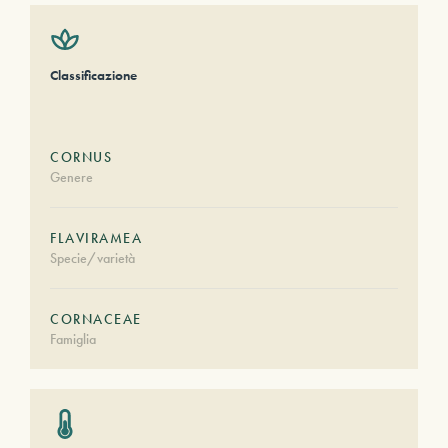
Classificazione
CORNUS
Genere
FLAVIRAMEA
Specie/varietà
CORNACEAE
Famiglia