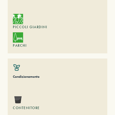
PICCOLI GIARDINI
PARCHI
Condizionamento
CONTENITORE