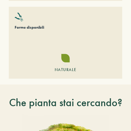
Forme disponibili
NATURALE
Che pianta stai cercando?