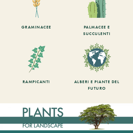
GRAMINACEE
PALMACEE E
SUCCULENTI
RAMPICANTI
ALBERI E PIANTE DEL
FUTURO