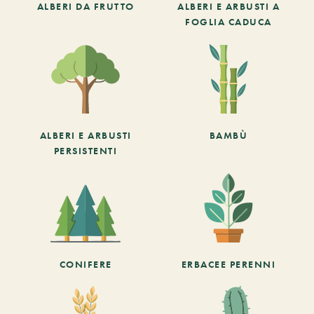
ALBERI DA FRUTTO
ALBERI E ARBUSTI A
FOGLIA CADUCA
ALBERI E ARBUSTI
BAMBÙ
PERSISTENTI
CONIFERE
ERBACEE PERENNI