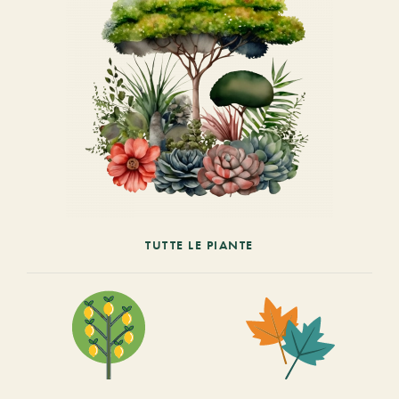
TUTTE LE PIANTE