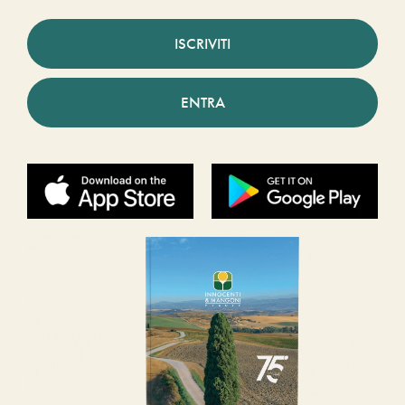
ISCRIVITI
ENTRA