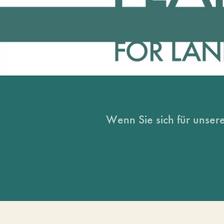
Wenn Sie sich für unsere