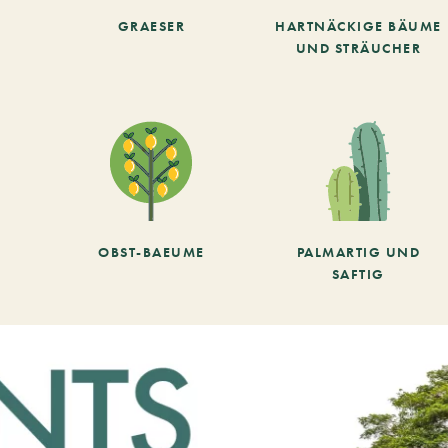
GRAESER
HARTNÄCKIGE BÄUME
UND STRÄUCHER
OBST-BAEUME
PALMARTIG UND
SAFTIG