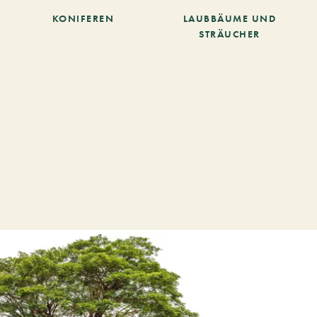
KONIFEREN
LAUBBÄUME UND
STRÄUCHER