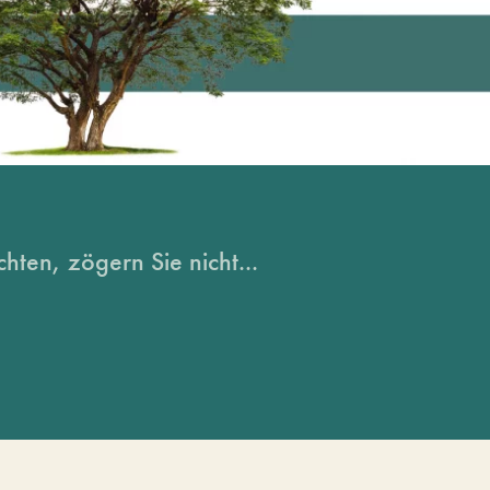
hten, zögern Sie nicht...