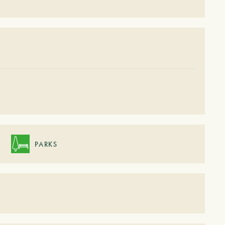
PARKS