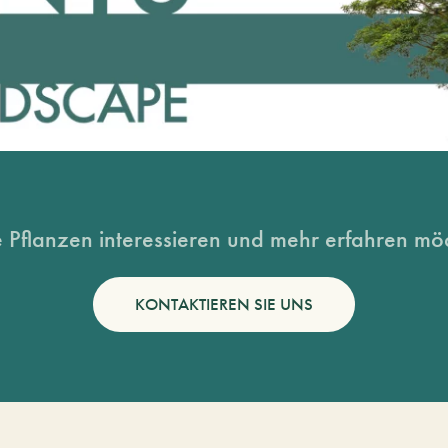
 Pflanzen interessieren und mehr erfahren möc
KONTAKTIEREN SIE UNS