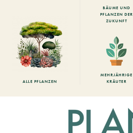
BÄUME UND
PFLANZEN DER
ZUKUNFT
MEHRJÄHRIGE
ALLE PFLANZEN
KRÄUTER