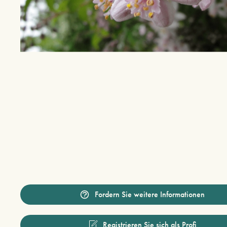
Fordern Sie weitere Informationen
Registrieren Sie sich als Profi