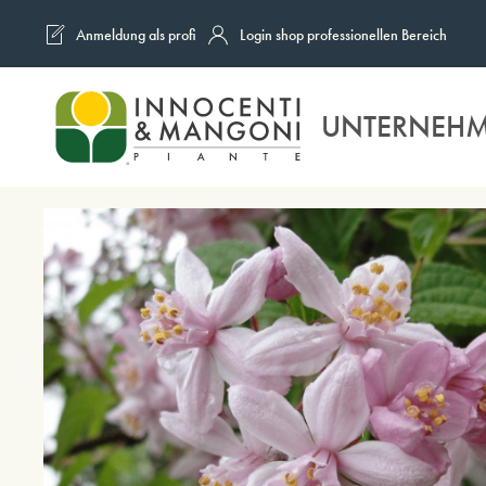
Anmeldung als profi
Login shop professionellen Bereich
Skip to main content
UNTERNEH