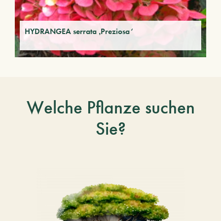
HYDRANGEA serrata ‚Preziosa‘
Welche Pflanze suchen
Sie?