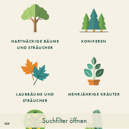
HARTNÄCKIGE BÄUME
KONIFEREN
UND STRÄUCHER
LAUBBÄUME UND
MEHRJÄHRIGE KRÄUTER
STRÄUCHER
Suchfilter öffnen