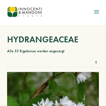
Skip to main content
HYDRANGEACEAE
Alle 33 Ergebnisse werden angezeigt