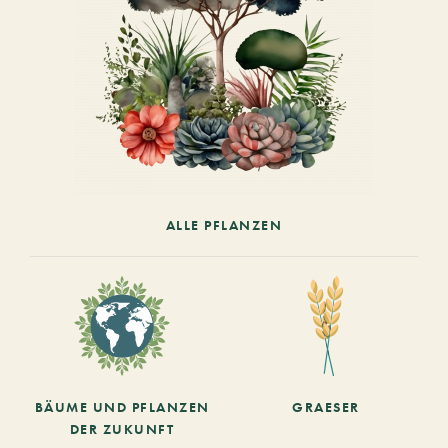
ALLE PFLANZEN
BÄUME UND PFLANZEN
GRAESER
DER ZUKUNFT