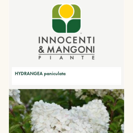
HYDRANGEA paniculata