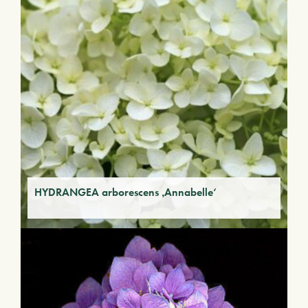
HYDRANGEA arborescens ‚Annabelle‘