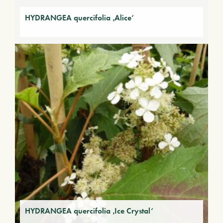
HYDRANGEA quercifolia ‚Alice‘
HYDRANGEA quercifolia ‚Ice Crystal‘